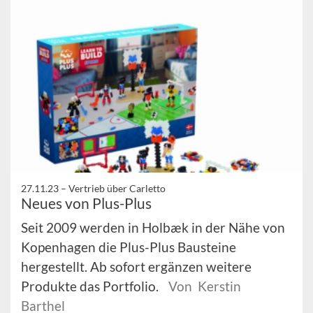
27.11.23 –
Vertrieb über Carletto
Neues von Plus-Plus
Seit 2009 werden in Holbæk in der Nähe von
Kopenhagen die Plus-Plus Bausteine
hergestellt. Ab sofort ergänzen weitere
Produkte das Portfolio.
Von Kerstin
Barthel