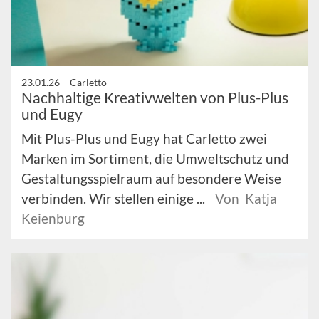
23.01.26 –
Carletto
Nachhaltige Kreativwelten von Plus-Plus
und Eugy
Mit Plus-Plus und Eugy hat Carletto zwei
Marken im Sortiment, die Umweltschutz und
Gestaltungsspielraum auf besondere Weise
verbinden. Wir stellen einige ...
Von Katja
Keienburg