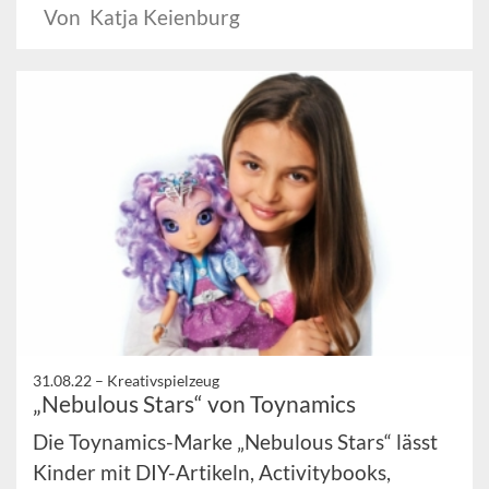
Von Katja Keienburg
31.08.22 –
Kreativspielzeug
„Nebulous Stars“ von Toynamics
Die Toynamics-Marke „Nebulous Stars“ lässt
Kinder mit DIY-Artikeln, Activitybooks,