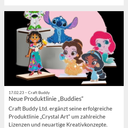
17.02.23 –
Craft Buddy
Neue Produktlinie „Buddies“
Craft Buddy Ltd. ergänzt seine erfolgreiche
Produktlinie „Crystal Art“ um zahlreiche
Lizenzen und neuartige Kreativkonzepte.