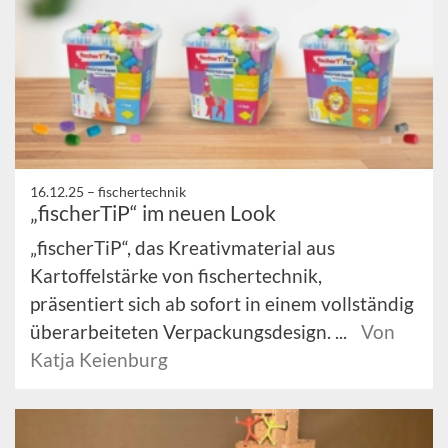
16.12.25 –
fischertechnik
„fischerTiP“ im neuen Look
„fischerTiP“, das Kreativmaterial aus
Kartoffelstärke von fischertechnik,
präsentiert sich ab sofort in einem vollständig
überarbeiteten Verpackungsdesign. ...
Von
Katja Keienburg