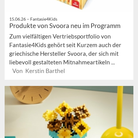
15.06.26 –
Fantasie4Kids
Produkte von Svoora neu im Programm
Zum vielfältigen Vertriebsportfolio von
Fantasie4Kids gehört seit Kurzem auch der
griechische Hersteller Svoora, der sich mit
liebevoll gestalteten Mitnahmeartikeln ...
Von Kerstin Barthel