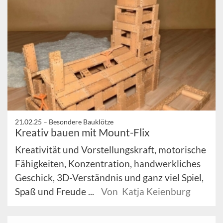
21.02.25 –
Besondere Bauklötze
Kreativ bauen mit Mount-Flix
Kreativität und Vorstellungskraft, motorische
Fähigkeiten, Konzentration, handwerkliches
Geschick, 3D-Verständnis und ganz viel Spiel,
Spaß und Freude ...
Von Katja Keienburg