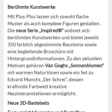
Berühmte Kunstwerke
Mit Plus-Plus lassen sich sowohl flache
Muster als auch komplexe Figuren gestalten.
Die
neue Serie „Inspired®“
widmet sich
berühmten Kunstwerken und bietet jeweils
350 farblich abgestimmte Bausteine sowie
eine begleitende Broschüre mit
Hintergrundinformationen. Zu den aktuellen
Motiven gehören
Van Goghs „Sonnenblumen“
mit warmen Naturtönen sowie ein Set zu
Edvard Munchs „Der Schrei“, dessen
kraftvolle Farbwelt kreative
Neuinterpretationen ermöglicht.
Neue 3D-Bastelsets