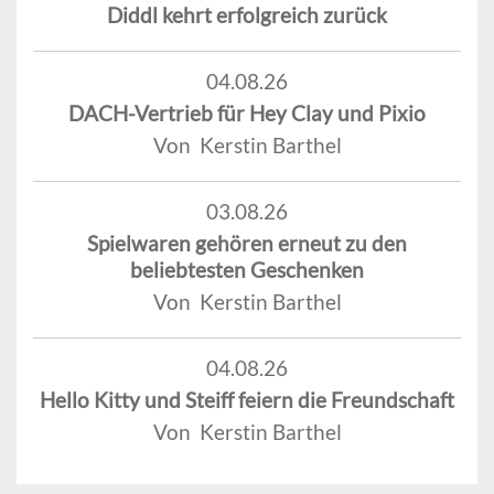
Diddl kehrt erfolgreich zurück
04.08.26
DACH-Vertrieb für Hey Clay und Pixio
Von Kerstin Barthel
03.08.26
Spielwaren gehören erneut zu den
beliebtesten Geschenken
Von Kerstin Barthel
04.08.26
Hello Kitty und Steiff feiern die Freundschaft
Von Kerstin Barthel