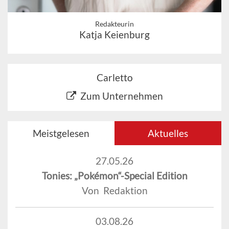
Redakteurin
Katja Keienburg
Carletto
Zum Unternehmen
Meistgelesen
Aktuelles
27.05.26
Tonies: „Pokémon“-Special Edition
Von Redaktion
03.08.26