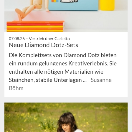
07.08.26 –
Vertrieb über Carletto
Neue Diamond Dotz-Sets
Die Komplettsets von Diamond Dotz bieten
ein rundum gelungenes Kreativerlebnis. Sie
enthalten alle nötigen Materialien wie
Steinchen, stabile Unterlagen ...
Susanne
Böhm