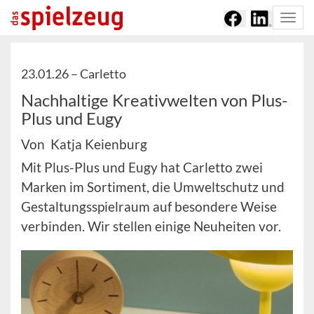
Togg
navi
23.01.26 –
Carletto
Nachhaltige Kreativwelten von Plus-
Plus und Eugy
Von Katja Keienburg
Mit Plus-Plus und Eugy hat Carletto zwei
Marken im Sortiment, die Umweltschutz und
Gestaltungsspielraum auf besondere Weise
verbinden. Wir stellen einige Neuheiten vor.