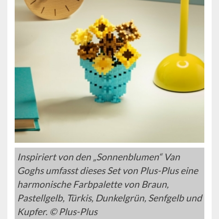
Inspiriert von den „Sonnenblumen“ Van
Goghs umfasst dieses Set von Plus-Plus eine
harmonische Farbpalette von Braun,
Pastellgelb, Türkis, Dunkelgrün, Senfgelb und
Kupfer. © Plus-Plus