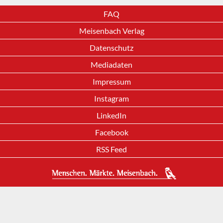
FAQ
Meisenbach Verlag
Datenschutz
Mediadaten
Impressum
Instagram
LinkedIn
Facebook
RSS Feed