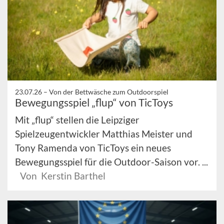
23.07.26 –
Von der Bettwäsche zum Outdoorspiel
Bewegungsspiel „flup“ von TicToys
Mit „flup“ stellen die Leipziger
Spielzeugentwickler Matthias Meister und
Tony Ramenda von TicToys ein neues
Bewegungsspiel für die Outdoor-Saison vor. ...
Von Kerstin Barthel