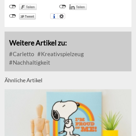
Weitere Artikel zu:
Carletto
Kreativspielzeug
Nachhaltigkeit
Ähnliche Artikel