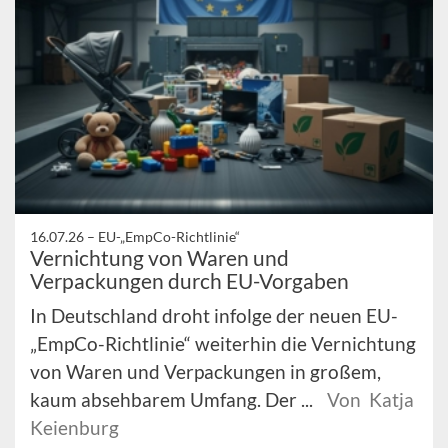
16.07.26 –
EU-„EmpCo-Richtlinie“
Vernichtung von Waren und
Verpackungen durch EU-Vorgaben
In Deutschland droht infolge der neuen EU-
„EmpCo-Richtlinie“ weiterhin die Vernichtung
von Waren und Verpackungen in großem,
kaum absehbarem Umfang. Der ...
Von Katja
Keienburg