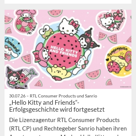
30.07.26 –
RTL Consumer Products und Sanrio
„Hello Kitty and Friends“-
Erfolgsgeschichte wird fortgesetzt
Die Lizenzagentur RTL Consumer Products
(RTL CP) und Rechtegeber Sanrio haben ihren