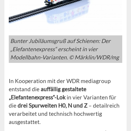
Bunter Jubiläumsgruß auf Schienen: Der
„Elefantenexpress“ erscheint in vier
Modellbahn-Varianten. © Märklin/WDR/mg
In Kooperation mit der WDR mediagroup
entstand die
auffällig gestaltete
„Elefantenexpress“-Lok
in vier Varianten für
die
drei Spurweiten H0, N und Z
– detailreich
verarbeitet und technisch hochwertig
ausgestattet.