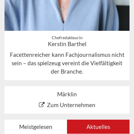
Chefredakteurin
Kerstin Barthel
Facettenreicher kann Fachjournalismus nicht
sein – das spielzeug vereint die Vielfältigkeit
der Branche.
Märklin
Zum Unternehmen
Meistgelesen
Aktuelles