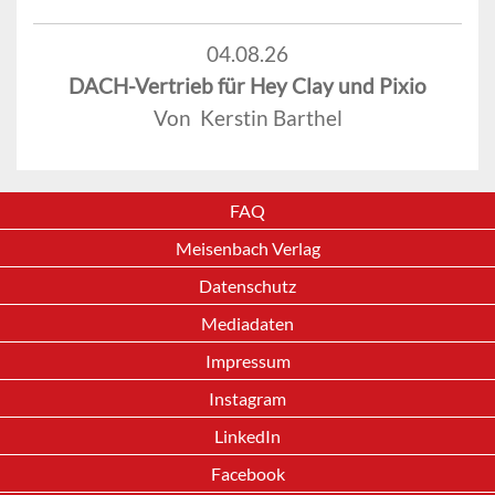
04.08.26
DACH-Vertrieb für Hey Clay und Pixio
Von Kerstin Barthel
FAQ
Meisenbach Verlag
Datenschutz
Mediadaten
Impressum
Instagram
LinkedIn
Facebook