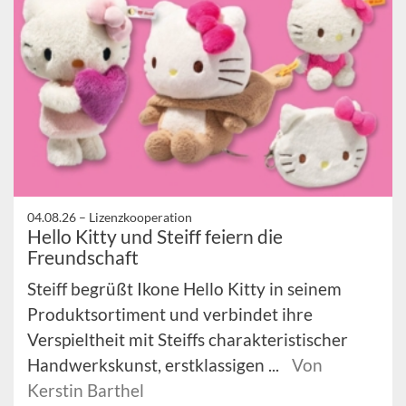
04.08.26 –
Lizenzkooperation
Hello Kitty und Steiff feiern die
Freundschaft
Steiff begrüßt Ikone Hello Kitty in seinem
Produktsortiment und verbindet ihre
Verspieltheit mit Steiffs charakteristischer
Handwerkskunst, erstklassigen ...
Von
Kerstin Barthel