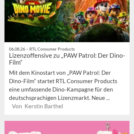
06.08.26 –
RTL Consumer Products
Lizenzoffensive zu „PAW Patrol: Der Dino-
Film“
Mit dem Kinostart von „PAW Patrol: Der
Dino-Film“ startet RTL Consumer Products
eine umfassende Dino-Kampagne für den
deutschsprachigen Lizenzmarkt. Neue ...
Von Kerstin Barthel