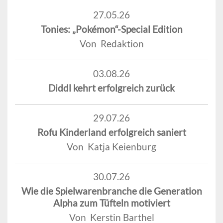
27.05.26
Tonies: „Pokémon“-Special Edition
Von Redaktion
03.08.26
Diddl kehrt erfolgreich zurück
29.07.26
Rofu Kinderland erfolgreich saniert
Von Katja Keienburg
30.07.26
Wie die Spielwarenbranche die Generation
Alpha zum Tüfteln motiviert
Von Kerstin Barthel