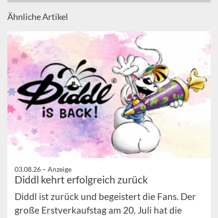
Ähnliche Artikel
03.08.26 –
Anzeige
Diddl kehrt erfolgreich zurück
Diddl ist zurück und begeistert die Fans. Der
große Erstverkaufstag am 20. Juli hat die