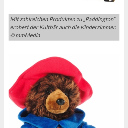
Mit zahlreichen Produkten zu „Paddington“
erobert der Kultbär auch die Kinderzimmer.
© mmMedia