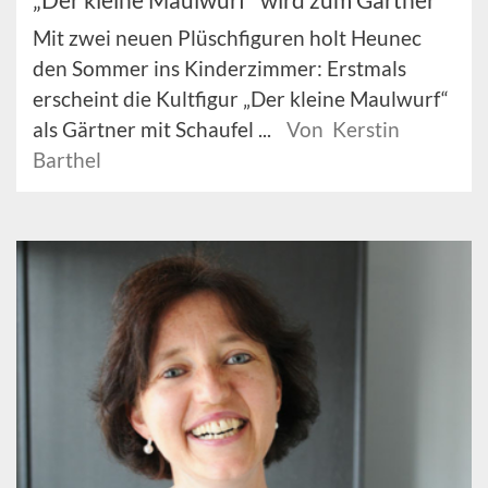
Mit zwei neuen Plüschfiguren holt Heunec
den Sommer ins Kinderzimmer: Erstmals
erscheint die Kultfigur „Der kleine Maulwurf“
als Gärtner mit Schaufel ...
Von Kerstin
Barthel