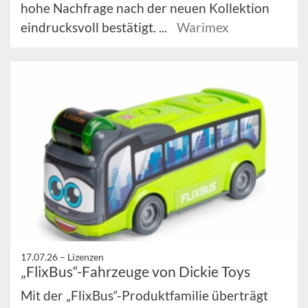
hohe Nachfrage nach der neuen Kollektion
eindrucksvoll bestätigt. ...
Warimex
17.07.26 –
Lizenzen
„FlixBus“-Fahrzeuge von Dickie Toys
Mit der „FlixBus“-Produktfamilie überträgt