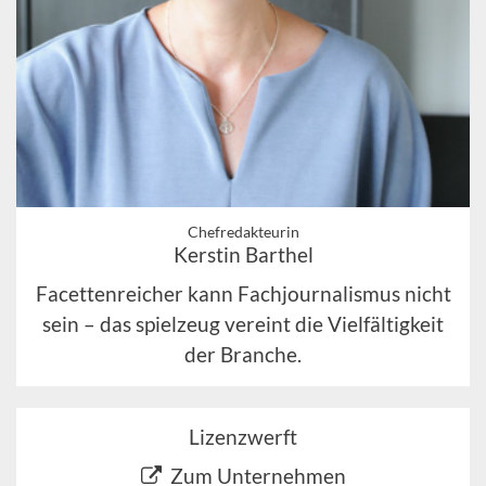
Chefredakteurin
Kerstin Barthel
Facettenreicher kann Fachjournalismus nicht
sein – das spielzeug vereint die Vielfältigkeit
der Branche.
Lizenzwerft
Zum Unternehmen