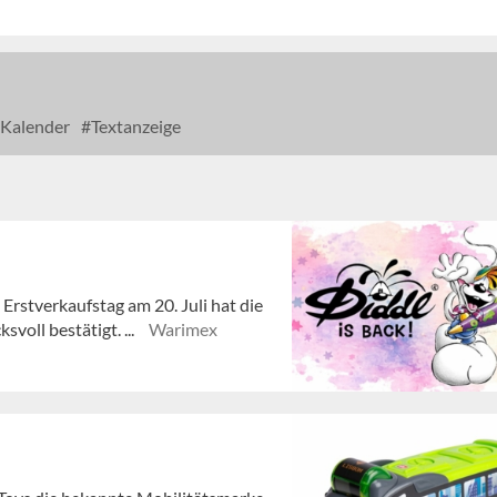
Kalender
Textanzeige
 Erstverkaufstag am 20. Juli hat die
voll bestätigt. ...
Warimex