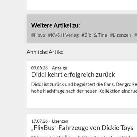
Weitere Artikel zu:
Heye
KV&H Verlag
Bibi & Tina
Lizenzen
Ähnliche Artikel
03.08.26 –
Anzeige
Diddl kehrt erfolgreich zurück
Diddl ist zurück und begeistert die Fans. Der große
hohe Nachfrage nach der neuen Kollektion eindrucks
17.07.26 –
Lizenzen
„FlixBus“-Fahrzeuge von Dickie Toys