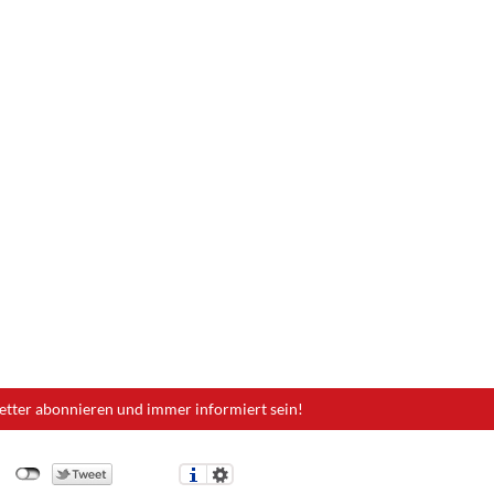
etter abonnieren und immer informiert sein!