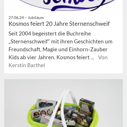
27.06.24 –
Jubiläum
Kosmos feiert 20 Jahre Sternenschweif
Seit 2004 begeistert die Buchreihe
„Sternenschweif“ mit ihren Geschichten um
Freundschaft, Magie und Einhorn-Zauber
Kids ab vier Jahren. Kosmos feiert ...
Von
Kerstin Barthel