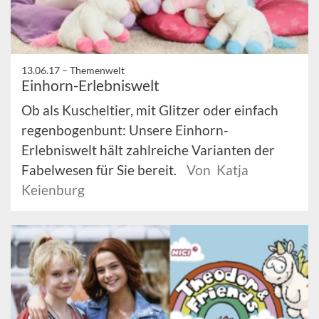
13.06.17 –
Themenwelt
Einhorn-Erlebniswelt
Ob als Kuscheltier, mit Glitzer oder einfach
regenbogenbunt: Unsere Einhorn-
Erlebniswelt hält zahlreiche Varianten der
Fabelwesen für Sie bereit.
Von Katja
Keienburg