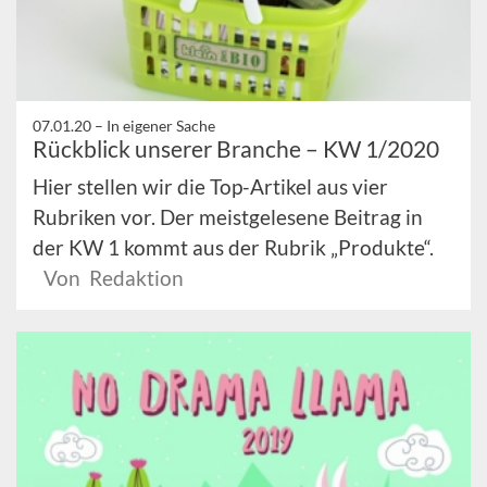
07.01.20 –
In eigener Sache
Rückblick unserer Branche – KW 1/2020
Hier stellen wir die Top-Artikel aus vier
Rubriken vor. Der meistgelesene Beitrag in
der KW 1 kommt aus der Rubrik „Produkte“.
Von Redaktion