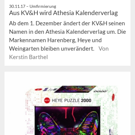
30.11.17 –
Umfirmierung
Aus KV&H wird Athesia Kalenderverlag
Ab dem 1. Dezember ändert der KV&H seinen
Namen in den Athesia Kalenderverlag um. Die
Markennamen Harenberg, Heye und
Weingarten bleiben unverändert.
Von
Kerstin Barthel