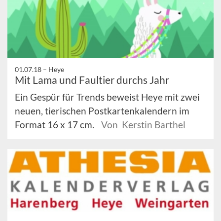
01.07.18 –
Heye
Mit Lama und Faultier durchs Jahr
Ein Gespür für Trends beweist Heye mit zwei
neuen, tierischen Postkartenkalendern im
Format 16 x 17 cm.
Von Kerstin Barthel