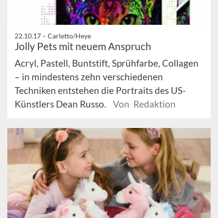
22.10.17 –
Carletto/Heye
Jolly Pets mit neuem Anspruch
Acryl, Pastell, Buntstift, Sprühfarbe, Collagen
– in mindestens zehn verschiedenen
Techniken entstehen die Portraits des US-
Künstlers Dean Russo.
Von Redaktion