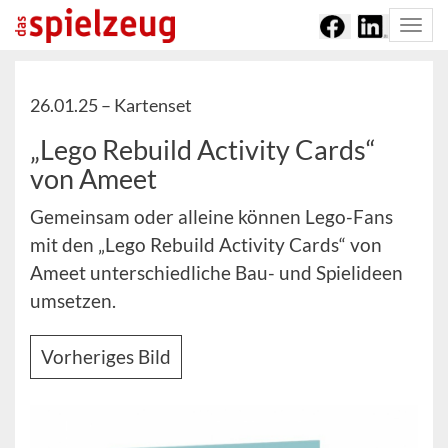
Togg
navi
26.01.25 –
Kartenset
„Lego Rebuild Activity Cards“
von Ameet
Gemeinsam oder alleine können Lego-Fans
mit den „Lego Rebuild Activity Cards“ von
Ameet unterschiedliche Bau- und Spielideen
umsetzen.
Vorheriges Bild