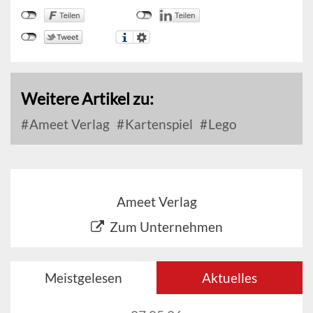
Weitere Artikel zu:
Ameet Verlag
Kartenspiel
Lego
Ameet Verlag
Zum Unternehmen
Meistgelesen
Aktuelles