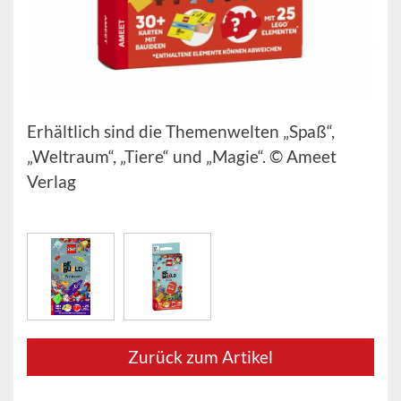
Erhältlich sind die Themenwelten „Spaß“,
„Weltraum“, „Tiere“ und „Magie“. © Ameet
Verlag
Zurück zum Artikel