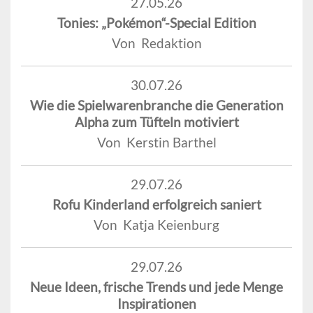
27.05.26
Tonies: „Pokémon“-Special Edition
Von Redaktion
30.07.26
Wie die Spielwarenbranche die Generation
Alpha zum Tüfteln motiviert
Von Kerstin Barthel
29.07.26
Rofu Kinderland erfolgreich saniert
Von Katja Keienburg
29.07.26
Neue Ideen, frische Trends und jede Menge
Inspirationen