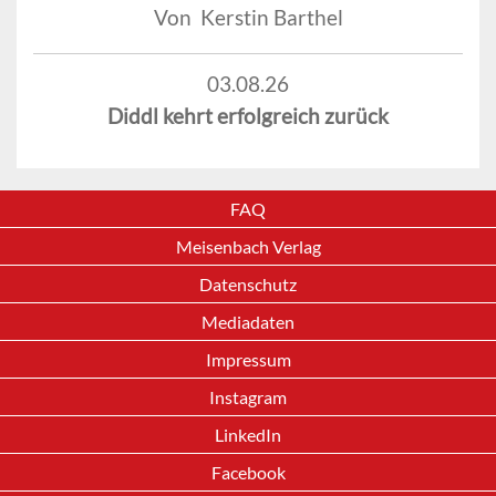
Von Kerstin Barthel
03.08.26
Diddl kehrt erfolgreich zurück
FAQ
Meisenbach Verlag
Datenschutz
Mediadaten
Impressum
Instagram
LinkedIn
Facebook