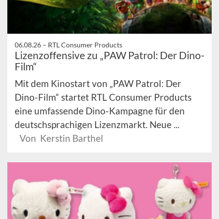
06.08.26 –
RTL Consumer Products
Lizenzoffensive zu „PAW Patrol: Der Dino-
Film“
Mit dem Kinostart von „PAW Patrol: Der
Dino-Film“ startet RTL Consumer Products
eine umfassende Dino-Kampagne für den
deutschsprachigen Lizenzmarkt. Neue ...
Von Kerstin Barthel