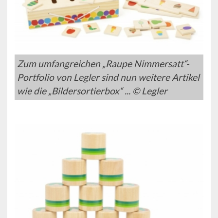
Zum umfangreichen „Raupe Nimmersatt“-
Portfolio von Legler sind nun weitere Artikel
wie die „Bildersortierbox“ ... © Legler