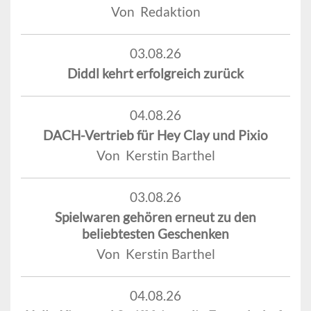
Von Redaktion
03.08.26
Diddl kehrt erfolgreich zurück
04.08.26
DACH-Vertrieb für Hey Clay und Pixio
Von Kerstin Barthel
03.08.26
Spielwaren gehören erneut zu den
beliebtesten Geschenken
Von Kerstin Barthel
04.08.26