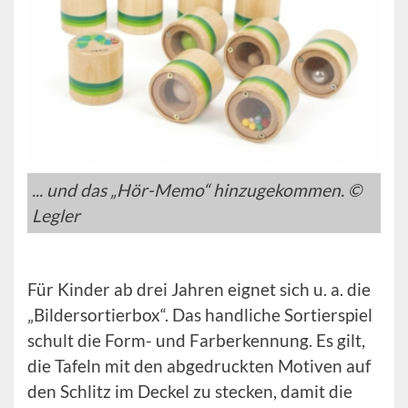
... und das „Hör-Memo“ hinzugekommen. ©
Legler
Für Kinder ab drei Jahren eignet sich u. a. die
„Bildersortierbox“. Das handliche Sortierspiel
schult die Form- und Farberkennung. Es gilt,
die Tafeln mit den abgedruckten Motiven auf
den Schlitz im Deckel zu stecken, damit die