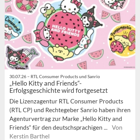
30.07.26 –
RTL Consumer Products und Sanrio
„Hello Kitty and Friends“-
Erfolgsgeschichte wird fortgesetzt
Die Lizenzagentur RTL Consumer Products
(RTL CP) und Rechtegeber Sanrio haben ihren
Agenturvertrag zur Marke „Hello Kitty and
Friends“ für den deutschsprachigen ...
Von
Kerstin Barthel