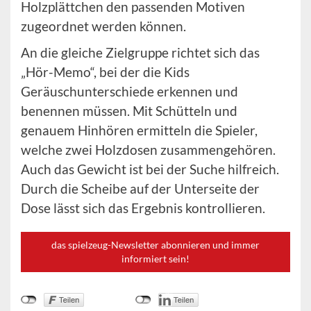
Holzplättchen den passenden Motiven
zugeordnet werden können.
An die gleiche Zielgruppe richtet sich das
„Hör-Memo“, bei der die Kids
Geräuschunterschiede erkennen und
benennen müssen. Mit Schütteln und
genauem Hinhören ermitteln die Spieler,
welche zwei Holzdosen zusammengehören.
Auch das Gewicht ist bei der Suche hilfreich.
Durch die Scheibe auf der Unterseite der
Dose lässt sich das Ergebnis kontrollieren.
das spielzeug-Newsletter abonnieren und immer
informiert sein!