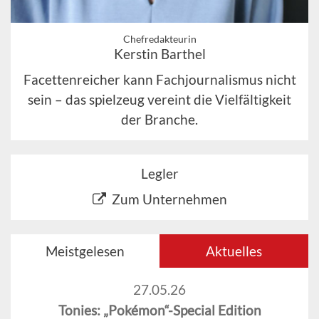
Chefredakteurin
Kerstin Barthel
Facettenreicher kann Fachjournalismus nicht
sein – das spielzeug vereint die Vielfältigkeit
der Branche.
Legler
Zum Unternehmen
Meistgelesen
Aktuelles
27.05.26
Tonies: „Pokémon“-Special Edition