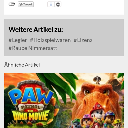
Weitere Artikel zu:
Legler
Holzspielwaren
Lizenz
Raupe Nimmersatt
Ähnliche Artikel