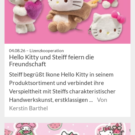
04.08.26 –
Lizenzkooperation
Hello Kitty und Steiff feiern die
Freundschaft
Steiff begrüßt Ikone Hello Kitty in seinem
Produktsortiment und verbindet ihre
Verspieltheit mit Steiffs charakteristischer
Handwerkskunst, erstklassigen ...
Von
Kerstin Barthel