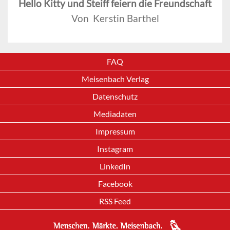
Hello Kitty und Steiff feiern die Freundschaft
Von Kerstin Barthel
FAQ
Meisenbach Verlag
Datenschutz
Mediadaten
Impressum
Instagram
LinkedIn
Facebook
RSS Feed