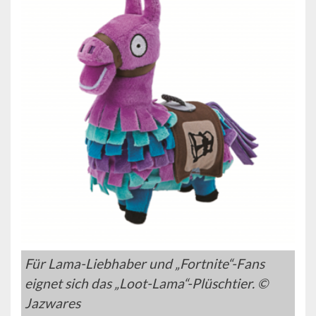
Für Lama-Liebhaber und „Fortnite“-Fans
eignet sich das „Loot-Lama“-Plüschtier. ©
Jazwares