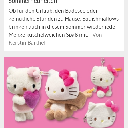
Sommerneuheiten
Ob für den Urlaub, den Badesee oder
gemütliche Stunden zu Hause: Squishmallows
bringen auch in diesem Sommer wieder jede
Menge kuschelweichen Spaß mit.
Von
Kerstin Barthel