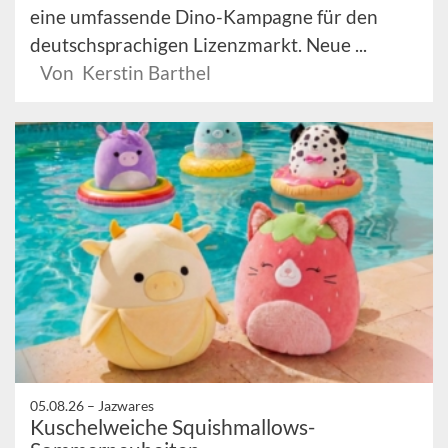
eine umfassende Dino-Kampagne für den
deutschsprachigen Lizenzmarkt. Neue ...
Von Kerstin Barthel
05.08.26 –
Jazwares
Kuschelweiche Squishmallows-