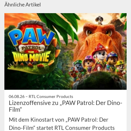
Ähnliche Artikel
06.08.26 –
RTL Consumer Products
Lizenzoffensive zu „PAW Patrol: Der Dino-
Film“
Mit dem Kinostart von „PAW Patrol: Der
Dino-Film“ startet RTL Consumer Products