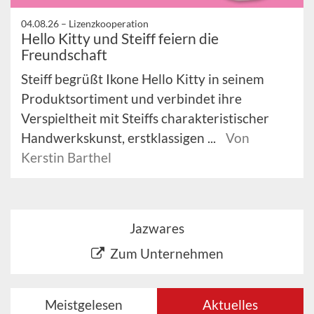
04.08.26 –
Lizenzkooperation
Hello Kitty und Steiff feiern die
Freundschaft
Steiff begrüßt Ikone Hello Kitty in seinem
Produktsortiment und verbindet ihre
Verspieltheit mit Steiffs charakteristischer
Handwerkskunst, erstklassigen ...
Von
Kerstin Barthel
Jazwares
Zum Unternehmen
Meistgelesen
Aktuelles