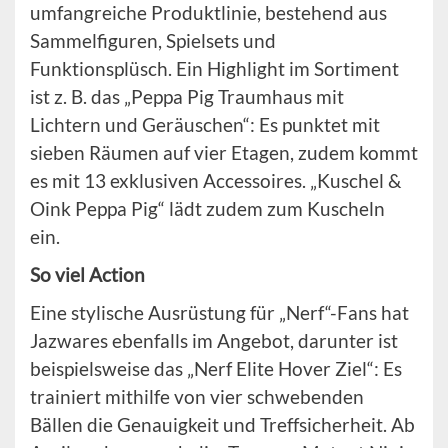
umfangreiche Produktlinie, bestehend aus
Sammelfiguren, Spielsets und
Funktionsplüsch. Ein Highlight im Sortiment
ist z. B. das „Peppa Pig Traumhaus mit
Lichtern und Geräuschen“: Es punktet mit
sieben Räumen auf vier Etagen, zudem kommt
es mit 13 exklusiven Accessoires. „Kuschel &
Oink Peppa Pig“ lädt zudem zum Kuscheln
ein.
So viel Action
Eine stylische Ausrüstung für „Nerf“-Fans hat
Jazwares ebenfalls im Angebot, darunter ist
beispielsweise das „Nerf Elite Hover Ziel“: Es
trainiert mithilfe von vier schwebenden
Bällen die Genauigkeit und Treffsicherheit. Ab