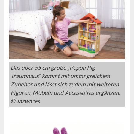
Das über 55 cm große „Peppa Pig
Traumhaus“ kommt mit umfangreichem
Zubehör und lässt sich zudem mit weiteren
Figuren, Möbeln und Accessoires ergänzen.
© Jazwares