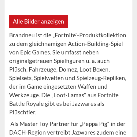
Alle Bilder anzeigen
Brandneu ist die „Fortnite“-Produktkollektion
zu dem gleichnamigen Action-Building-Spiel
von Epic Games. Sie umfasst neben
originalgetreuen Spielfiguren u. a. auch
Plüsch, Fahrzeuge, Domez, Loot Boxen,
Spielsets, Spielwelten und Spielzeug-Repliken,
der im Game eingesetzten Waffen und
Werkzeuge. Die „Loot-Lamas“ aus Fortnite
Battle Royale gibt es bei Jazwares als
Plüschtier.
Als Master Toy Partner für „Peppa Pig“ in der
DACH-Region vertreibt Jazwares zudem eine