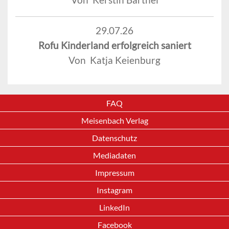
29.07.26
Rofu Kinderland erfolgreich saniert
Von Katja Keienburg
FAQ
Meisenbach Verlag
Datenschutz
Mediadaten
Impressum
Instagram
LinkedIn
Facebook