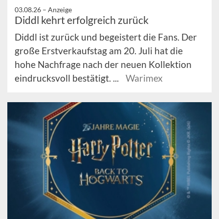
03.08.26 –
Anzeige
Diddl kehrt erfolgreich zurück
Diddl ist zurück und begeistert die Fans. Der
große Erstverkaufstag am 20. Juli hat die
hohe Nachfrage nach der neuen Kollektion
eindrucksvoll bestätigt. ...
Warimex