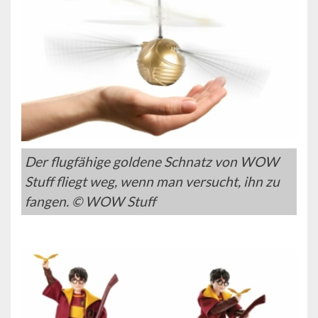
Der flugfähige goldene Schnatz von WOW
Stuff fliegt weg, wenn man versucht, ihn zu
fangen. © WOW Stuff