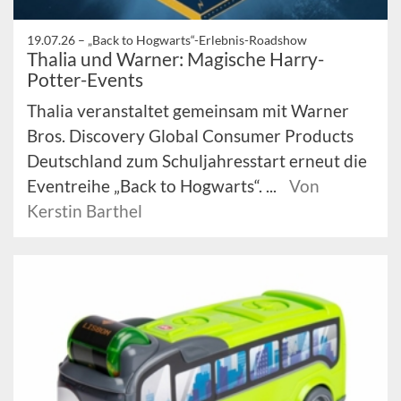
19.07.26 –
„Back to Hogwarts“-Erlebnis-Roadshow
Thalia und Warner: Magische Harry-
Potter-Events
Thalia veranstaltet gemeinsam mit Warner
Bros. Discovery Global Consumer Products
Deutschland zum Schuljahresstart erneut die
Eventreihe „Back to Hogwarts“. ...
Von
Kerstin Barthel