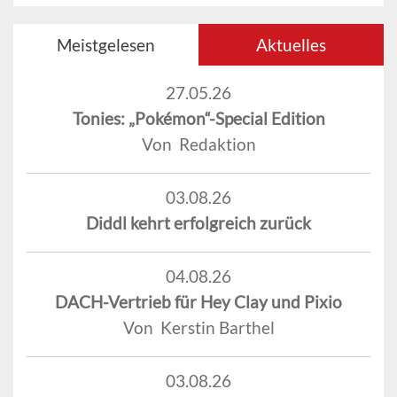
Meistgelesen
Aktuelles
27.05.26
Tonies: „Pokémon“-Special Edition
Von Redaktion
03.08.26
Diddl kehrt erfolgreich zurück
04.08.26
DACH-Vertrieb für Hey Clay und Pixio
Von Kerstin Barthel
03.08.26