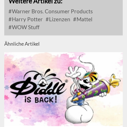
Weitere Artikel zu:
Warner Bros. Consumer Products
Harry Potter
Lizenzen
Mattel
WOW Stuff
Ähnliche Artikel