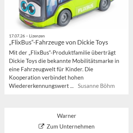
17.07.26 –
Lizenzen
„FlixBus“-Fahrzeuge von Dickie Toys
Mit der „FlixBus“-Produktfamilie überträgt
Dickie Toys die bekannte Mobilitätsmarke in
eine Fahrzeugwelt für Kinder. Die
Kooperation verbindet hohen
Wiedererkennungswert ...
Susanne Böhm
Warner
Zum Unternehmen