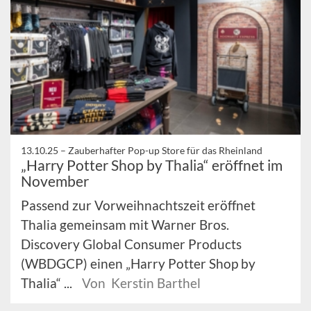
13.10.25 –
Zauberhafter Pop-up Store für das Rheinland
„Harry Potter Shop by Thalia“ eröffnet im
November
Passend zur Vorweihnachtszeit eröffnet
Thalia gemeinsam mit Warner Bros.
Discovery Global Consumer Products
(WBDGCP) einen „Harry Potter Shop by
Thalia“ ...
Von Kerstin Barthel