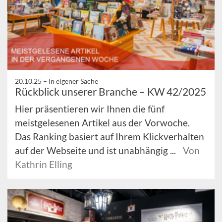
20.10.25 –
In eigener Sache
Rückblick unserer Branche – KW 42/2025
Hier präsentieren wir Ihnen die fünf
meistgelesenen Artikel aus der Vorwoche.
Das Ranking basiert auf Ihrem Klickverhalten
auf der Webseite und ist unabhängig ...
Von
Kathrin Elling