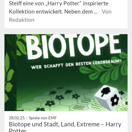
Steiff eine von „Harry Potter“ inspirierte
Kollektion entwickelt. Neben dem ...
Von
Redaktion
28.02.25 –
Spiele von EMF
Biotope und Stadt, Land, Extreme – Harry
Potter