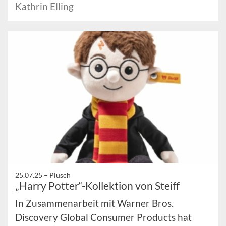
Kathrin Elling
25.07.25 –
Plüsch
„Harry Potter“-Kollektion von Steiff
In Zusammenarbeit mit Warner Bros.
Discovery Global Consumer Products hat