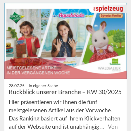
28.07.25 –
In eigener Sache
Rückblick unserer Branche – KW 30/2025
Hier präsentieren wir Ihnen die fünf
meistgelesenen Artikel aus der Vorwoche.
Das Ranking basiert auf Ihrem Klickverhalten
auf der Webseite und ist unabhängig ...
Von