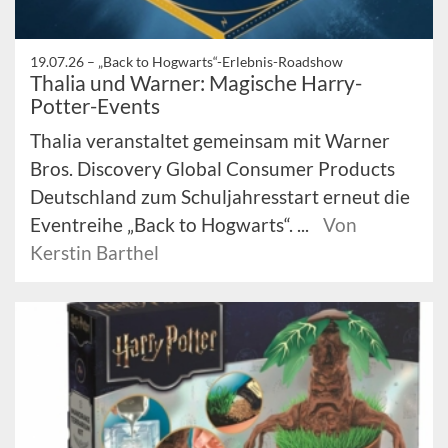
19.07.26 –
„Back to Hogwarts“-Erlebnis-Roadshow
Thalia und Warner: Magische Harry-
Potter-Events
Thalia veranstaltet gemeinsam mit Warner
Bros. Discovery Global Consumer Products
Deutschland zum Schuljahresstart erneut die
Eventreihe „Back to Hogwarts“. ...
Von
Kerstin Barthel