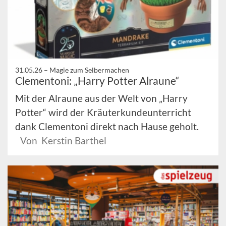
31.05.26 –
Magie zum Selbermachen
Clementoni: „Harry Potter Alraune“
Mit der Alraune aus der Welt von „Harry
Potter“ wird der Kräuterkundeunterricht
dank Clementoni direkt nach Hause geholt.
Von Kerstin Barthel