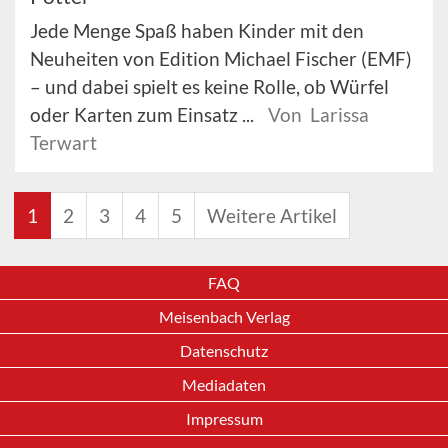
Jede Menge Spaß haben Kinder mit den
Neuheiten von Edition Michael Fischer (EMF)
– und dabei spielt es keine Rolle, ob Würfel
oder Karten zum Einsatz ...
Von Larissa
Terwart
1
2
3
4
5
Weitere Artikel
FAQ
Meisenbach Verlag
Datenschutz
Mediadaten
Impressum