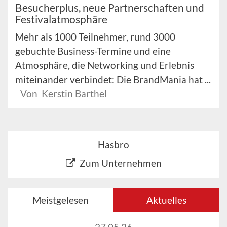
Besucherplus, neue Partnerschaften und
Festivalatmosphäre
Mehr als 1000 Teilnehmer, rund 3000
gebuchte Business-Termine und eine
Atmosphäre, die Networking und Erlebnis
miteinander verbindet: Die BrandMania hat ...
Von Kerstin Barthel
Hasbro
Zum Unternehmen
Meistgelesen
Aktuelles