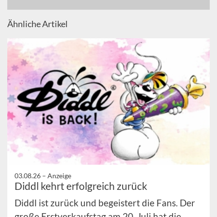
Ähnliche Artikel
03.08.26 –
Anzeige
Diddl kehrt erfolgreich zurück
Diddl ist zurück und begeistert die Fans. Der
große Erstverkaufstag am 20. Juli hat die