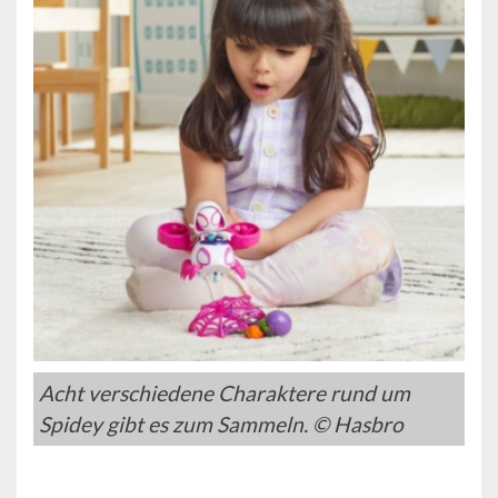
Acht verschiedene Charaktere rund um
Spidey gibt es zum Sammeln. © Hasbro