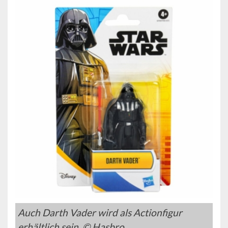
Auch Darth Vader wird als Actionfigur
erhältlich sein. © Hasbro