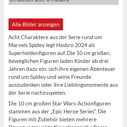
Alle Bilder anzeigen
Acht Charaktere aus der Serie rund um
Marvels Spidey legt Hasbro 2024 als
Superheldenfiguren auf. Die 10 cm großen,
beweglichen Figuren laden Kinder ab drei
Jahren dazu ein, sich ihre eigenen Abenteuer
rund um Spidey und seine Freunde
auszudenken oder ihre Lieblingsmomente aus
der Serie nachzuspielen.
Die 10 cm großen Star Wars-Actionfiguren
stammen aus der „Epic Heroe Series“. Die
Figuren mit Zubehör bieten mehrere