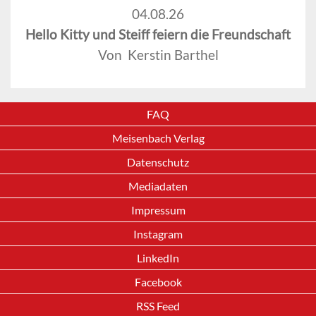
04.08.26
Hello Kitty und Steiff feiern die Freundschaft
Von Kerstin Barthel
FAQ
Meisenbach Verlag
Datenschutz
Mediadaten
Impressum
Instagram
LinkedIn
Facebook
RSS Feed