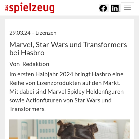
Togg
navi
29.03.24 –
Lizenzen
Marvel, Star Wars und Transformers
bei Hasbro
Von Redaktion
Im ersten Halbjahr 2024 bringt Hasbro eine
Reihe von Lizenzprodukten auf den Markt.
Mit dabei sind Marvel Spidey Heldenfiguren
sowie Actionfiguren von Star Wars und
Transformers.