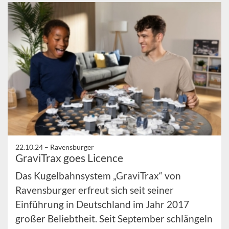
22.10.24 –
Ravensburger
GraviTrax goes Licence
Das Kugelbahnsystem „GraviTrax“ von
Ravensburger erfreut sich seit seiner
Einführung in Deutschland im Jahr 2017
großer Beliebtheit. Seit September schlängeln