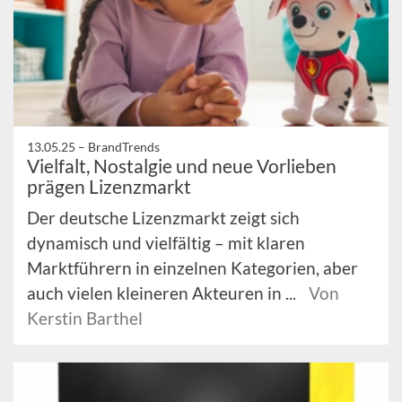
13.05.25 –
BrandTrends
Vielfalt, Nostalgie und neue Vorlieben
prägen Lizenzmarkt
Der deutsche Lizenzmarkt zeigt sich
dynamisch und vielfältig – mit klaren
Marktführern in einzelnen Kategorien, aber
auch vielen kleineren Akteuren in ...
Von
Kerstin Barthel