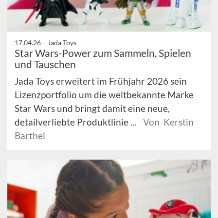
17.04.26 –
Jada Toys
Star Wars-Power zum Sammeln, Spielen
und Tauschen
Jada Toys erweitert im Frühjahr 2026 sein
Lizenzportfolio um die weltbekannte Marke
Star Wars und bringt damit eine neue,
detailverliebte Produktlinie ...
Von Kerstin
Barthel