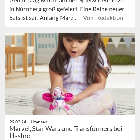
Geburtstag wurde auf der Spielwarenmesse
in Nürnberg groß gefeiert. Eine Reihe neuer
Sets ist seit Anfang März ...
Von Redaktion
29.03.24 –
Lizenzen
Marvel, Star Wars und Transformers bei
Hasbro