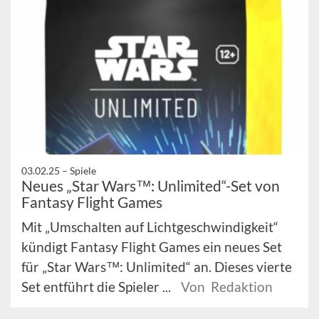
03.02.25 –
Spiele
Neues „Star Wars™: Unlimited“-Set von
Fantasy Flight Games
Mit „Umschalten auf Lichtgeschwindigkeit“
kündigt Fantasy Flight Games ein neues Set
für „Star Wars™: Unlimited“ an. Dieses vierte
Set entführt die Spieler ...
Von Redaktion