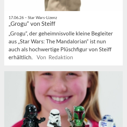
17.06.26 –
Star Wars-Lizenz
„Grogu“ von Steiff
„Grogu“, der geheimnisvolle kleine Begleiter
aus „Star Wars: The Mandalorian“ ist nun
auch als hochwertige Plüschfigur von Steiff
erhältlich.
Von Redaktion