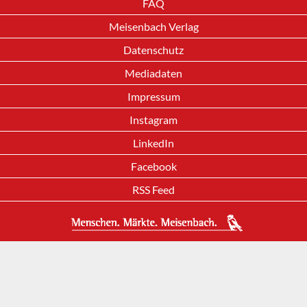
FAQ
Meisenbach Verlag
Datenschutz
Mediadaten
Impressum
Instagram
LinkedIn
Facebook
RSS Feed