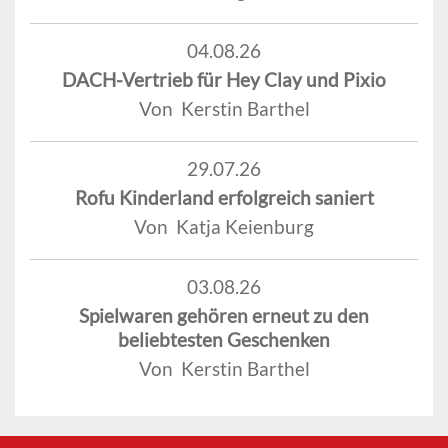
04.08.26
DACH-Vertrieb für Hey Clay und Pixio
Von Kerstin Barthel
29.07.26
Rofu Kinderland erfolgreich saniert
Von Katja Keienburg
03.08.26
Spielwaren gehören erneut zu den
beliebtesten Geschenken
Von Kerstin Barthel