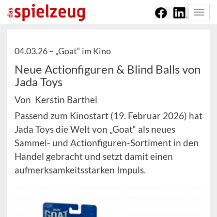
Togg
navi
04.03.26 –
„Goat“ im Kino
Neue Actionfiguren & Blind Balls von
Jada Toys
Von Kerstin Barthel
Passend zum Kinostart (19. Februar 2026) hat
Jada Toys die Welt von „Goat“ als neues
Sammel- und Actionfiguren-Sortiment in den
Handel gebracht und setzt damit einen
aufmerksamkeitsstarken Impuls.