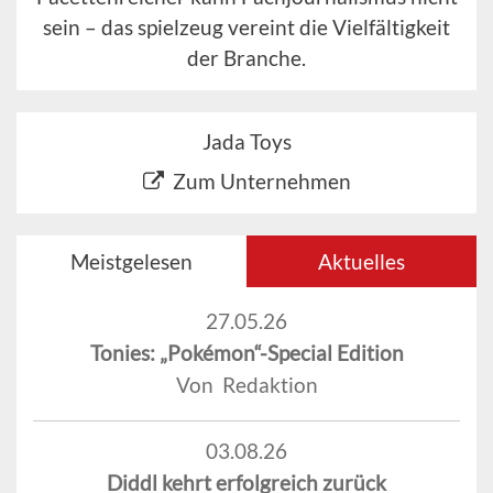
sein – das spielzeug vereint die Vielfältigkeit
der Branche.
Jada Toys
Zum Unternehmen
Meistgelesen
Aktuelles
27.05.26
Tonies: „Pokémon“-Special Edition
Von Redaktion
03.08.26
Diddl kehrt erfolgreich zurück