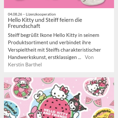
04.08.26 –
Lizenzkooperation
Hello Kitty und Steiff feiern die
Freundschaft
Steiff begrüßt Ikone Hello Kitty in seinem
Produktsortiment und verbindet ihre
Verspieltheit mit Steiffs charakteristischer
Handwerkskunst, erstklassigen ...
Von
Kerstin Barthel