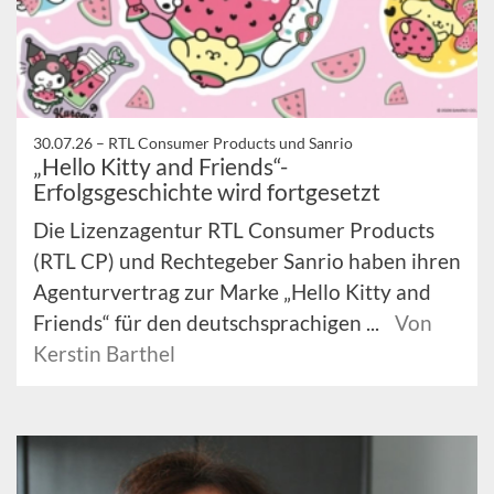
30.07.26 –
RTL Consumer Products und Sanrio
„Hello Kitty and Friends“-
Erfolgsgeschichte wird fortgesetzt
Die Lizenzagentur RTL Consumer Products
(RTL CP) und Rechtegeber Sanrio haben ihren
Agenturvertrag zur Marke „Hello Kitty and
Friends“ für den deutschsprachigen ...
Von
Kerstin Barthel