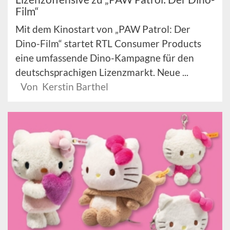
Film“
Mit dem Kinostart von „PAW Patrol: Der
Dino-Film“ startet RTL Consumer Products
eine umfassende Dino-Kampagne für den
deutschsprachigen Lizenzmarkt. Neue ...
Von Kerstin Barthel