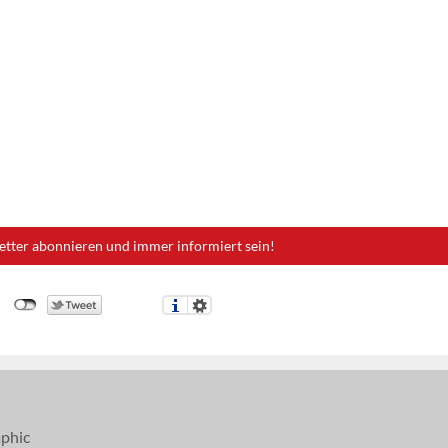
etter abonnieren und immer informiert sein!
phic