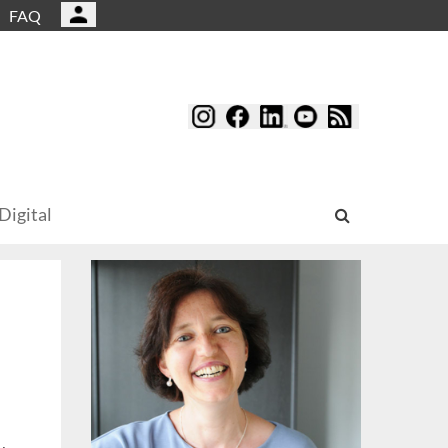
FAQ
Digital