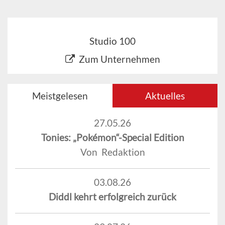
Studio 100
Zum Unternehmen
Meistgelesen
Aktuelles
27.05.26
Tonies: „Pokémon“-Special Edition
Von Redaktion
03.08.26
Diddl kehrt erfolgreich zurück