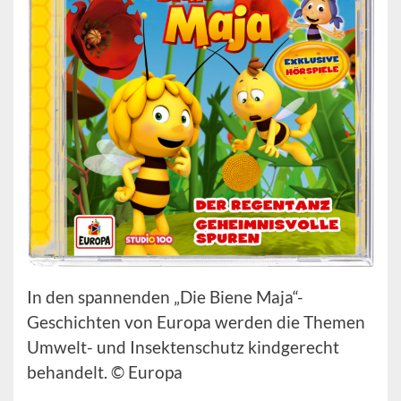
In den spannenden „Die Biene Maja“-
Geschichten von Europa werden die Themen
Umwelt- und Insektenschutz kindgerecht
behandelt. © Europa