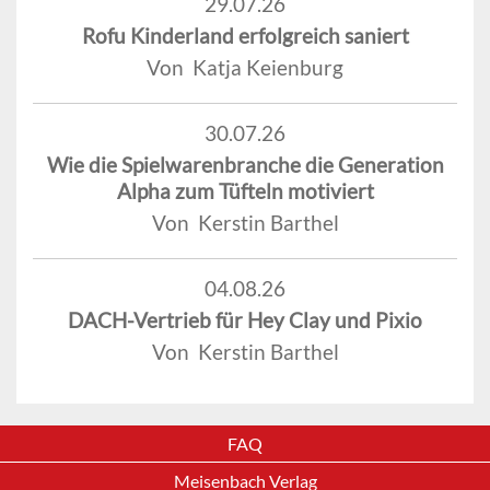
29.07.26
Rofu Kinderland erfolgreich saniert
Von Katja Keienburg
30.07.26
Wie die Spielwarenbranche die Generation
Alpha zum Tüfteln motiviert
Von Kerstin Barthel
04.08.26
DACH-Vertrieb für Hey Clay und Pixio
Von Kerstin Barthel
FAQ
Meisenbach Verlag