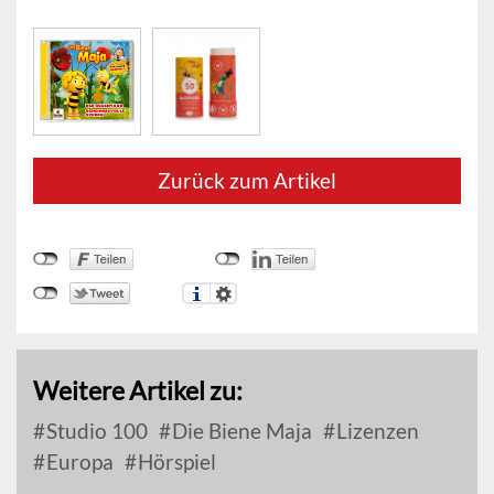
Zurück zum Artikel
Weitere Artikel zu:
Studio 100
Die Biene Maja
Lizenzen
Europa
Hörspiel