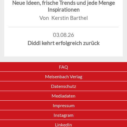
Neue Ideen, frische Trends und jede Menge
Inspirationen
Von Kerstin Barthel
03.08.26
Diddl kehrt erfolgreich zurück
FAQ
Meisenbach Verlag
Datenschutz
Mediadaten
Impressum
Instagram
LinkedIn