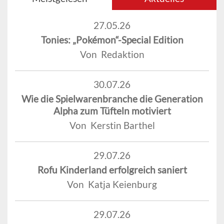
27.05.26
Tonies: „Pokémon“-Special Edition
Von Redaktion
30.07.26
Wie die Spielwarenbranche die Generation
Alpha zum Tüfteln motiviert
Von Kerstin Barthel
29.07.26
Rofu Kinderland erfolgreich saniert
Von Katja Keienburg
29.07.26