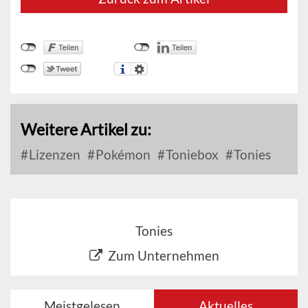
Weitere Artikel zu:
Lizenzen
Pokémon
Toniebox
Tonies
Tonies
Zum Unternehmen
Meistgelesen
Aktuelles