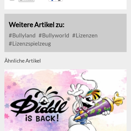
Weitere Artikel zu:
Bullyland
Bullyworld
Lizenzen
Lizenzspielzeug
Ähnliche Artikel