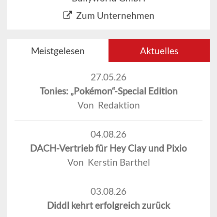
Zum Unternehmen
Meistgelesen
Aktuelles
27.05.26
Tonies: „Pokémon“-Special Edition
Von Redaktion
04.08.26
DACH-Vertrieb für Hey Clay und Pixio
Von Kerstin Barthel
03.08.26
Diddl kehrt erfolgreich zurück