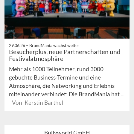
29.06.26 –
BrandMania wächst weiter
Besucherplus, neue Partnerschaften und
Festivalatmosphäre
Mehr als 1000 Teilnehmer, rund 3000
gebuchte Business-Termine und eine
Atmosphäre, die Networking und Erlebnis
miteinander verbindet: Die BrandMania hat ...
Von Kerstin Barthel
Bullyworld GmbH