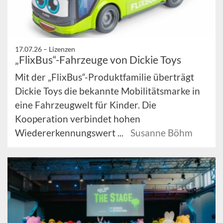
17.07.26 –
Lizenzen
„FlixBus“-Fahrzeuge von Dickie Toys
Mit der „FlixBus“-Produktfamilie überträgt
Dickie Toys die bekannte Mobilitätsmarke in
eine Fahrzeugwelt für Kinder. Die
Kooperation verbindet hohen
Wiedererkennungswert ...
Susanne Böhm