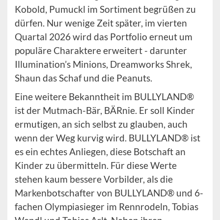
Kobold, Pumuckl im Sortiment begrüßen zu
dürfen. Nur wenige Zeit später, im vierten
Quartal 2026 wird das Portfolio erneut um
populäre Charaktere erweitert - darunter
Illumination’s Minions, Dreamworks Shrek,
Shaun das Schaf und die Peanuts.
Eine weitere Bekanntheit im BULLYLAND®
ist der Mutmach-Bär, BÄRnie. Er soll Kinder
ermutigen, an sich selbst zu glauben, auch
wenn der Weg kurvig wird. BULLYLAND® ist
es ein echtes Anliegen, diese Botschaft an
Kinder zu übermitteln. Für diese Werte
stehen kaum bessere Vorbilder, als die
Markenbotschafter von BULLYLAND® und 6-
fachen Olympiasieger im Rennrodeln, Tobias