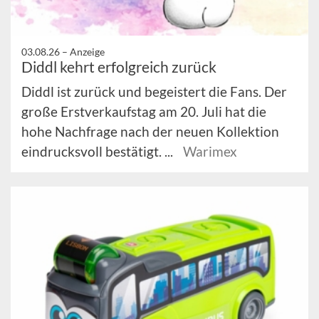
03.08.26 –
Anzeige
Diddl kehrt erfolgreich zurück
Diddl ist zurück und begeistert die Fans. Der
große Erstverkaufstag am 20. Juli hat die
hohe Nachfrage nach der neuen Kollektion
eindrucksvoll bestätigt. ...
Warimex