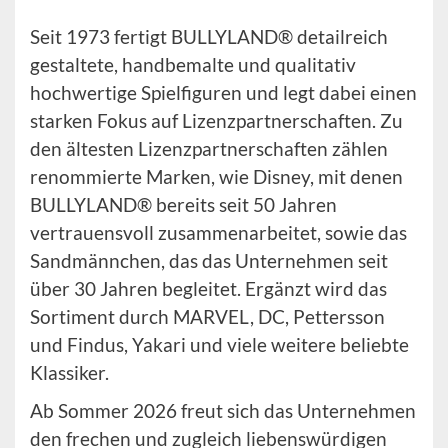
Seit 1973 fertigt BULLYLAND® detailreich
gestaltete, handbemalte und qualitativ
hochwertige Spielfiguren und legt dabei einen
starken Fokus auf Lizenzpartnerschaften. Zu
den ältesten Lizenzpartnerschaften zählen
renommierte Marken, wie Disney, mit denen
BULLYLAND® bereits seit 50 Jahren
vertrauensvoll zusammenarbeitet, sowie das
Sandmännchen, das das Unternehmen seit
über 30 Jahren begleitet. Ergänzt wird das
Sortiment durch MARVEL, DC, Pettersson
und Findus, Yakari und viele weitere beliebte
Klassiker.
Ab Sommer 2026 freut sich das Unternehmen
den frechen und zugleich liebenswürdigen