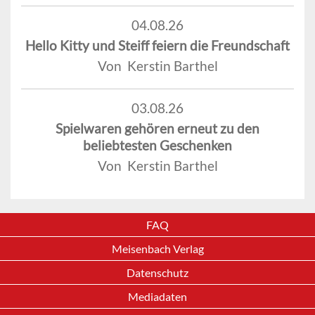
04.08.26
Hello Kitty und Steiff feiern die Freundschaft
Von Kerstin Barthel
03.08.26
Spielwaren gehören erneut zu den
beliebtesten Geschenken
Von Kerstin Barthel
FAQ
Meisenbach Verlag
Datenschutz
Mediadaten