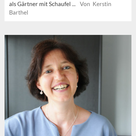
als Gärtner mit Schaufel ...
Von Kerstin
Barthel