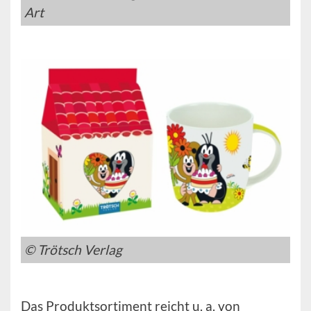
Art
© Trötsch Verlag
Das Produktsortiment reicht u. a. von