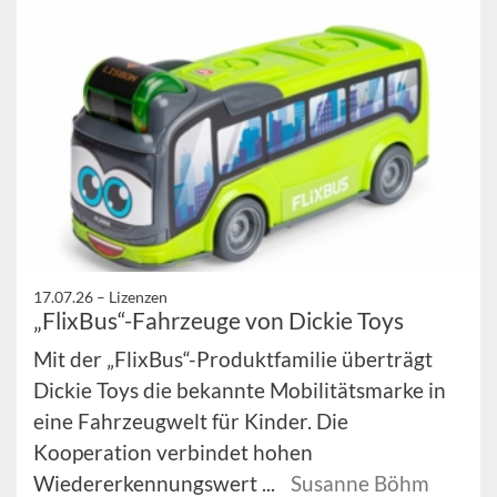
17.07.26 –
Lizenzen
„FlixBus“-Fahrzeuge von Dickie Toys
Mit der „FlixBus“-Produktfamilie überträgt
Dickie Toys die bekannte Mobilitätsmarke in
eine Fahrzeugwelt für Kinder. Die
Kooperation verbindet hohen
Wiedererkennungswert ...
Susanne Böhm