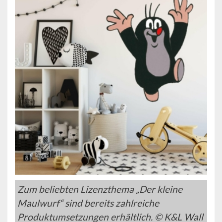
Zum beliebten Lizenzthema „Der kleine
Maulwurf“ sind bereits zahlreiche
Produktumsetzungen erhältlich. © K&L Wall