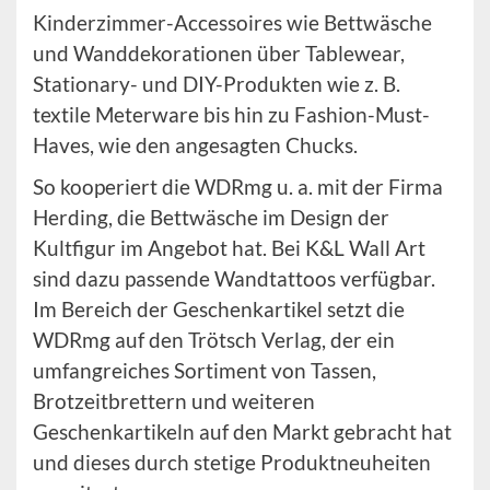
Kinderzimmer-Accessoires wie Bettwäsche
und Wanddekorationen über Tablewear,
Stationary- und DIY-Produkten wie z. B.
textile Meterware bis hin zu Fashion-Must-
Haves, wie den angesagten Chucks.
So kooperiert die WDRmg u. a. mit der Firma
Herding, die Bettwäsche im Design der
Kultfigur im Angebot hat. Bei K&L Wall Art
sind dazu passende Wandtattoos verfügbar.
Im Bereich der Geschenkartikel setzt die
WDRmg auf den Trötsch Verlag, der ein
umfangreiches Sortiment von Tassen,
Brotzeitbrettern und weiteren
Geschenkartikeln auf den Markt gebracht hat
und dieses durch stetige Produktneuheiten