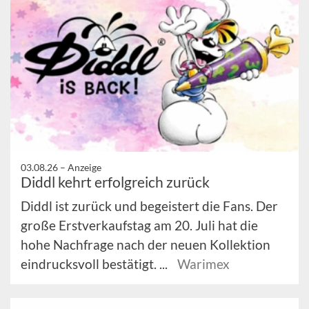
03.08.26 –
Anzeige
Diddl kehrt erfolgreich zurück
Diddl ist zurück und begeistert die Fans. Der
große Erstverkaufstag am 20. Juli hat die
hohe Nachfrage nach der neuen Kollektion
eindrucksvoll bestätigt. ...
Warimex