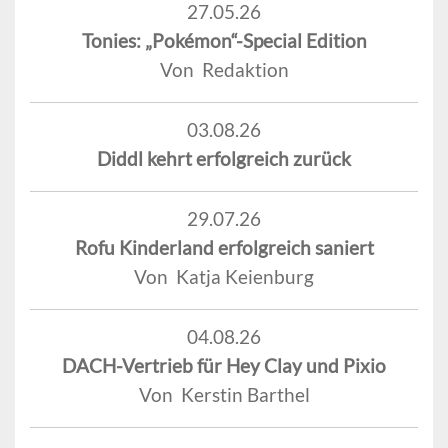
27.05.26
Tonies: „Pokémon“-Special Edition
Von Redaktion
03.08.26
Diddl kehrt erfolgreich zurück
29.07.26
Rofu Kinderland erfolgreich saniert
Von Katja Keienburg
04.08.26
DACH-Vertrieb für Hey Clay und Pixio
Von Kerstin Barthel