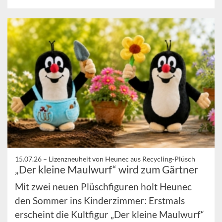
15.07.26 –
Lizenzneuheit von Heunec aus Recycling-Plüsch
„Der kleine Maulwurf“ wird zum Gärtner
Mit zwei neuen Plüschfiguren holt Heunec
den Sommer ins Kinderzimmer: Erstmals
erscheint die Kultfigur „Der kleine Maulwurf“