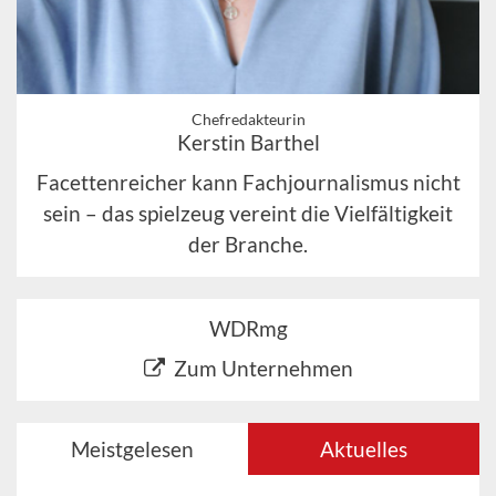
Chefredakteurin
Kerstin Barthel
Facettenreicher kann Fachjournalismus nicht
sein – das spielzeug vereint die Vielfältigkeit
der Branche.
WDRmg
Zum Unternehmen
Meistgelesen
Aktuelles