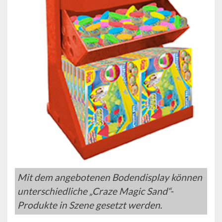
Mit dem angebotenen Bodendisplay können
unterschiedliche „Craze Magic Sand“-
Produkte in Szene gesetzt werden.