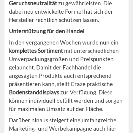
Geruchsneutralität
zu gewährleisten. Die
dabei neu entwickelte Formel hat sich der
Hersteller rechtlich schützen lassen.
Unterstützung für den Handel
In den vergangenen Wochen wurde nun ein
komplettes Sortiment
mit unterschiedlichen
Umverpackungsgrößen und Preispunkten
gelauncht. Damit der Fachhandel die
angesagten Produkte auch entsprechend
präsentieren kann, stellt Craze praktische
Bodenstanddisplays
zur Verfügung. Diese
können individuell befüllt werden und sorgen
für maximalen Umsatz auf der Fläche.
Darüber hinaus steigert eine umfangreiche
Marketing- und Werbekampagne auch hier