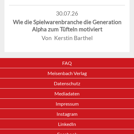
30.07.26
Wie die Spielwarenbranche die Generation
Alpha zum Tüfteln motiviert
Von Kerstin Barthel
FAQ
Meisenbach Verlag
Datenschutz
Mediadaten
Impressum
Instagram
LinkedIn