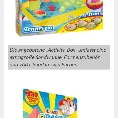
Die angebotene „Activity-Box“ umfasst eine
extragroße Sandwanne, Formenzubehör
und 700 g Sand in zwei Farben.