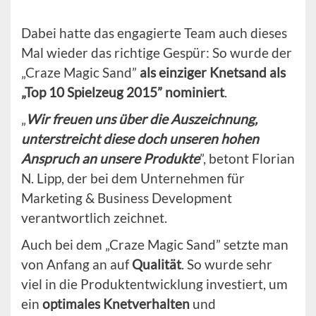
Dabei hatte das engagierte Team auch dieses
Mal wieder das richtige Gespür: So wurde der
„Craze Magic Sand”
als einziger Knetsand als
„Top 10 Spielzeug 2015” nominiert
.
„
Wir freuen uns über die Auszeichnung,
unterstreicht diese doch unseren hohen
Anspruch an unsere Produkte
”, betont Florian
N. Lipp, der bei dem Unternehmen für
Marketing & Business Development
verantwortlich zeichnet.
Auch bei dem „Craze Magic Sand” setzte man
von Anfang an auf
Qualität
. So wurde sehr
viel in die Produktentwicklung investiert, um
ein
optimales Knetverhalten
und