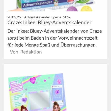
20.05.26 –
Adventskalender-Special 2026
Craze: Inkee: Bluey-Adventskalender
Der Inkee: Bluey-Adventskalender von Craze
sorgt beim Baden in der Vorweihnachtszeit
für jede Menge Spaß und Überraschungen.
Von Redaktion