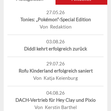
27.05.26
Tonies: „Pokémon“-Special Edition
Von Redaktion
03.08.26
Diddl kehrt erfolgreich zurück
29.07.26
Rofu Kinderland erfolgreich saniert
Von Katja Keienburg
04.08.26
DACH-Vertrieb für Hey Clay und Pixio
Von Kerstin Barthel