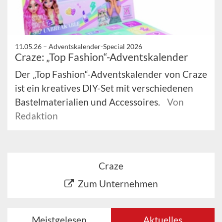
11.05.26 –
Adventskalender-Special 2026
Craze: „Top Fashion“-Adventskalender
Der „Top Fashion“-Adventskalender von Craze
ist ein kreatives DIY-Set mit verschiedenen
Bastelmaterialien und Accessoires.
Von
Redaktion
Craze
Zum Unternehmen
Meistgelesen
Aktuelles