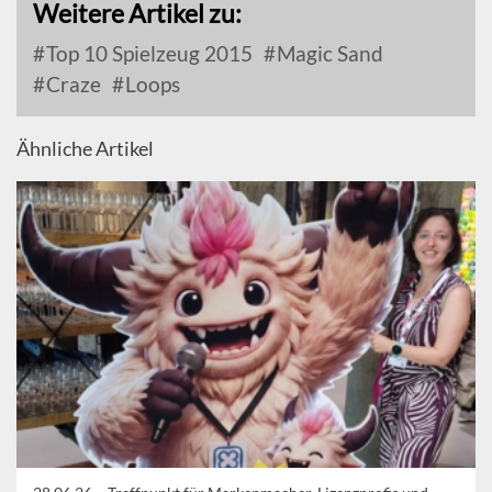
Weitere Artikel zu:
Top 10 Spielzeug 2015
Magic Sand
Craze
Loops
Ähnliche Artikel