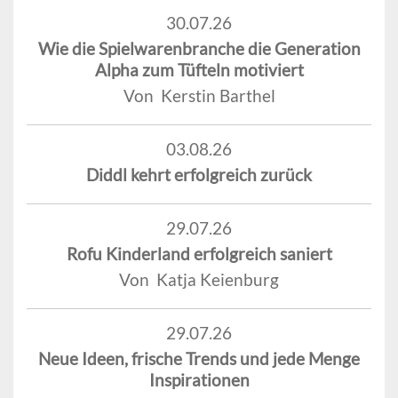
30.07.26
Wie die Spielwarenbranche die Generation
Alpha zum Tüfteln motiviert
Von Kerstin Barthel
03.08.26
Diddl kehrt erfolgreich zurück
29.07.26
Rofu Kinderland erfolgreich saniert
Von Katja Keienburg
29.07.26
Neue Ideen, frische Trends und jede Menge
Inspirationen