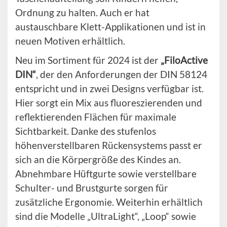
Ordnung zu halten. Auch er hat
austauschbare Klett-Applikationen und ist in
neuen Motiven erhältlich.
Neu im Sortiment für 2024 ist der
„FiloActive
DIN“
, der den Anforderungen der DIN 58124
entspricht und in zwei Designs verfügbar ist.
Hier sorgt ein Mix aus fluoreszierenden und
reflektierenden Flächen für maximale
Sichtbarkeit. Danke des stufenlos
höhenverstellbaren Rückensystems passt er
sich an die Körpergröße des Kindes an.
Abnehmbare Hüftgurte sowie verstellbare
Schulter- und Brustgurte sorgen für
zusätzliche Ergonomie. Weiterhin erhältlich
sind die Modelle „UltraLight“, „Loop“ sowie