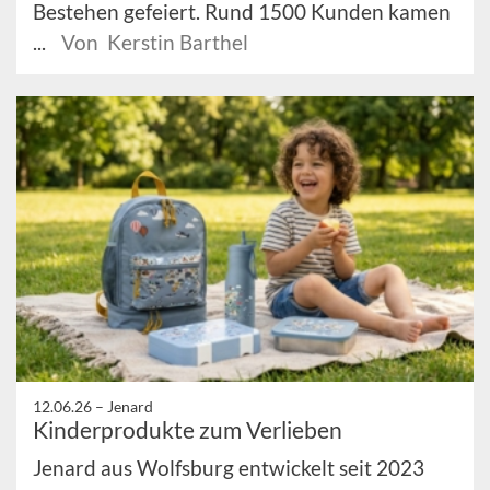
Bestehen gefeiert. Rund 1500 Kunden kamen
...
Von Kerstin Barthel
12.06.26 –
Jenard
Kinderprodukte zum Verlieben
Jenard aus Wolfsburg entwickelt seit 2023