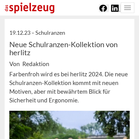
Togg
navi
19.12.23 –
Schulranzen
Neue Schulranzen-Kollektion von
herlitz
Von Redaktion
Farbenfroh wird es bei herlitz 2024. Die neue
Schulranzen-Kollektion kommt mit neuen
Motiven, aber mit bewährtem Blick für
Sicherheit und Ergonomie.