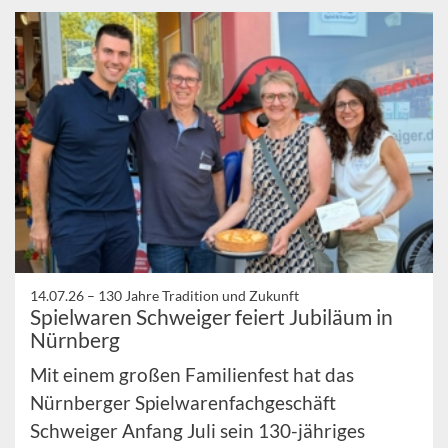
14.07.26 –
130 Jahre Tradition und Zukunft
Spielwaren Schweiger feiert Jubiläum in
Nürnberg
Mit einem großen Familienfest hat das
Nürnberger Spielwarenfachgeschäft
Schweiger Anfang Juli sein 130-jähriges