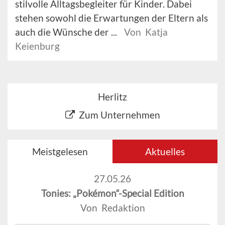
stilvolle Alltagsbegleiter für Kinder. Dabei
stehen sowohl die Erwartungen der Eltern als
auch die Wünsche der ...
Von Katja
Keienburg
Herlitz
Zum Unternehmen
Meistgelesen
Aktuelles
27.05.26
Tonies: „Pokémon“-Special Edition
Von Redaktion