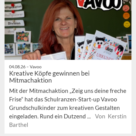
04.08.26 –
Vavoo
Kreative Köpfe gewinnen bei
Mitmachaktion
Mit der Mitmachaktion „Zeig uns deine freche
Frise“ hat das Schulranzen-Start-up Vavoo
Grundschulkinder zum kreativen Gestalten
eingeladen. Rund ein Dutzend ...
Von Kerstin
Barthel