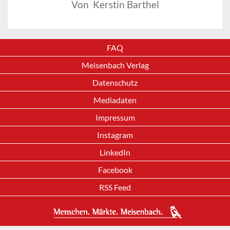
Von Kerstin Barthel
FAQ
Meisenbach Verlag
Datenschutz
Mediadaten
Impressum
Instagram
LinkedIn
Facebook
RSS Feed