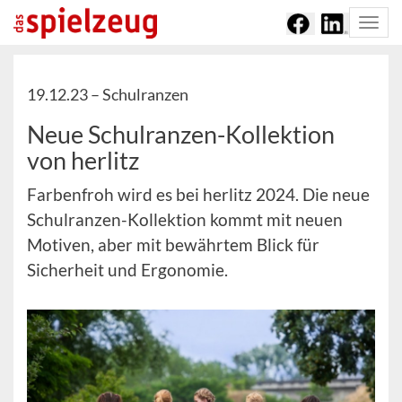
Togg
navi
19.12.23 –
Schulranzen
Neue Schulranzen-Kollektion
von herlitz
Farbenfroh wird es bei herlitz 2024. Die neue
Schulranzen-Kollektion kommt mit neuen
Motiven, aber mit bewährtem Blick für
Sicherheit und Ergonomie.