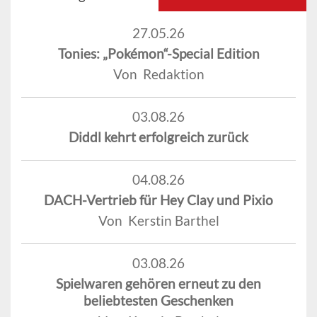
27.05.26
Tonies: „Pokémon“-Special Edition
Von Redaktion
03.08.26
Diddl kehrt erfolgreich zurück
04.08.26
DACH-Vertrieb für Hey Clay und Pixio
Von Kerstin Barthel
03.08.26
Spielwaren gehören erneut zu den
beliebtesten Geschenken