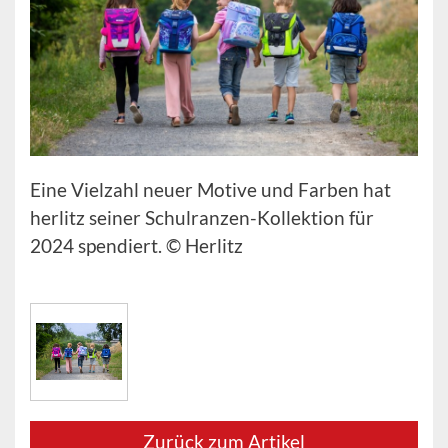
Eine Vielzahl neuer Motive und Farben hat
herlitz seiner Schulranzen-Kollektion für
2024 spendiert. © Herlitz
Zurück zum Artikel