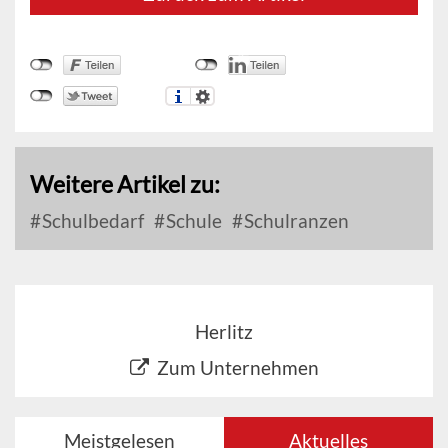
Weitere Artikel zu:
Schulbedarf
Schule
Schulranzen
Herlitz
Zum Unternehmen
Meistgelesen
Aktuelles