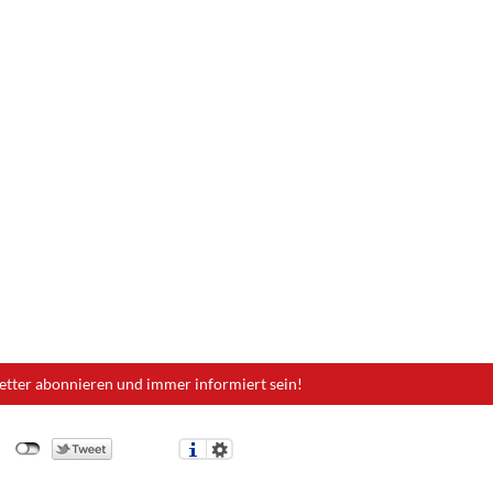
etter abonnieren und immer informiert sein!