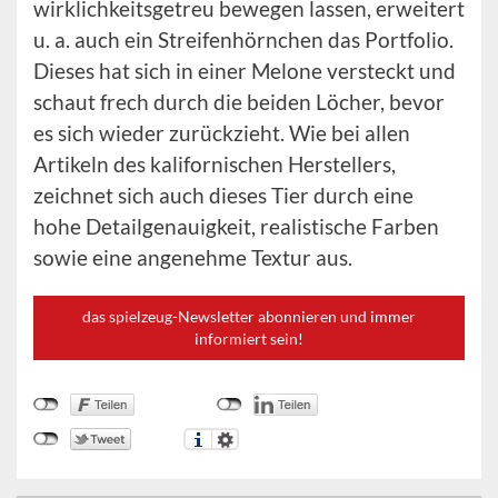
wirklichkeitsgetreu bewegen lassen, erweitert
u. a. auch ein Streifenhörnchen das Portfolio.
Dieses hat sich in einer Melone versteckt und
schaut frech durch die beiden Löcher, bevor
es sich wieder zurückzieht. Wie bei allen
Artikeln des kalifornischen Herstellers,
zeichnet sich auch dieses Tier durch eine
hohe Detailgenauigkeit, realistische Farben
sowie eine angenehme Textur aus.
das spielzeug-Newsletter abonnieren und immer
informiert sein!