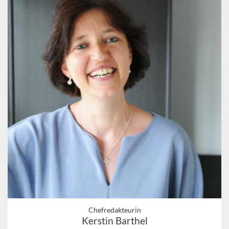
Chefredakteurin
Kerstin Barthel