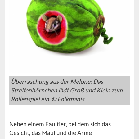
Überraschung aus der Melone: Das
Streifenhörnchen lädt Groß und Klein zum
Rollenspiel ein. © Folkmanis
Neben einem Faultier, bei dem sich das
Gesicht, das Maul und die Arme