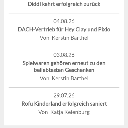
Diddl kehrt erfolgreich zurück
04.08.26
DACH-Vertrieb für Hey Clay und Pixio
Von Kerstin Barthel
03.08.26
Spielwaren gehören erneut zu den
beliebtesten Geschenken
Von Kerstin Barthel
29.07.26
Rofu Kinderland erfolgreich saniert
Von Katja Keienburg