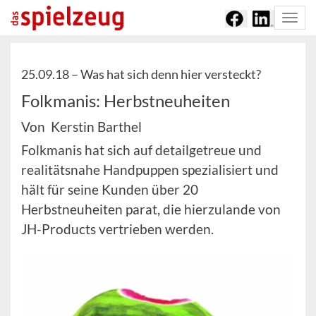
Togg
navi
25.09.18 –
Was hat sich denn hier versteckt?
Folkmanis: Herbstneuheiten
Von Kerstin Barthel
Folkmanis hat sich auf detailgetreue und
realitätsnahe Handpuppen spezialisiert und
hält für seine Kunden über 20
Herbstneuheiten parat, die hierzulande von
JH-Products vertrieben werden.