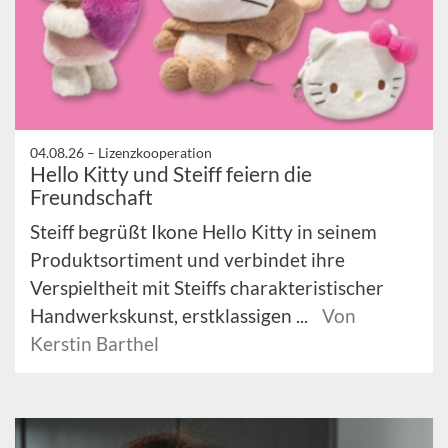
04.08.26 –
Lizenzkooperation
Hello Kitty und Steiff feiern die
Freundschaft
Steiff begrüßt Ikone Hello Kitty in seinem
Produktsortiment und verbindet ihre
Verspieltheit mit Steiffs charakteristischer
Handwerkskunst, erstklassigen ...
Von
Kerstin Barthel