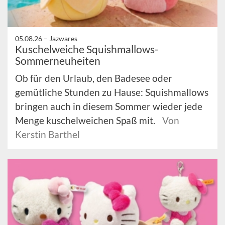
05.08.26 –
Jazwares
Kuschelweiche Squishmallows-
Sommerneuheiten
Ob für den Urlaub, den Badesee oder
gemütliche Stunden zu Hause: Squishmallows
bringen auch in diesem Sommer wieder jede
Menge kuschelweichen Spaß mit.
Von
Kerstin Barthel