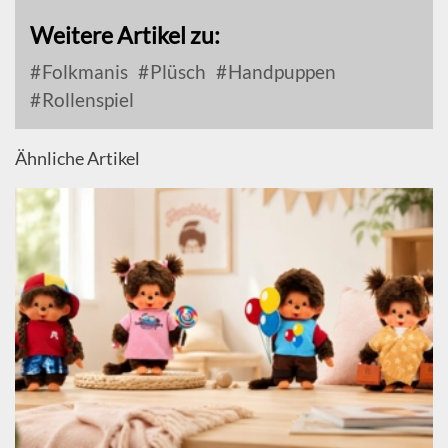
Weitere Artikel zu:
Folkmanis
Plüsch
Handpuppen
Rollenspiel
Ähnliche Artikel