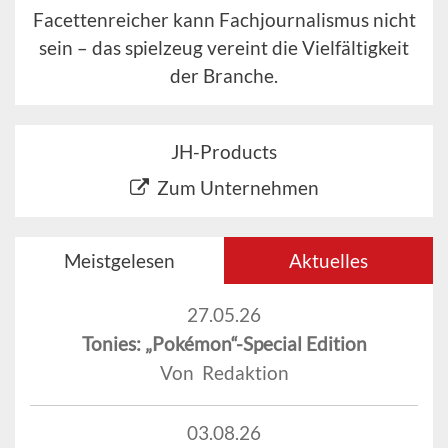
Facettenreicher kann Fachjournalismus nicht
sein – das spielzeug vereint die Vielfältigkeit
der Branche.
JH-Products
Zum Unternehmen
Meistgelesen
Aktuelles
27.05.26
Tonies: „Pokémon“-Special Edition
Von Redaktion
03.08.26