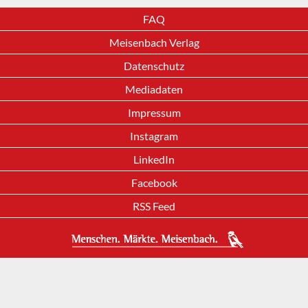
FAQ
Meisenbach Verlag
Datenschutz
Mediadaten
Impressum
Instagram
LinkedIn
Facebook
RSS Feed