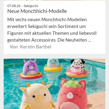
07.08.26 –
Sekiguchi
Neue Monchhichi-Modelle
Mit sechs neuen Monchhichi-Modellen
erweitert Sekiguchi sein Sortiment um
Figuren mit aktuellen Themen und liebevoll
gestalteten Accessoires. Die Neuheiten ...
Von Kerstin Barthel