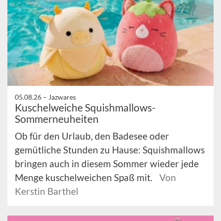
05.08.26 –
Jazwares
Kuschelweiche Squishmallows-
Sommerneuheiten
Ob für den Urlaub, den Badesee oder
gemütliche Stunden zu Hause: Squishmallows
bringen auch in diesem Sommer wieder jede
Menge kuschelweichen Spaß mit.
Von
Kerstin Barthel