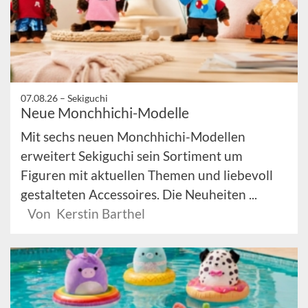
07.08.26 –
Sekiguchi
Neue Monchhichi-Modelle
Mit sechs neuen Monchhichi-Modellen
erweitert Sekiguchi sein Sortiment um
Figuren mit aktuellen Themen und liebevoll
gestalteten Accessoires. Die Neuheiten ...
Von Kerstin Barthel