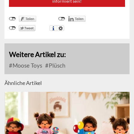
informiert sein!
Weitere Artikel zu:
Moose Toys
Plüsch
Ähnliche Artikel