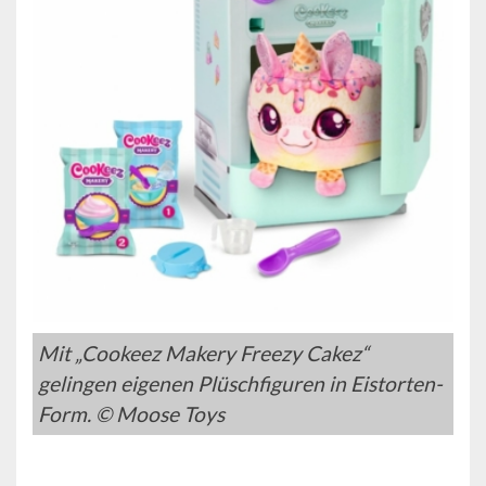
Mit „Cookeez Makery Freezy Cakez“
gelingen eigenen Plüschfiguren in Eistorten-
Form. © Moose Toys