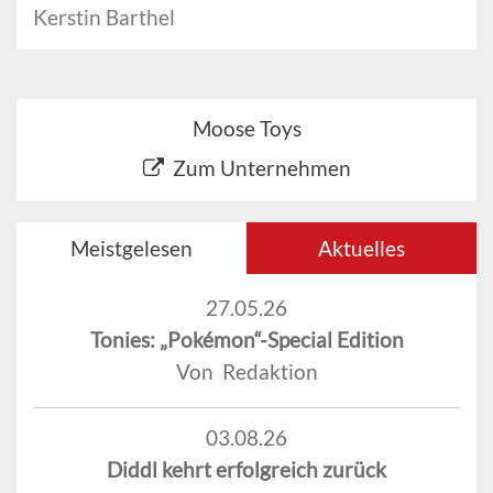
Kerstin Barthel
Moose Toys
Zum Unternehmen
Meistgelesen
Aktuelles
27.05.26
Tonies: „Pokémon“-Special Edition
Von Redaktion
03.08.26
Diddl kehrt erfolgreich zurück