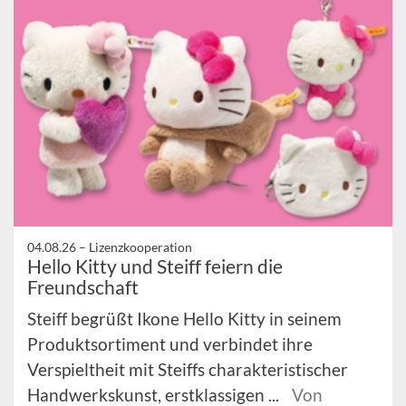
04.08.26 –
Lizenzkooperation
Hello Kitty und Steiff feiern die
Freundschaft
Steiff begrüßt Ikone Hello Kitty in seinem
Produktsortiment und verbindet ihre
Verspieltheit mit Steiffs charakteristischer
Handwerkskunst, erstklassigen ...
Von