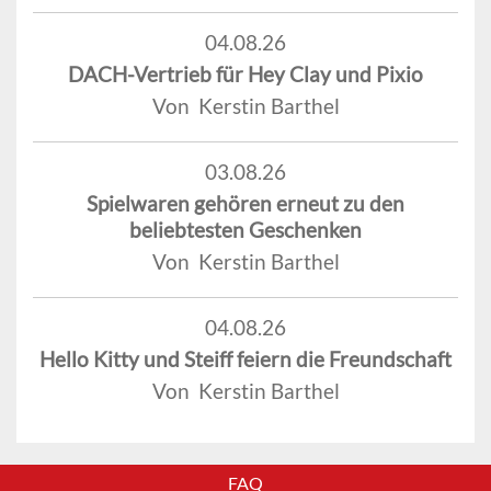
04.08.26
DACH-Vertrieb für Hey Clay und Pixio
Von Kerstin Barthel
03.08.26
Spielwaren gehören erneut zu den
beliebtesten Geschenken
Von Kerstin Barthel
04.08.26
Hello Kitty und Steiff feiern die Freundschaft
Von Kerstin Barthel
FAQ