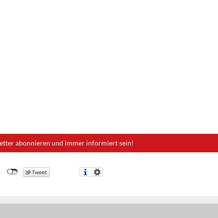
etter abonnieren und immer informiert sein!