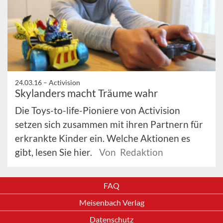
24.03.16 –
Activision
Skylanders macht Träume wahr
Die Toys-to-life-Pioniere von Activision
setzen sich zusammen mit ihren Partnern für
erkrankte Kinder ein. Welche Aktionen es
gibt, lesen Sie hier.
Von Redaktion
FAQ
Meisenbach Verlag
Datenschutz