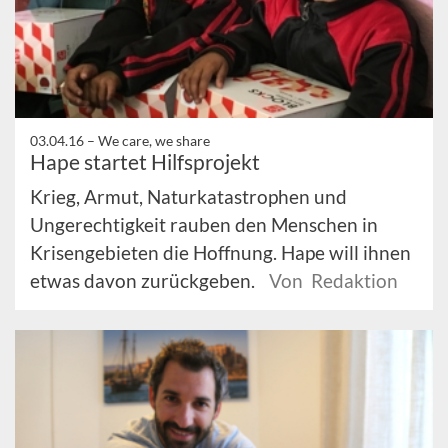
03.04.16 –
We care, we share
Hape startet Hilfsprojekt
Krieg, Armut, Naturkatastrophen und
Ungerechtigkeit rauben den Menschen in
Krisengebieten die Hoffnung. Hape will ihnen
etwas davon zurückgeben.
Von Redaktion