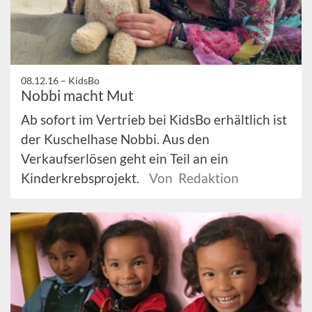
08.12.16 –
KidsBo
Nobbi macht Mut
Ab sofort im Vertrieb bei KidsBo erhältlich ist
der Kuschelhase Nobbi. Aus den
Verkaufserlösen geht ein Teil an ein
Kinderkrebsprojekt.
Von Redaktion