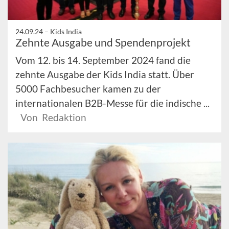
24.09.24 –
Kids India
Zehnte Ausgabe und Spendenprojekt
Vom 12. bis 14. September 2024 fand die
zehnte Ausgabe der Kids India statt. Über
5000 Fachbesucher kamen zu der
internationalen B2B-Messe für die indische ...
Von Redaktion