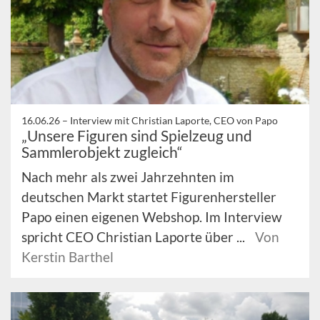
16.06.26 –
Interview mit Christian Laporte, CEO von Papo
„Unsere Figuren sind Spielzeug und
Sammlerobjekt zugleich“
Nach mehr als zwei Jahrzehnten im
deutschen Markt startet Figurenhersteller
Papo einen eigenen Webshop. Im Interview
spricht CEO Christian Laporte über ...
Von
Kerstin Barthel