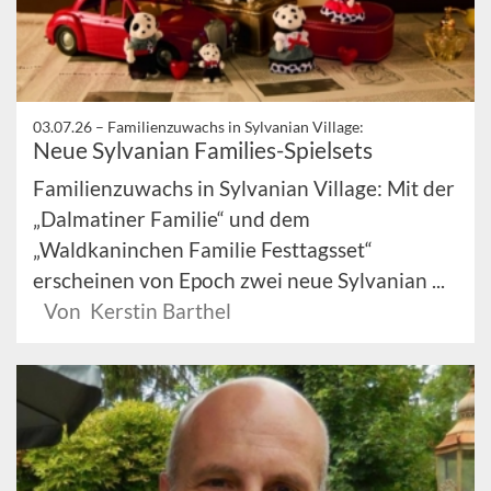
03.07.26 –
Familienzuwachs in Sylvanian Village:
Neue Sylvanian Families-Spielsets
Familienzuwachs in Sylvanian Village: Mit der
„Dalmatiner Familie“ und dem
„Waldkaninchen Familie Festtagsset“
erscheinen von Epoch zwei neue Sylvanian ...
Von Kerstin Barthel