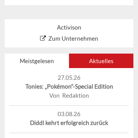
Activison
Zum Unternehmen
Meistgelesen
Aktuelles
27.05.26
Tonies: „Pokémon“-Special Edition
Von Redaktion
03.08.26
Diddl kehrt erfolgreich zurück