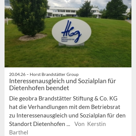
20.04.26 –
Horst Brandstätter Group
Interessenausgleich und Sozialplan für
Dietenhofen beendet
Die geobra Brandstätter Stiftung & Co. KG
hat die Verhandlungen mit dem Betriebsrat
zu Interessenausgleich und Sozialplan für den
Standort Dietenhofen ...
Von Kerstin
Barthel