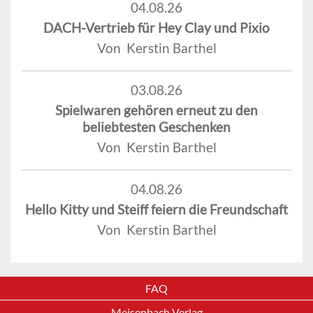
04.08.26
DACH-Vertrieb für Hey Clay und Pixio
Von Kerstin Barthel
03.08.26
Spielwaren gehören erneut zu den
beliebtesten Geschenken
Von Kerstin Barthel
04.08.26
Hello Kitty und Steiff feiern die Freundschaft
Von Kerstin Barthel
FAQ
Meisenbach Verlag