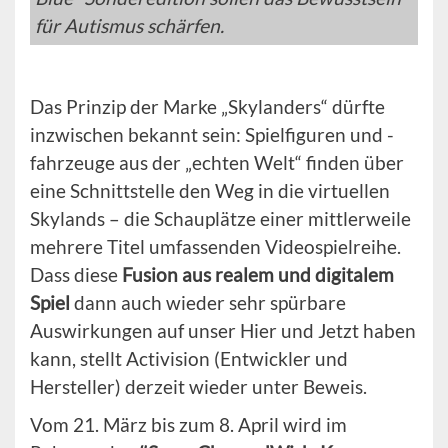
für Autismus schärfen.
Das Prinzip der Marke „Skylanders“ dürfte
inzwischen bekannt sein: Spielfiguren und -
fahrzeuge aus der „echten Welt“ finden über
eine Schnittstelle den Weg in die virtuellen
Skylands – die Schauplätze einer mittlerweile
mehrere Titel umfassenden Videospielreihe.
Dass diese
Fusion aus realem und digitalem
Spiel
dann auch wieder sehr spürbare
Auswirkungen auf unser Hier und Jetzt haben
kann, stellt Activision (Entwickler und
Hersteller) derzeit wieder unter Beweis.
Vom 21. März bis zum 8. April wird im