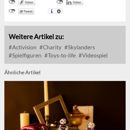
Weitere Artikel zu:
Activision
Charity
Skylanders
Spielfiguren
Toys-to-life
Videospiel
Ähnliche Artikel