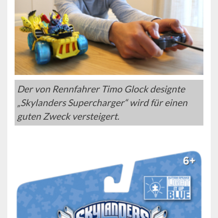
Der von Rennfahrer Timo Glock designte
„Skylanders Supercharger“ wird für einen
guten Zweck versteigert.