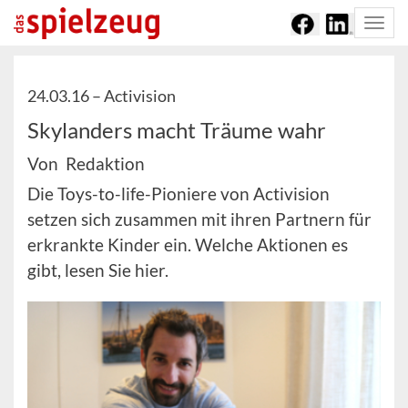
Togg
navi
24.03.16 –
Activision
Skylanders macht Träume wahr
Von Redaktion
Die Toys-to-life-Pioniere von Activision
setzen sich zusammen mit ihren Partnern für
erkrankte Kinder ein. Welche Aktionen es
gibt, lesen Sie hier.