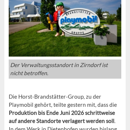
Der Verwaltungsstandort in Zirndorf ist
nicht betroffen.
Die Horst-Brandstätter-Group, zu der
Playmobil gehört, teilte gestern mit, dass die
Produktion bis Ende Juni 2026 schrittweise
auf andere Standorte verlagert werden soll
.
In dem Werk in Dietenhofen wurden bislang