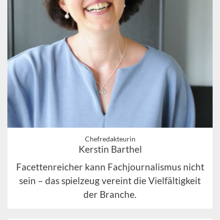
Chefredakteurin
Kerstin Barthel
Facettenreicher kann Fachjournalismus nicht
sein – das spielzeug vereint die Vielfältigkeit
der Branche.