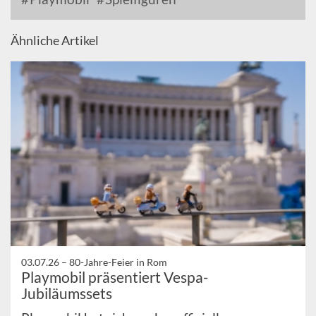
Ähnliche Artikel
03.07.26 –
80-Jahre-Feier in Rom
Playmobil präsentiert Vespa-
Jubiläumssets