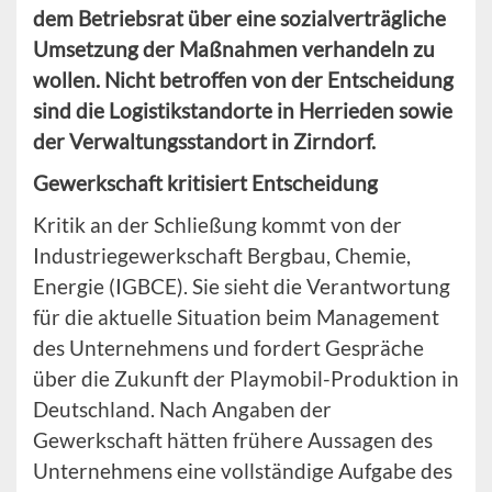
dem Betriebsrat über eine sozialverträgliche
Umsetzung der Maßnahmen verhandeln zu
wollen. Nicht betroffen von der Entscheidung
sind die Logistikstandorte in Herrieden sowie
der Verwaltungsstandort in Zirndorf.
Gewerkschaft kritisiert Entscheidung
Kritik an der Schließung kommt von der
Industriegewerkschaft Bergbau, Chemie,
Energie (IGBCE). Sie sieht die Verantwortung
für die aktuelle Situation beim Management
des Unternehmens und fordert Gespräche
über die Zukunft der Playmobil-Produktion in
Deutschland. Nach Angaben der
Gewerkschaft hätten frühere Aussagen des
Unternehmens eine vollständige Aufgabe des