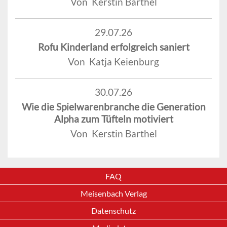
Von Kerstin Barthel
29.07.26
Rofu Kinderland erfolgreich saniert
Von Katja Keienburg
30.07.26
Wie die Spielwarenbranche die Generation
Alpha zum Tüfteln motiviert
Von Kerstin Barthel
FAQ
Meisenbach Verlag
Datenschutz