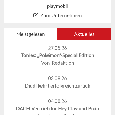
playmobil
Zum Unternehmen
Meistgelesen
Aktuelles
27.05.26
Tonies: „Pokémon“-Special Edition
Von Redaktion
03.08.26
Diddl kehrt erfolgreich zurück
04.08.26
DACH-Vertrieb für Hey Clay und Pixio