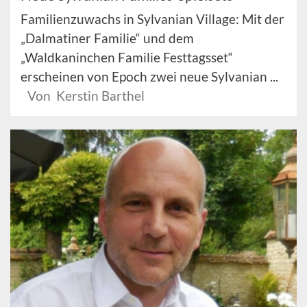
Familienzuwachs in Sylvanian Village: Mit der
„Dalmatiner Familie“ und dem
„Waldkaninchen Familie Festtagsset“
erscheinen von Epoch zwei neue Sylvanian ...
Von Kerstin Barthel