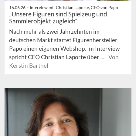
16.06.26 –
Interview mit Christian Laporte, CEO von Papo
„Unsere Figuren sind Spielzeug und
Sammlerobjekt zugleich“
Nach mehr als zwei Jahrzehnten im
deutschen Markt startet Figurenhersteller
Papo einen eigenen Webshop. Im Interview
spricht CEO Christian Laporte über ...
Von
Kerstin Barthel