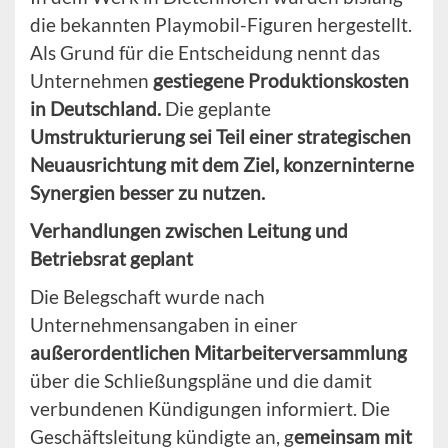
die bekannten Playmobil-Figuren hergestellt.
Als Grund für die Entscheidung nennt das
Unternehmen
gestiegene Produktionskosten
in Deutschland.
Die geplante
Umstrukturierung sei Teil einer strategischen
Neuausrichtung mit dem Ziel, konzerninterne
Synergien besser zu nutzen.
Verhandlungen zwischen Leitung und
Betriebsrat geplant
Die Belegschaft wurde nach
Unternehmensangaben in einer
außerordentlichen Mitarbeiterversammlung
über die Schließungspläne und die damit
verbundenen Kündigungen informiert. Die
Geschäftsleitung kündigte an, g
emeinsam mit