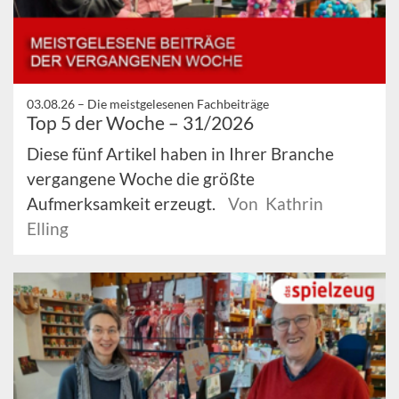
03.08.26 –
Die meistgelesenen Fachbeiträge
Top 5 der Woche – 31/2026
Diese fünf Artikel haben in Ihrer Branche
vergangene Woche die größte
Aufmerksamkeit erzeugt.
Von Kathrin
Elling