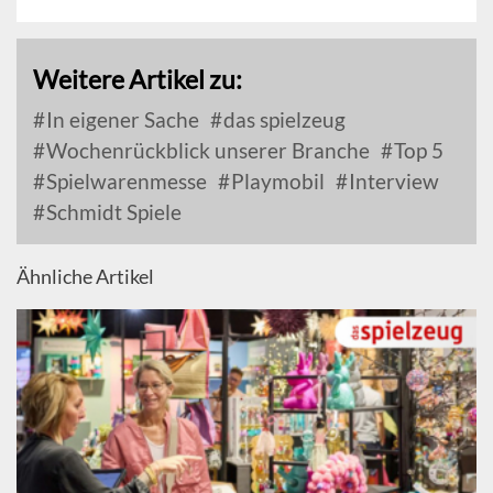
Weitere Artikel zu:
In eigener Sache
das spielzeug
Wochenrückblick unserer Branche
Top 5
Spielwarenmesse
Playmobil
Interview
Schmidt Spiele
Ähnliche Artikel