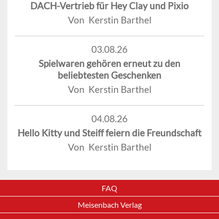
DACH-Vertrieb für Hey Clay und Pixio
Von Kerstin Barthel
03.08.26
Spielwaren gehören erneut zu den
beliebtesten Geschenken
Von Kerstin Barthel
04.08.26
Hello Kitty und Steiff feiern die Freundschaft
Von Kerstin Barthel
FAQ
Meisenbach Verlag