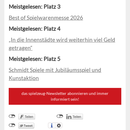
Meistgelesen: Platz 3
Best of Spielwarenmesse 2026
Meistgelesen: Platz 4
„In die Innenstädte wird weiterhin viel Geld
getragen“
Meistgelesen: Platz 5
Schmidt Spiele mit Jubiläumsspiel und
Kunstaktion
das spielzeug-Newsletter abonnieren und immer
informiert sein!