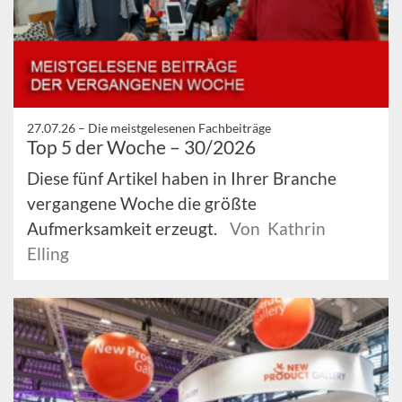
27.07.26 –
Die meistgelesenen Fachbeiträge
Top 5 der Woche – 30/2026
Diese fünf Artikel haben in Ihrer Branche
vergangene Woche die größte
Aufmerksamkeit erzeugt.
Von Kathrin
Elling