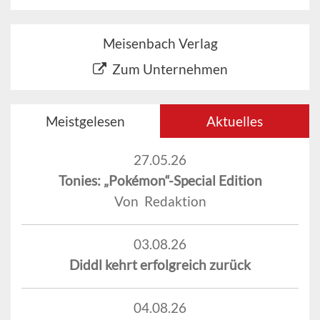
Meisenbach Verlag
Zum Unternehmen
Meistgelesen
Aktuelles
27.05.26
Tonies: „Pokémon“-Special Edition
Von Redaktion
03.08.26
Diddl kehrt erfolgreich zurück
04.08.26