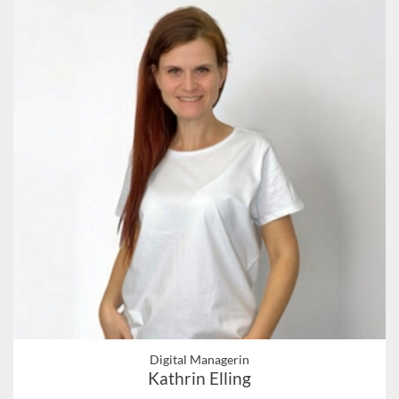
Digital Managerin
Kathrin Elling