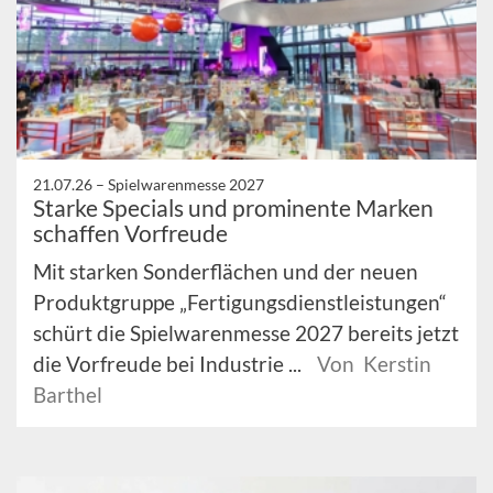
21.07.26 –
Spielwarenmesse 2027
Starke Specials und prominente Marken
schaffen Vorfreude
Mit starken Sonderflächen und der neuen
Produktgruppe „Fertigungsdienstleistungen“
schürt die Spielwarenmesse 2027 bereits jetzt
die Vorfreude bei Industrie ...
Von Kerstin
Barthel