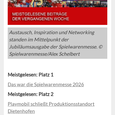
Austausch, Inspiration und Networking
standen im Mittelpunkt der
Jubiläumsausgabe der Spielwarenmesse. ©
Spielwarenmesse/Alex Schelbert
Meistgelesen: Platz 1
Das war die Spielwarenmesse 2026
Meistgelesen: Platz 2
Playmobil schließt Produktionsstandort
Dietenhofen