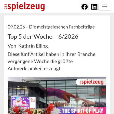
Togg
navi
09.02.26 –
Die meistgelesenen Fachbeiträge
Top 5 der Woche – 6/2026
Von Kathrin Elling
Diese fünf Artikel haben in Ihrer Branche
vergangene Woche die größte
Aufmerksamkeit erzeugt.