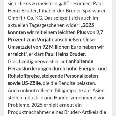
sich, die es zu meistern galt‘‘, resümiert Paul
Heinz Bruder, Inhaber der Bruder Spielwaren
GmbH + Co. KG. Das spiegelt sich auch im
aktuellen Tagesgeschehen wider:
„2025
konnten wir mit einem leichten Plus von 2,7
Prozent zum Vorjahr abschließen. Unser
Umsatzziel von 92 Millionen Euro haben wir
erreicht
“, erklärt
Paul Heinz Bruder.
Gleichzeitig verweist er auf
anhaltende
Herausforderungen durch hohe Energie- und
Rohstoffpreise, steigende Personalkosten
sowie US-Zölle,
die die Rendite belasten.
Auch unkontrollierte Billigimporte aus Asien
stellen Industrie und Handel zunehmend vor
Probleme. 2025 erhielt erneut ein
Produktnachahmer eines Bruder-Artikels die