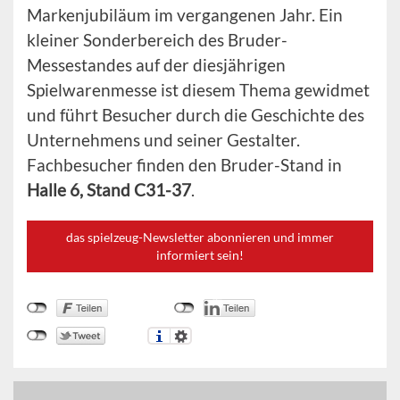
Markenjubiläum im vergangenen Jahr. Ein
kleiner Sonderbereich des Bruder-
Messestandes auf der diesjährigen
Spielwarenmesse ist diesem Thema gewidmet
und führt Besucher durch die Geschichte des
Unternehmens und seiner Gestalter.
Fachbesucher finden den Bruder-Stand in
Halle 6, Stand C31-37
.
das spielzeug-Newsletter abonnieren und immer
informiert sein!