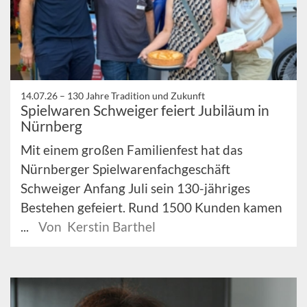
14.07.26 –
130 Jahre Tradition und Zukunft
Spielwaren Schweiger feiert Jubiläum in
Nürnberg
Mit einem großen Familienfest hat das
Nürnberger Spielwarenfachgeschäft
Schweiger Anfang Juli sein 130-jähriges
Bestehen gefeiert. Rund 1500 Kunden kamen
...
Von Kerstin Barthel