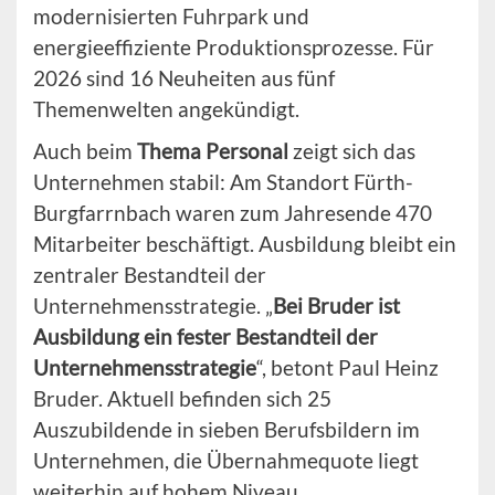
modernisierten Fuhrpark und
energieeffiziente Produktionsprozesse. Für
2026 sind 16 Neuheiten aus fünf
Themenwelten angekündigt.
Auch beim
Thema Personal
zeigt sich das
Unternehmen stabil: Am Standort Fürth-
Burgfarrnbach waren zum Jahresende 470
Mitarbeiter beschäftigt. Ausbildung bleibt ein
zentraler Bestandteil der
Unternehmensstrategie. „
Bei Bruder ist
Ausbildung ein fester Bestandteil der
Unternehmensstrategie
“, betont Paul Heinz
Bruder. Aktuell befinden sich 25
Auszubildende in sieben Berufsbildern im
Unternehmen, die Übernahmequote liegt
weiterhin auf hohem Niveau.