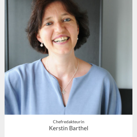
Chefredakteurin
Kerstin Barthel