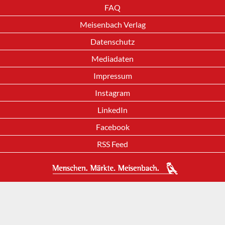
FAQ
Meisenbach Verlag
Datenschutz
Mediadaten
Impressum
Instagram
LinkedIn
Facebook
RSS Feed