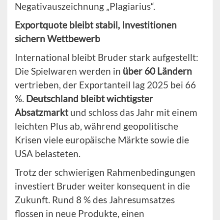
Negativauszeichnung „Plagiarius“.
Exportquote bleibt stabil, Investitionen
sichern Wettbewerb
International bleibt Bruder stark aufgestellt:
Die Spielwaren werden in
über 60 Ländern
vertrieben, der Exportanteil lag 2025 bei 66
%.
Deutschland bleibt wichtigster
Absatzmarkt
und schloss das Jahr mit einem
leichten Plus ab, während geopolitische
Krisen viele europäische Märkte sowie die
USA belasteten.
Trotz der schwierigen Rahmenbedingungen
investiert Bruder weiter konsequent in die
Zukunft. Rund 8 % des Jahresumsatzes
flossen in neue Produkte, einen