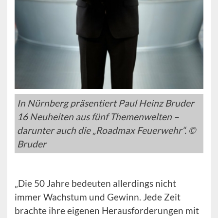
In Nürnberg präsentiert Paul Heinz Bruder
16 Neuheiten aus fünf Themenwelten –
darunter auch die „Roadmax Feuerwehr“. ©
Bruder
„Die 50 Jahre bedeuten allerdings nicht
immer Wachstum und Gewinn. Jede Zeit
brachte ihre eigenen Herausforderungen mit