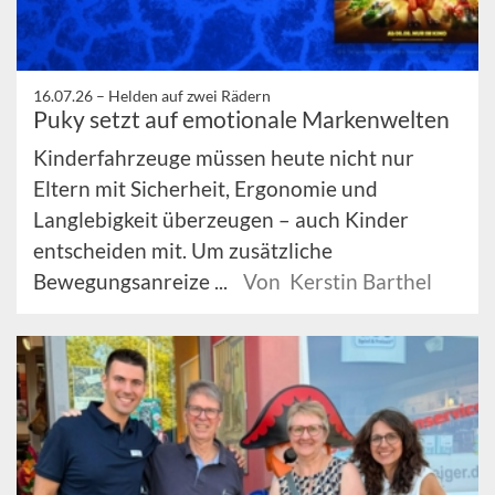
16.07.26 –
Helden auf zwei Rädern
Puky setzt auf emotionale Markenwelten
Kinderfahrzeuge müssen heute nicht nur
Eltern mit Sicherheit, Ergonomie und
Langlebigkeit überzeugen – auch Kinder
entscheiden mit. Um zusätzliche
Bewegungsanreize ...
Von Kerstin Barthel