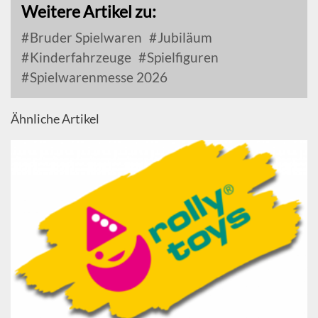
Weitere Artikel zu:
Bruder Spielwaren
Jubiläum
Kinderfahrzeuge
Spielfiguren
Spielwarenmesse 2026
Ähnliche Artikel