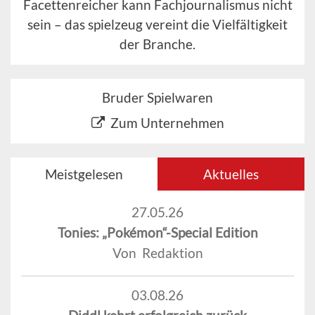
Facettenreicher kann Fachjournalismus nicht
sein – das spielzeug vereint die Vielfältigkeit
der Branche.
Bruder Spielwaren
Zum Unternehmen
Meistgelesen
Aktuelles
27.05.26
Tonies: „Pokémon“-Special Edition
Von Redaktion
03.08.26