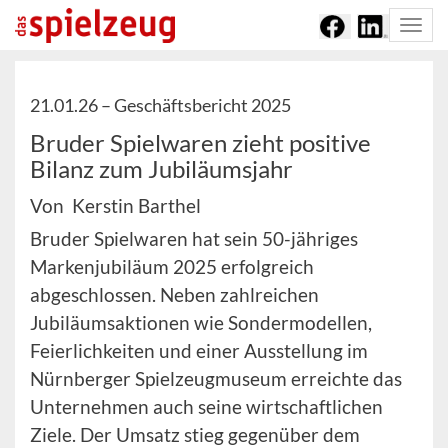
Togg
navi
21.01.26 –
Geschäftsbericht 2025
Bruder Spielwaren zieht positive
Bilanz zum Jubiläumsjahr
Von Kerstin Barthel
Bruder Spielwaren hat sein 50-jähriges
Markenjubiläum 2025 erfolgreich
abgeschlossen. Neben zahlreichen
Jubiläumsaktionen wie Sondermodellen,
Feierlichkeiten und einer Ausstellung im
Nürnberger Spielzeugmuseum erreichte das
Unternehmen auch seine wirtschaftlichen
Ziele. Der Umsatz stieg gegenüber dem