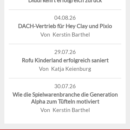
Diddl kehrt erfolgreich zurück
04.08.26
DACH-Vertrieb für Hey Clay und Pixio
Von Kerstin Barthel
29.07.26
Rofu Kinderland erfolgreich saniert
Von Katja Keienburg
30.07.26
Wie die Spielwarenbranche die Generation
Alpha zum Tüfteln motiviert
Von Kerstin Barthel