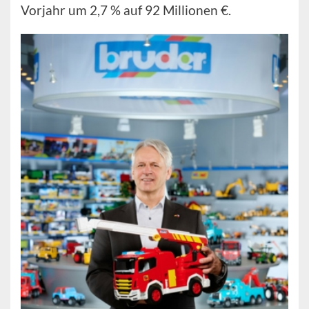
Vorjahr um 2,7 % auf 92 Millionen €.