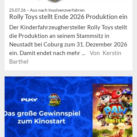
25.07.26 –
Aus nach Insolvenzverfahren
Rolly Toys stellt Ende 2026 Produktion ein
Der Kinderfahrzeughersteller Rolly Toys stellt
die Produktion an seinem Stammsitz in
Neustadt bei Coburg zum 31. Dezember 2026
ein. Damit endet nach mehr ...
Von Kerstin
Barthel