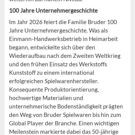
100 Jahre Unternehmergeschichte
Im Jahr 2026 feiert die Familie Bruder 100
Jahre Unternehmergeschichte. Was als
Einmann-Handwerksbetrieb in Heimarbeit
begann, entwickelte sich über den
Wiederaufbau nach dem Zweiten Weltkrieg
und den frühen Einsatz des Werkstoffs
Kunststoff zu einem international
erfolgreichen Spielwarenhersteller.
Konsequente Produktorientierung,
hochwertige Materialien und
unternehmerische Bodenständigkeit prägten
den Weg von Bruder Spielwaren bis hin zum
Global Player der Branche. Einen wichtigen
Meilenstein markierte dabei das 50-jährige