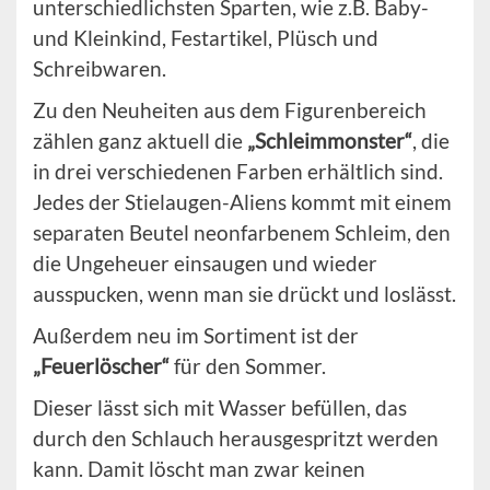
unterschiedlichsten Sparten, wie z.B. Baby-
und Kleinkind, Festartikel, Plüsch und
Schreibwaren.
Zu den Neuheiten aus dem Figurenbereich
zählen ganz aktuell die
„Schleimmonster“
, die
in drei verschiedenen Farben erhältlich sind.
Jedes der Stielaugen-Aliens kommt mit einem
separaten Beutel neonfarbenem Schleim, den
die Ungeheuer einsaugen und wieder
ausspucken, wenn man sie drückt und loslässt.
Außerdem neu im Sortiment ist der
„Feuerlöscher“
für den Sommer.
Dieser lässt sich mit Wasser befüllen, das
durch den Schlauch herausgespritzt werden
kann. Damit löscht man zwar keinen