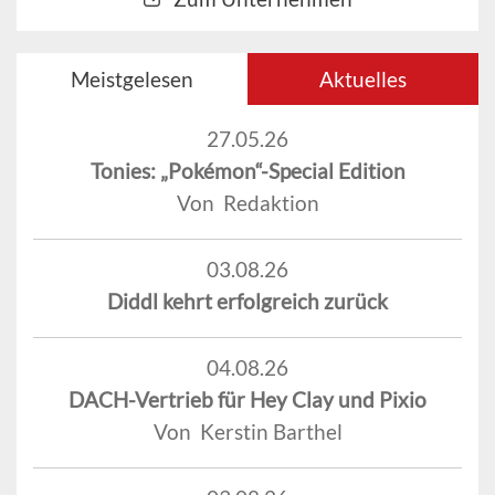
Meistgelesen
Aktuelles
27.05.26
Tonies: „Pokémon“-Special Edition
Von Redaktion
03.08.26
Diddl kehrt erfolgreich zurück
04.08.26
DACH-Vertrieb für Hey Clay und Pixio
Von Kerstin Barthel