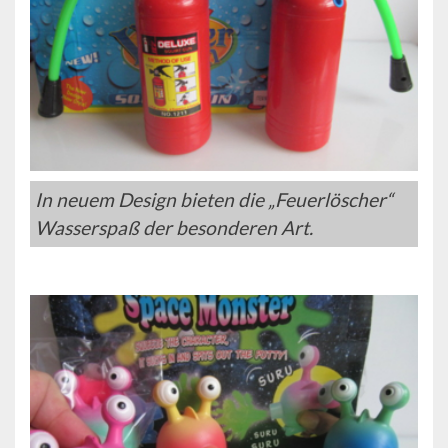
In neuem Design bieten die „Feuerlöscher“
Wasserspaß der besonderen Art.