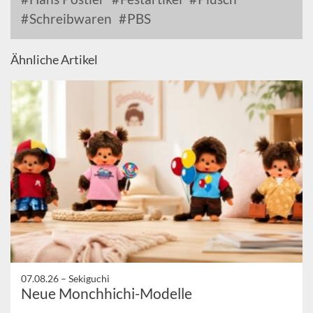
Schreibwaren
PBS
Ähnliche Artikel
07.08.26 –
Sekiguchi
Neue Monchhichi-Modelle