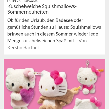
05.08.26 –
Jazwares
Kuschelweiche Squishmallows-
Sommerneuheiten
Ob für den Urlaub, den Badesee oder
gemütliche Stunden zu Hause: Squishmallows
bringen auch in diesem Sommer wieder jede
Menge kuschelweichen Spaß mit.
Von
Kerstin Barthel