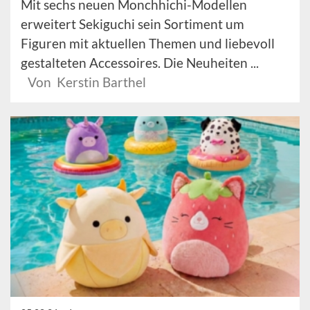
Mit sechs neuen Monchhichi-Modellen
erweitert Sekiguchi sein Sortiment um
Figuren mit aktuellen Themen und liebevoll
gestalteten Accessoires. Die Neuheiten ...
Von Kerstin Barthel