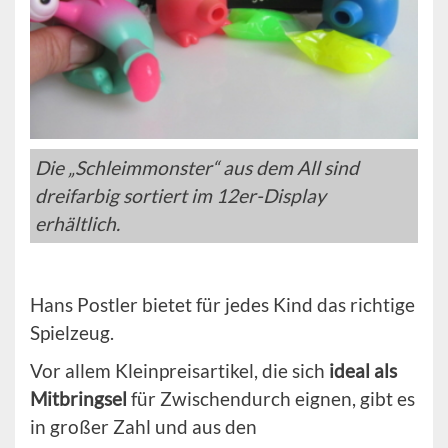
Die „Schleimmonster“ aus dem All sind
dreifarbig sortiert im 12er-Display
erhältlich.
Hans Postler bietet für jedes Kind das richtige
Spielzeug.
Vor allem Kleinpreisartikel, die sich
ideal als
Mitbringsel
für Zwischendurch eignen, gibt es
in großer Zahl und aus den