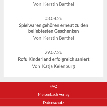
Von Kerstin Barthel
03.08.26
Spielwaren gehören erneut zu den
beliebtesten Geschenken
Von Kerstin Barthel
29.07.26
Rofu Kinderland erfolgreich saniert
Von Katja Keienburg
FAQ
Meisenbach Verlag
Datenschutz