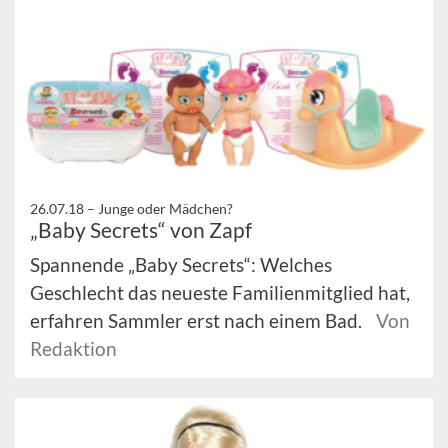
26.07.18 –
Junge oder Mädchen?
„Baby Secrets“ von Zapf
Spannende „Baby Secrets“: Welches
Geschlecht das neueste Familienmitglied hat,
erfahren Sammler erst nach einem Bad.
Von
Redaktion