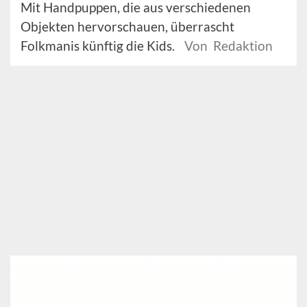
Mit Handpuppen, die aus verschiedenen
Objekten hervorschauen, überrascht
Folkmanis künftig die Kids.
Von Redaktion