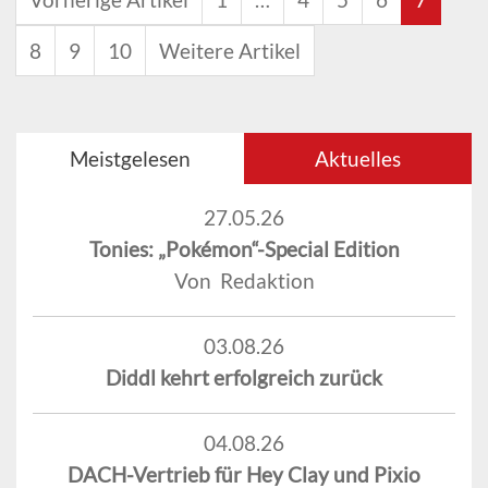
8
9
10
Weitere Artikel
Meistgelesen
Aktuelles
27.05.26
Tonies: „Pokémon“-Special Edition
Von Redaktion
03.08.26
Diddl kehrt erfolgreich zurück
04.08.26
DACH-Vertrieb für Hey Clay und Pixio