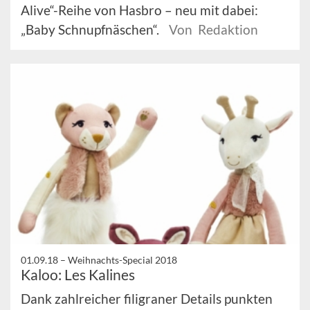
Alive“-Reihe von Hasbro – neu mit dabei:
„Baby Schnupfnäschen“.
Von Redaktion
01.09.18 –
Weihnachts-Special 2018
Kaloo: Les Kalines
Dank zahlreicher filigraner Details punkten