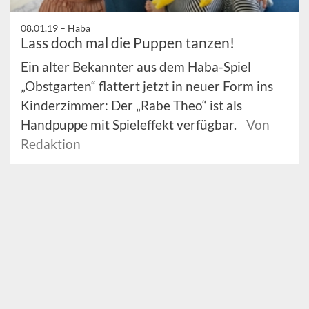
08.01.19 –
Haba
Lass doch mal die Puppen tanzen!
Ein alter Bekannter aus dem Haba-Spiel
„Obstgarten“ flattert jetzt in neuer Form ins
Kinderzimmer: Der „Rabe Theo“ ist als
Handpuppe mit Spieleffekt verfügbar.
Von
Redaktion