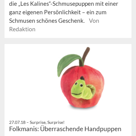
die „Les Kalines“-Schmusepuppen mit einer
ganz eigenen Persönlichkeit – ein zum
Schmusen schönes Geschenk.
Von
Redaktion
27.07.18 –
Surprise, Surprise!
Folkmanis: Überraschende Handpuppen