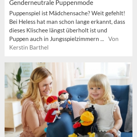
Genderneutrale Puppenmode
Puppenspiel ist Mädchensache? Weit gefehlt!
Bei Heless hat man schon lange erkannt, dass
dieses Klischee längst überholt ist und
Puppen auch in Jungsspielzimmern ...
Von
Kerstin Barthel