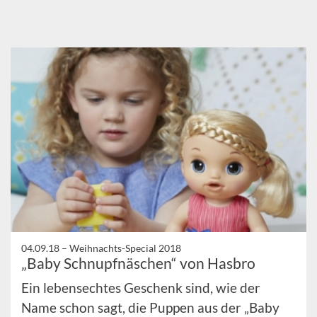
04.09.18 –
Weihnachts-Special 2018
„Baby Schnupfnäschen“ von Hasbro
Ein lebensechtes Geschenk sind, wie der
Name schon sagt, die Puppen aus der „Baby