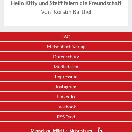
Hello Kitty und Steiff feiern die Freundschaft
Von Kerstin Barthel
FAQ
Meisenbach Verlag
Datenschutz
Mediadaten
Impressum
Instagram
LinkedIn
Facebook
RSS Feed