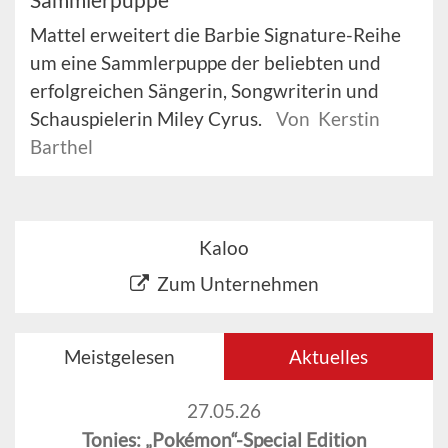
Mattel erweitert die Barbie Signature-Reihe
um eine Sammlerpuppe der beliebten und
erfolgreichen Sängerin, Songwriterin und
Schauspielerin Miley Cyrus.
Von Kerstin
Barthel
Kaloo
Zum Unternehmen
Meistgelesen
Aktuelles
27.05.26
Tonies: „Pokémon“-Special Edition