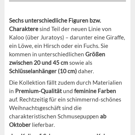
Sechs unterschiedliche Figuren bzw.
Charaktere
sind Teil der neuen Linie von
Kaloo (über Juratoys) – darunter eine Giraffe,
ein Löwe, ein Hirsch oder ein Fuchs. Sie
kommen in unterschiedlichen
Größen
zwischen 20 und 45 cm
sowie als
Schlüsselanhänger (10 cm)
daher.
Die Kollektion fällt zudem durch Materialien
in
Premium-Qualität
und
feminine Farben
auf. Rechtzeitig für ein schimmernd-schönes
Weihnachtsgeschäft sind die
charakteristischen Schmusepuppen
ab
Oktober
lieferbar.