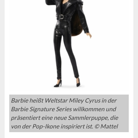
Barbie heißt Weltstar Miley Cyrus in der
Barbie Signature Series willkommen und
präsentiert eine neue Sammlerpuppe, die
von der Pop-Ikone inspiriert ist. © Mattel