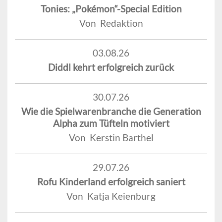
Tonies: „Pokémon“-Special Edition
Von Redaktion
03.08.26
Diddl kehrt erfolgreich zurück
30.07.26
Wie die Spielwarenbranche die Generation
Alpha zum Tüfteln motiviert
Von Kerstin Barthel
29.07.26
Rofu Kinderland erfolgreich saniert
Von Katja Keienburg