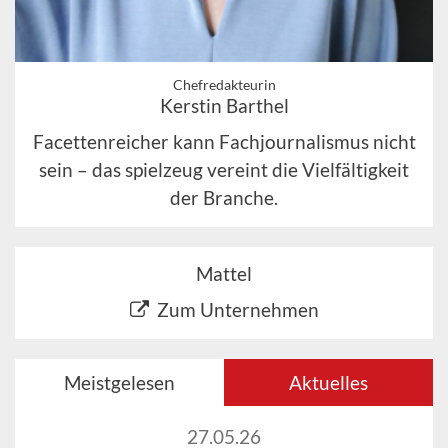
Chefredakteurin
Kerstin Barthel
Facettenreicher kann Fachjournalismus nicht
sein – das spielzeug vereint die Vielfältigkeit
der Branche.
Mattel
Zum Unternehmen
Meistgelesen
Aktuelles
27.05.26