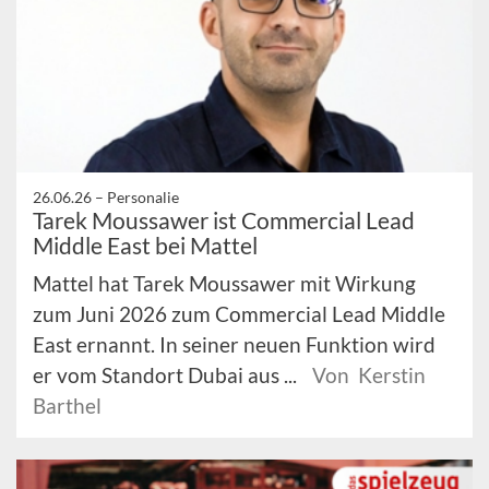
26.06.26 –
Personalie
Tarek Moussawer ist Commercial Lead
Middle East bei Mattel
Mattel hat Tarek Moussawer mit Wirkung
zum Juni 2026 zum Commercial Lead Middle
East ernannt. In seiner neuen Funktion wird
er vom Standort Dubai aus ...
Von Kerstin
Barthel