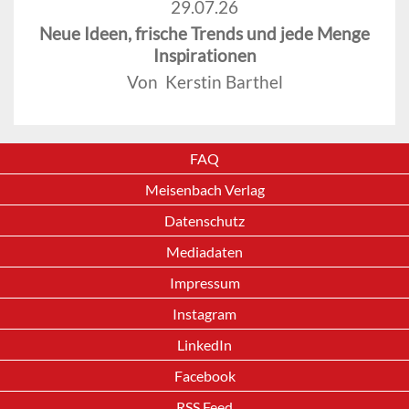
29.07.26
Neue Ideen, frische Trends und jede Menge
Inspirationen
Von Kerstin Barthel
FAQ
Meisenbach Verlag
Datenschutz
Mediadaten
Impressum
Instagram
LinkedIn
Facebook
RSS Feed