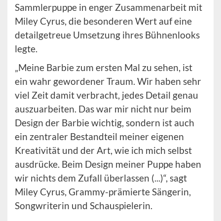
Sammlerpuppe in enger Zusammenarbeit mit
Miley Cyrus, die besonderen Wert auf eine
detailgetreue Umsetzung ihres Bühnenlooks
legte.
„Meine Barbie zum ersten Mal zu sehen, ist
ein wahr gewordener Traum. Wir haben sehr
viel Zeit damit verbracht, jedes Detail genau
auszuarbeiten. Das war mir nicht nur beim
Design der Barbie wichtig, sondern ist auch
ein zentraler Bestandteil meiner eigenen
Kreativität und der Art, wie ich mich selbst
ausdrücke. Beim Design meiner Puppe haben
wir nichts dem Zufall überlassen (...)“, sagt
Miley Cyrus, Grammy-prämierte Sängerin,
Songwriterin und Schauspielerin.