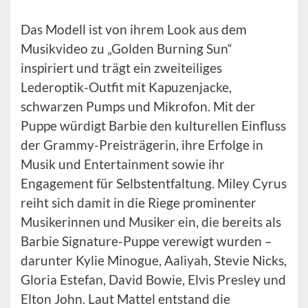
Das Modell ist von ihrem Look aus dem
Musikvideo zu „Golden Burning Sun“
inspiriert und trägt ein zweiteiliges
Lederoptik-Outfit mit Kapuzenjacke,
schwarzen Pumps und Mikrofon. Mit der
Puppe würdigt Barbie den kulturellen Einfluss
der Grammy-Preisträgerin, ihre Erfolge in
Musik und Entertainment sowie ihr
Engagement für Selbstentfaltung. Miley Cyrus
reiht sich damit in die Riege prominenter
Musikerinnen und Musiker ein, die bereits als
Barbie Signature-Puppe verewigt wurden –
darunter Kylie Minogue, Aaliyah, Stevie Nicks,
Gloria Estefan, David Bowie, Elvis Presley und
Elton John. Laut Mattel entstand die