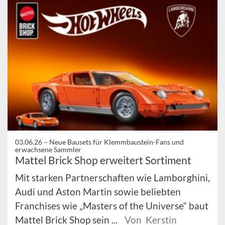
03.06.26 –
Neue Bausets für Klemmbaustein-Fans und
erwachsene Sammler
Mattel Brick Shop erweitert Sortiment
Mit starken Partnerschaften wie Lamborghini,
Audi und Aston Martin sowie beliebten
Franchises wie „Masters of the Universe“ baut
Mattel Brick Shop sein ...
Von Kerstin