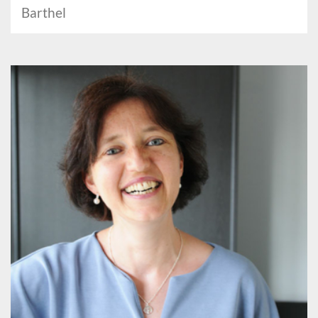
Barthel