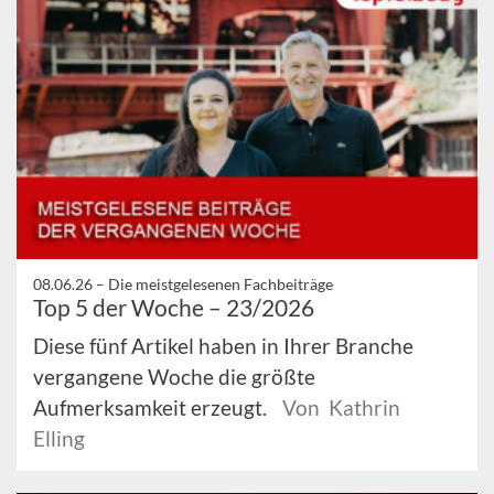
08.06.26 –
Die meistgelesenen Fachbeiträge
Top 5 der Woche – 23/2026
Diese fünf Artikel haben in Ihrer Branche
vergangene Woche die größte
Aufmerksamkeit erzeugt.
Von Kathrin
Elling