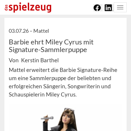
Togg
navi
03.07.26 –
Mattel
Barbie ehrt Miley Cyrus mit
Signature-Sammlerpuppe
Von Kerstin Barthel
Mattel erweitert die Barbie Signature-Reihe
um eine Sammlerpuppe der beliebten und
erfolgreichen Sängerin, Songwriterin und
Schauspielerin Miley Cyrus.