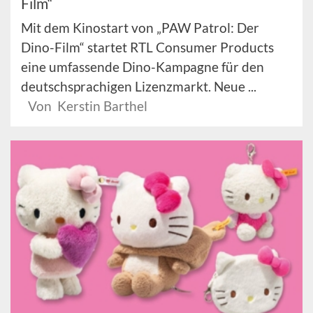
Film“
Mit dem Kinostart von „PAW Patrol: Der
Dino-Film“ startet RTL Consumer Products
eine umfassende Dino-Kampagne für den
deutschsprachigen Lizenzmarkt. Neue ...
Von Kerstin Barthel