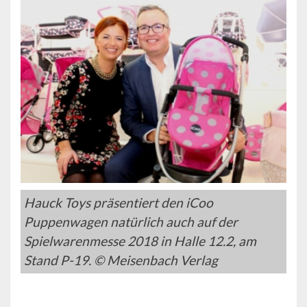
Hauck Toys präsentiert den iCoo
Puppenwagen natürlich auch auf der
Spielwarenmesse 2018 in Halle 12.2, am
Stand P-19. © Meisenbach Verlag