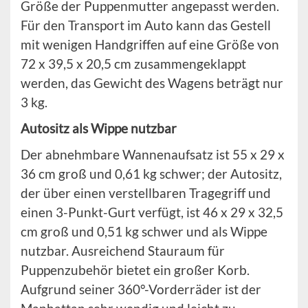
Größe der Puppenmutter angepasst werden.
Für den Transport im Auto kann das Gestell
mit wenigen Handgriffen auf eine Größe von
72 x 39,5 x 20,5 cm zusammengeklappt
werden, das Gewicht des Wagens beträgt nur
3 kg.
Autositz als Wippe nutzbar
Der abnehmbare Wannenaufsatz ist 55 x 29 x
36 cm groß und 0,61 kg schwer; der Autositz,
der über einen verstellbaren Tragegriff und
einen 3-Punkt-Gurt verfügt, ist 46 x 29 x 32,5
cm groß und 0,51 kg schwer und als Wippe
nutzbar. Ausreichend Stauraum für
Puppenzubehör bietet ein großer Korb.
Aufgrund seiner 360°-Vorderräder ist der