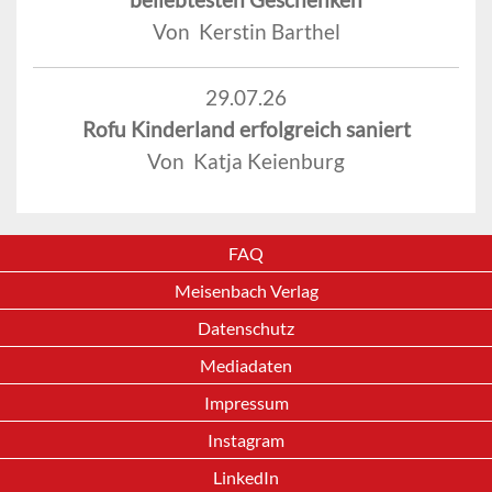
Von Kerstin Barthel
29.07.26
Rofu Kinderland erfolgreich saniert
Von Katja Keienburg
FAQ
Meisenbach Verlag
Datenschutz
Mediadaten
Impressum
Instagram
LinkedIn