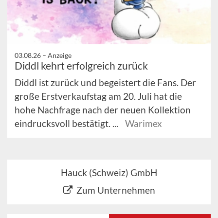
03.08.26 –
Anzeige
Diddl kehrt erfolgreich zurück
Diddl ist zurück und begeistert die Fans. Der
große Erstverkaufstag am 20. Juli hat die
hohe Nachfrage nach der neuen Kollektion
eindrucksvoll bestätigt. ...
Warimex
Hauck (Schweiz) GmbH
Zum Unternehmen