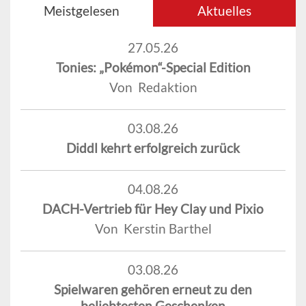
Meistgelesen
Aktuelles
27.05.26
Tonies: „Pokémon“-Special Edition
Von Redaktion
03.08.26
Diddl kehrt erfolgreich zurück
04.08.26
DACH-Vertrieb für Hey Clay und Pixio
Von Kerstin Barthel
03.08.26
Spielwaren gehören erneut zu den
beliebtesten Geschenken