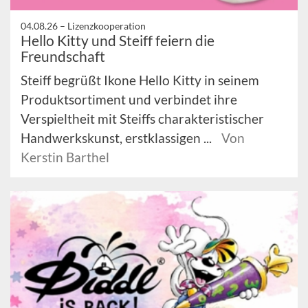
04.08.26 –
Lizenzkooperation
Hello Kitty und Steiff feiern die
Freundschaft
Steiff begrüßt Ikone Hello Kitty in seinem
Produktsortiment und verbindet ihre
Verspieltheit mit Steiffs charakteristischer
Handwerkskunst, erstklassigen ...
Von
Kerstin Barthel