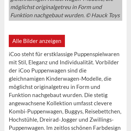
möglichst originalgetreu in Form und
Funktion nachgebaut wurden. © Hauck Toys
Alle Bilder anzeigen
iCoo steht für erstklassige Puppenspielwaren
mit Stil, Eleganz und Individualität. Vorbilder
der iCoo Puppenwagen sind die
gleichnamigen Kinderwagen-Modelle, die
möglichst originalgetreu in Form und
Funktion nachgebaut wurden. Die stetig
angewachsene Kollektion umfasst clevere
Kombi-Puppenwagen, Buggys, Reisebettchen,
Hochstühle, Dreirad-Jogger und Zwillings-
Puppenwagen. Im zeitlos schönen Farbdesign