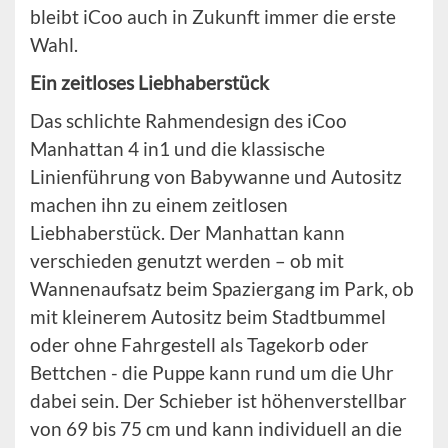
bleibt iCoo auch in Zukunft immer die erste
Wahl.
Ein zeitloses Liebhaberstück
Das schlichte Rahmendesign des iCoo
Manhattan 4 in1 und die klassische
Linienführung von Babywanne und Autositz
machen ihn zu einem zeitlosen
Liebhaberstück. Der Manhattan kann
verschieden genutzt werden – ob mit
Wannenaufsatz beim Spaziergang im Park, ob
mit kleinerem Autositz beim Stadtbummel
oder ohne Fahrgestell als Tagekorb oder
Bettchen - die Puppe kann rund um die Uhr
dabei sein. Der Schieber ist höhenverstellbar
von 69 bis 75 cm und kann individuell an die