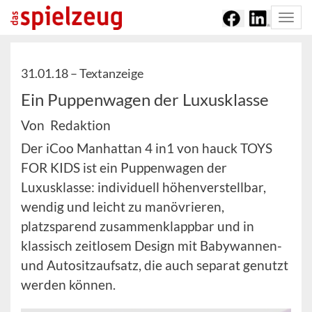
Togg
navi
31.01.18 –
Textanzeige
Ein Puppenwagen der Luxusklasse
Von Redaktion
Der iCoo Manhattan 4 in1 von hauck TOYS
FOR KIDS ist ein Puppenwagen der
Luxusklasse: individuell höhenverstellbar,
wendig und leicht zu manövrieren,
platzsparend zusammenklappbar und in
klassisch zeitlosem Design mit Babywannen-
und Autositzaufsatz, die auch separat genutzt
werden können.