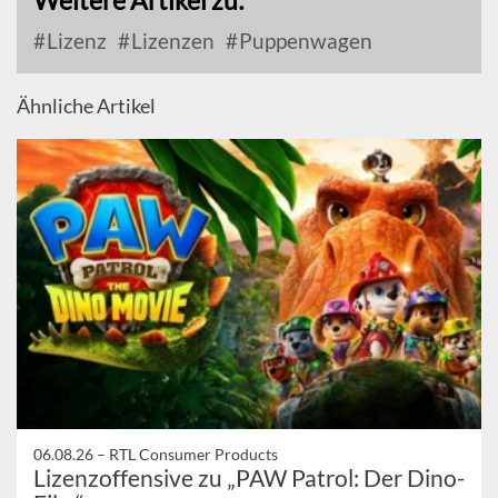
Weitere Artikel zu:
Lizenz
Lizenzen
Puppenwagen
Ähnliche Artikel
06.08.26 –
RTL Consumer Products
Lizenzoffensive zu „PAW Patrol: Der Dino-