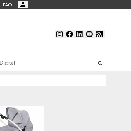
FAQ
Digital