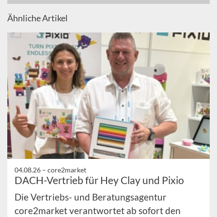
Ähnliche Artikel
04.08.26 –
core2market
DACH-Vertrieb für Hey Clay und Pixio
Die Vertriebs- und Beratungsagentur
core2market verantwortet ab sofort den