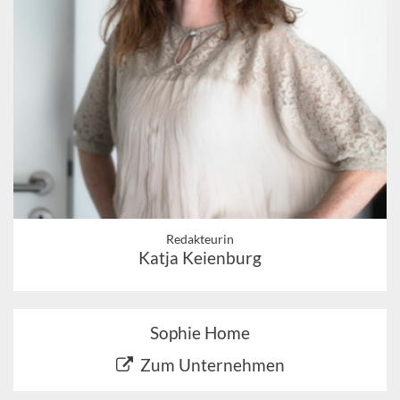
Redakteurin
Katja Keienburg
Sophie Home
Zum Unternehmen