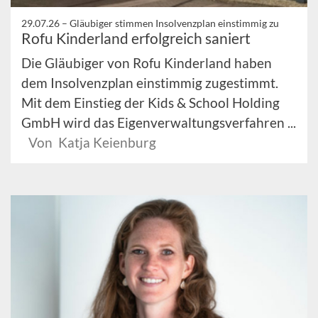
29.07.26 –
Gläubiger stimmen Insolvenzplan einstimmig zu
Rofu Kinderland erfolgreich saniert
Die Gläubiger von Rofu Kinderland haben
dem Insolvenzplan einstimmig zugestimmt.
Mit dem Einstieg der Kids & School Holding
GmbH wird das Eigenverwaltungsverfahren ...
Von Katja Keienburg