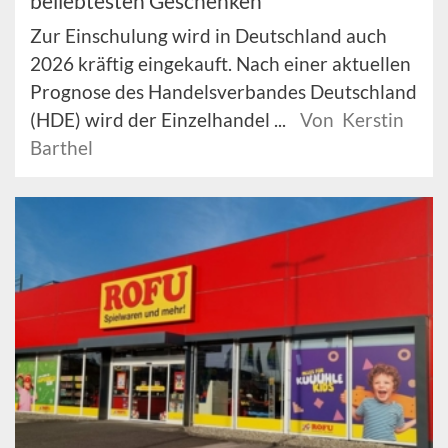
beliebtesten Geschenken
Zur Einschulung wird in Deutschland auch
2026 kräftig eingekauft. Nach einer aktuellen
Prognose des Handelsverbandes Deutschland
(HDE) wird der Einzelhandel ...
Von Kerstin
Barthel