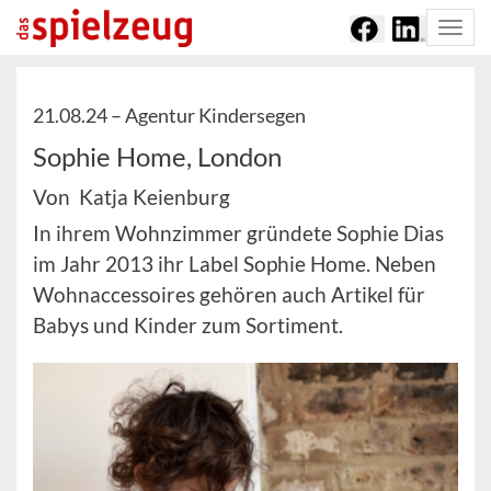
Togg
navi
21.08.24 –
Agentur Kindersegen
Sophie Home, London
Von Katja Keienburg
In ihrem Wohnzimmer gründete Sophie Dias
im Jahr 2013 ihr Label Sophie Home. Neben
Wohnaccessoires gehören auch Artikel für
Babys und Kinder zum Sortiment.