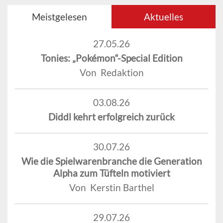
Meistgelesen
Aktuelles
27.05.26
Tonies: „Pokémon“-Special Edition
Von Redaktion
03.08.26
Diddl kehrt erfolgreich zurück
30.07.26
Wie die Spielwarenbranche die Generation
Alpha zum Tüfteln motiviert
Von Kerstin Barthel
29.07.26