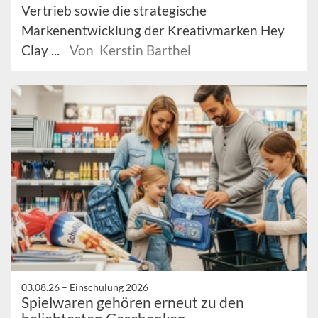
Vertrieb sowie die strategische
Markenentwicklung der Kreativmarken Hey
Clay ...
Von Kerstin Barthel
03.08.26 –
Einschulung 2026
Spielwaren gehören erneut zu den