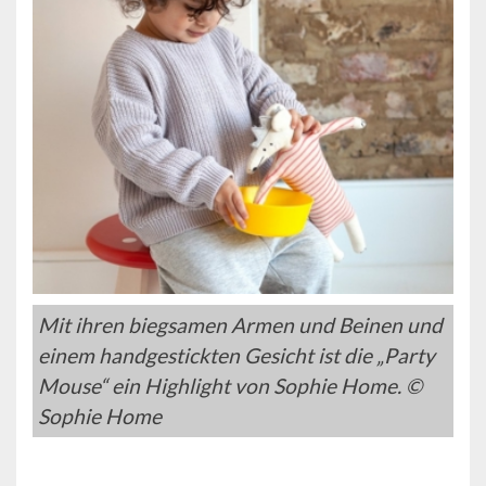
Mit ihren biegsamen Armen und Beinen und
einem handgestickten Gesicht ist die „Party
Mouse“ ein Highlight von Sophie Home. ©
Sophie Home