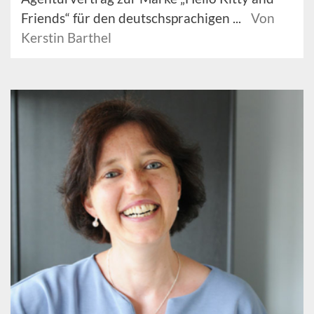
Friends“ für den deutschsprachigen ...
Von
Kerstin Barthel