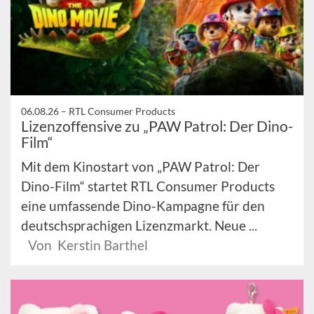
06.08.26 –
RTL Consumer Products
Lizenzoffensive zu „PAW Patrol: Der Dino-
Film“
Mit dem Kinostart von „PAW Patrol: Der
Dino-Film“ startet RTL Consumer Products
eine umfassende Dino-Kampagne für den
deutschsprachigen Lizenzmarkt. Neue ...
Von Kerstin Barthel