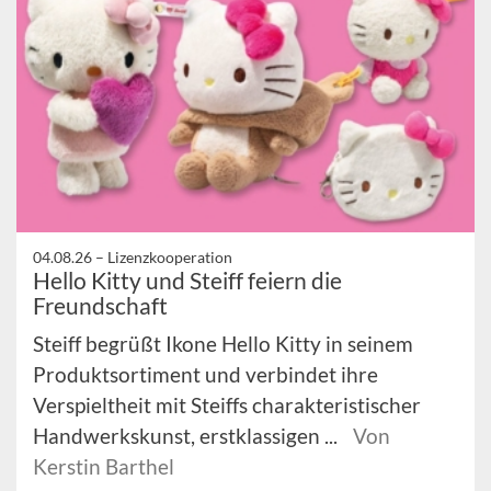
04.08.26 –
Lizenzkooperation
Hello Kitty und Steiff feiern die
Freundschaft
Steiff begrüßt Ikone Hello Kitty in seinem
Produktsortiment und verbindet ihre
Verspieltheit mit Steiffs charakteristischer
Handwerkskunst, erstklassigen ...
Von
Kerstin Barthel