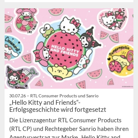
30.07.26 –
RTL Consumer Products und Sanrio
„Hello Kitty and Friends“-
Erfolgsgeschichte wird fortgesetzt
Die Lizenzagentur RTL Consumer Products
(RTL CP) und Rechtegeber Sanrio haben ihren
Agenturvertrag zur Marke „Hello Kitty and