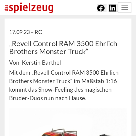
Togg
navi
17.09.23 –
RC
„Revell Control RAM 3500 Ehrlich
Brothers Monster Truck“
Von Kerstin Barthel
Mit dem „Revell Control RAM 3500 Ehrlich
Brothers Monster Truck“ im Maßstab 1:16
kommt das Show-Feeling des magischen
Bruder-Duos nun nach Hause.