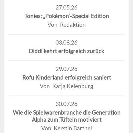
27.05.26
Tonies: „Pokémon“-Special Edition
Von Redaktion
03.08.26
Diddl kehrt erfolgreich zurück
29.07.26
Rofu Kinderland erfolgreich saniert
Von Katja Keienburg
30.07.26
Wie die Spielwarenbranche die Generation
Alpha zum Tüfteln motiviert
Von Kerstin Barthel