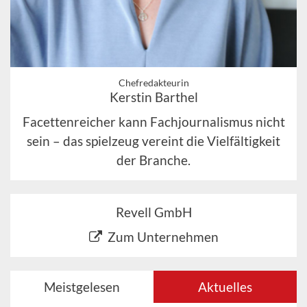
Chefredakteurin
Kerstin Barthel
Facettenreicher kann Fachjournalismus nicht
sein – das spielzeug vereint die Vielfältigkeit
der Branche.
Revell GmbH
Zum Unternehmen
Meistgelesen
Aktuelles