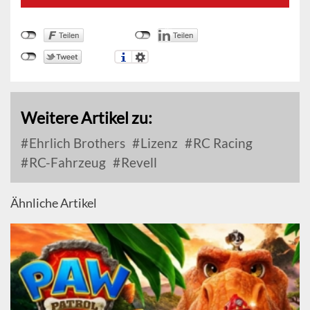
Weitere Artikel zu:
Ehrlich Brothers
Lizenz
RC Racing
RC-Fahrzeug
Revell
Ähnliche Artikel