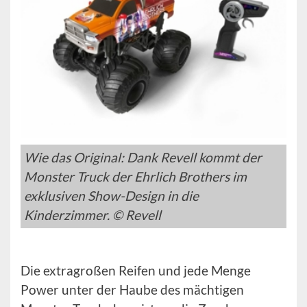
Wie das Original: Dank Revell kommt der
Monster Truck der Ehrlich Brothers im
exklusiven Show-Design in die
Kinderzimmer. © Revell
Die extragroßen Reifen und jede Menge
Power unter der Haube des mächtigen