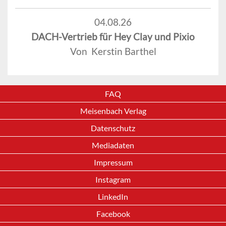
04.08.26
DACH-Vertrieb für Hey Clay und Pixio
Von Kerstin Barthel
FAQ
Meisenbach Verlag
Datenschutz
Mediadaten
Impressum
Instagram
LinkedIn
Facebook