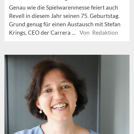
Genau wie die Spielwarenmesse feiert auch
Revell in diesem Jahr seinen 75. Geburtstag.
Grund genug für einen Austausch mit Stefan
Krings, CEO der Carrera ...
Von Redaktion