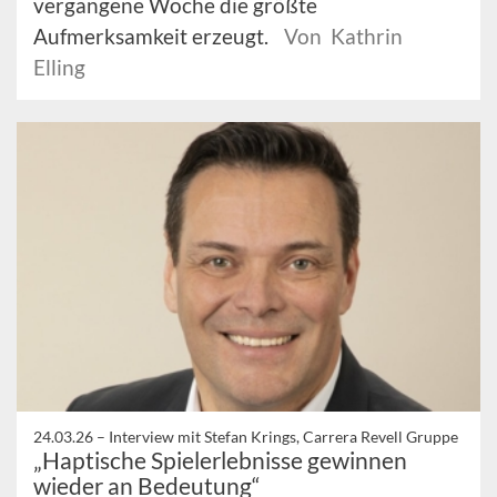
vergangene Woche die größte
Aufmerksamkeit erzeugt.
Von Kathrin
Elling
24.03.26 –
Interview mit Stefan Krings, Carrera Revell Gruppe
„Haptische Spielerlebnisse gewinnen
wieder an Bedeutung“