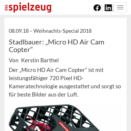
Togg
navi
08.09.18 –
Weihnachts-Special 2018
Stadlbauer: „Micro HD Air Cam
Copter“
Von Kerstin Barthel
Der „Micro HD Air Cam Copter“ ist mit
leistungsfähiger 720 Pixel HD-
Kameratechnologie ausgestattet und sorgt so
für beste Bilder aus der Luft.