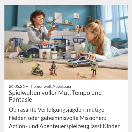
26.05.26 –
Themenwelt Abenteuer
Spielwelten voller Mut, Tempo und
Fantasie
Ob rasante Verfolgungsjagden, mutige
Helden oder geheimnisvolle Missionen:
Action- und Abenteuerspielzeug lässt Kinder