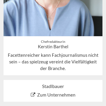
Chefredakteurin
Kerstin Barthel
Facettenreicher kann Fachjournalismus nicht
sein – das spielzeug vereint die Vielfältigkeit
der Branche.
Stadlbauer
Zum Unternehmen