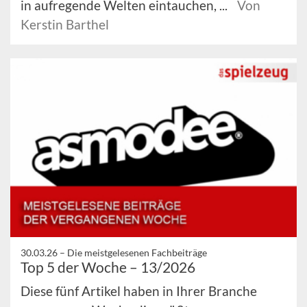
in aufregende Welten eintauchen, ...
Von
Kerstin Barthel
30.03.26 –
Die meistgelesenen Fachbeiträge
Top 5 der Woche – 13/2026
Diese fünf Artikel haben in Ihrer Branche