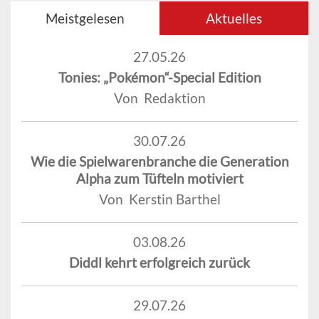
Meistgelesen
Aktuelles
27.05.26
Tonies: „Pokémon“-Special Edition
Von Redaktion
30.07.26
Wie die Spielwarenbranche die Generation
Alpha zum Tüfteln motiviert
Von Kerstin Barthel
03.08.26
Diddl kehrt erfolgreich zurück
29.07.26