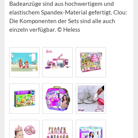
Badeanzüge sind aus hochwertigem und
elastischem Spandex-Material gefertigt. Clou:
Die Komponenten der Sets sind alle auch
einzeln verfügbar. © Heless