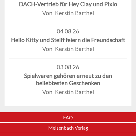
DACH-Vertrieb für Hey Clay und Pixio
Von Kerstin Barthel
04.08.26
Hello Kitty und Steiff feiern die Freundschaft
Von Kerstin Barthel
03.08.26
Spielwaren gehören erneut zu den
beliebtesten Geschenken
Von Kerstin Barthel
FAQ
Meisenbach Verlag