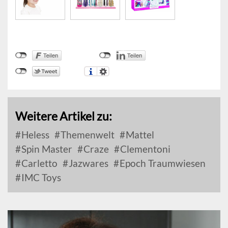
Weitere Artikel zu:
Heless
Themenwelt
Mattel
Spin Master
Craze
Clementoni
Carletto
Jazwares
Epoch Traumwiesen
IMC Toys