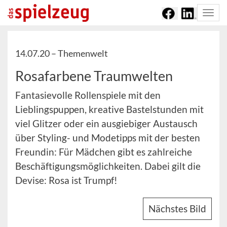
Togg
navi
14.07.20 –
Themenwelt
Rosafarbene Traumwelten
Fantasievolle Rollenspiele mit den
Lieblingspuppen, kreative Bastelstunden mit
viel Glitzer oder ein ausgiebiger Austausch
über Styling- und Modetipps mit der besten
Freundin: Für Mädchen gibt es zahlreiche
Beschäftigungsmöglichkeiten. Dabei gilt die
Devise: Rosa ist Trumpf!
Nächstes Bild