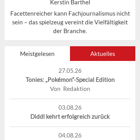
Kerstin Barthel
Facettenreicher kann Fachjournalismus nicht
sein – das spielzeug vereint die Vielfältigkeit
der Branche.
Meistgelesen
Aktuelles
27.05.26
Tonies: „Pokémon“-Special Edition
Von Redaktion
03.08.26
Diddl kehrt erfolgreich zurück
04.08.26