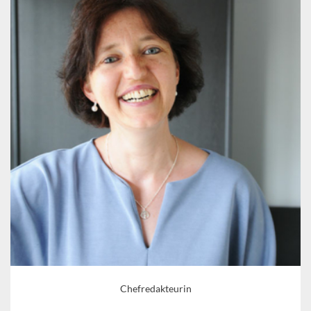
Chefredakteurin