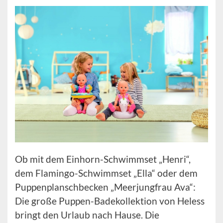
Ob mit dem Einhorn-Schwimmset „Henri“,
dem Flamingo-Schwimmset „Ella“ oder dem
Puppenplanschbecken „Meerjungfrau Ava“:
Die große Puppen-Badekollektion von Heless
bringt den Urlaub nach Hause. Die