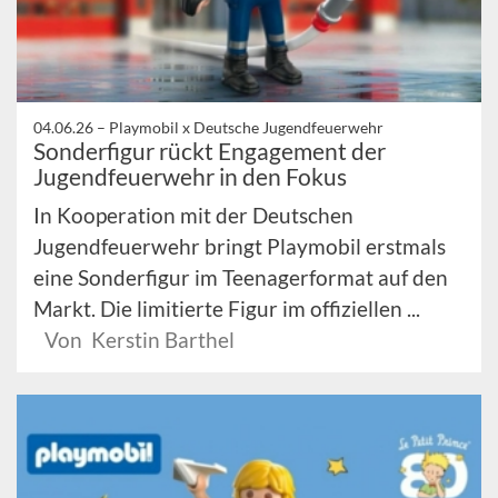
04.06.26 –
Playmobil x Deutsche Jugendfeuerwehr
Sonderfigur rückt Engagement der
Jugendfeuerwehr in den Fokus
In Kooperation mit der Deutschen
Jugendfeuerwehr bringt Playmobil erstmals
eine Sonderfigur im Teenagerformat auf den
Markt. Die limitierte Figur im offiziellen ...
Von Kerstin Barthel