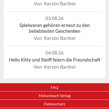
Von Kerstin Barthel
03.08.26
Spielwaren gehören erneut zu den
beliebtesten Geschenken
Von Kerstin Barthel
04.08.26
Hello Kitty und Steiff feiern die Freundschaft
Von Kerstin Barthel
FAQ
Meisenbach Verlag
Datenschutz