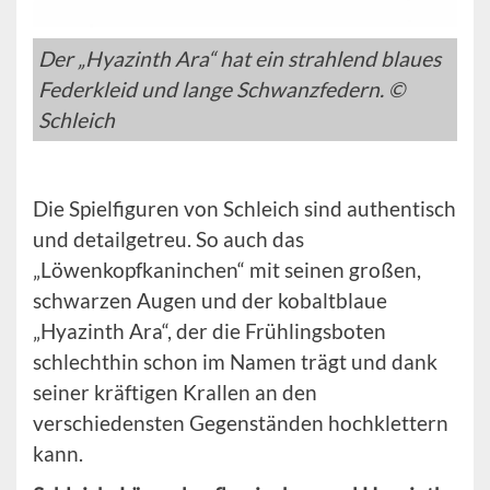
Der „Hyazinth Ara“ hat ein strahlend blaues
Federkleid und lange Schwanzfedern. ©
Schleich
Die Spielfiguren von Schleich sind authentisch
und detailgetreu. So auch das
„Löwenkopfkaninchen“ mit seinen großen,
schwarzen Augen und der kobaltblaue
„Hyazinth Ara“, der die Frühlingsboten
schlechthin schon im Namen trägt und dank
seiner kräftigen Krallen an den
verschiedensten Gegenständen hochklettern
kann.