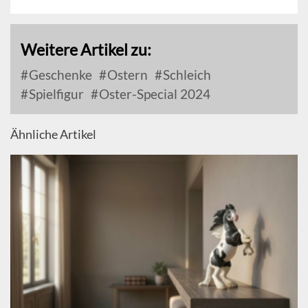
Weitere Artikel zu:
Geschenke
Ostern
Schleich
Spielfigur
Oster-Special 2024
Ähnliche Artikel