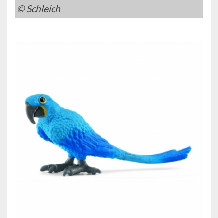
© Schleich