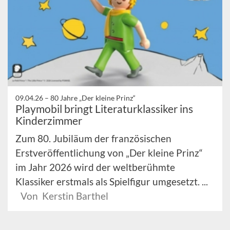
09.04.26 –
80 Jahre „Der kleine Prinz“
Playmobil bringt Literaturklassiker ins
Kinderzimmer
Zum 80. Jubiläum der französischen
Erstveröffentlichung von „Der kleine Prinz“
im Jahr 2026 wird der weltberühmte
Klassiker erstmals als Spielfigur umgesetzt. ...
Von Kerstin Barthel