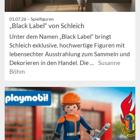
01.07.26 –
Spielfiguren
„Black Label“ von Schleich
Unter dem Namen „Black Label“ bringt
Schleich exklusive, hochwertige Figuren mit
lebensechter Ausstrahlung zum Sammeln und
Dekorieren in den Handel. Die ...
Susanne
Böhm