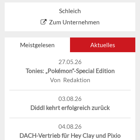
Schleich
Zum Unternehmen
Meistgelesen
Aktuelles
27.05.26
Tonies: „Pokémon“-Special Edition
Von Redaktion
03.08.26
Diddl kehrt erfolgreich zurück
04.08.26
DACH-Vertrieb für Hey Clay und Pixio