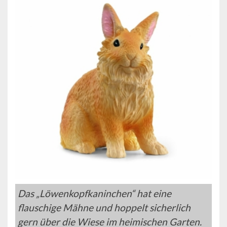
Das „Löwenkopfkaninchen“ hat eine
flauschige Mähne und hoppelt sicherlich
gern über die Wiese im heimischen Garten.