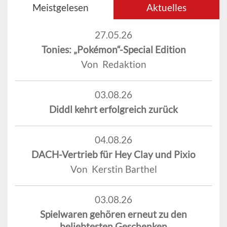
Meistgelesen
Aktuelles
27.05.26
Tonies: „Pokémon“-Special Edition
Von Redaktion
03.08.26
Diddl kehrt erfolgreich zurück
04.08.26
DACH-Vertrieb für Hey Clay und Pixio
Von Kerstin Barthel
03.08.26
Spielwaren gehören erneut zu den
beliebtesten Geschenken