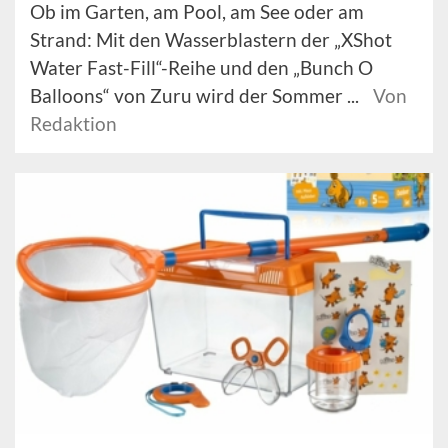
Ob im Garten, am Pool, am See oder am
Strand: Mit den Wasserblastern der „XShot
Water Fast-Fill“-Reihe und den „Bunch O
Balloons“ von Zuru wird der Sommer ...
Von
Redaktion