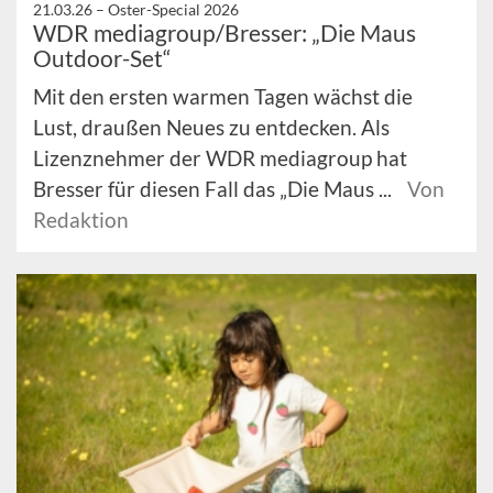
21.03.26 –
Oster-Special 2026
WDR mediagroup/Bresser: „Die Maus
Outdoor-Set“
Mit den ersten warmen Tagen wächst die
Lust, draußen Neues zu entdecken. Als
Lizenznehmer der WDR mediagroup hat
Bresser für diesen Fall das „Die Maus ...
Von
Redaktion