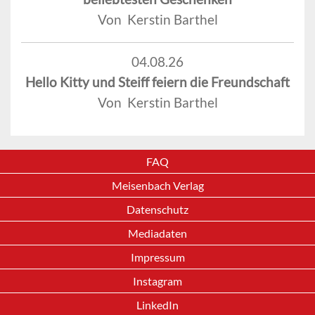
Von Kerstin Barthel
04.08.26
Hello Kitty und Steiff feiern die Freundschaft
Von Kerstin Barthel
FAQ
Meisenbach Verlag
Datenschutz
Mediadaten
Impressum
Instagram
LinkedIn