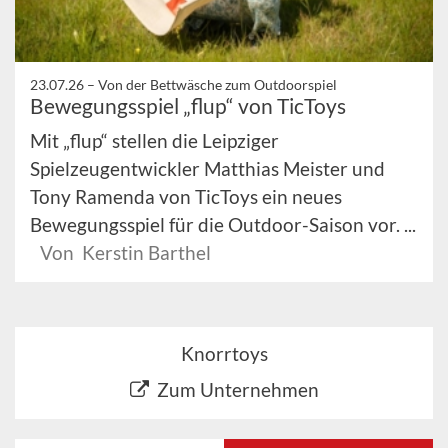
23.07.26 –
Von der Bettwäsche zum Outdoorspiel
Bewegungsspiel „flup“ von TicToys
Mit „flup“ stellen die Leipziger
Spielzeugentwickler Matthias Meister und
Tony Ramenda von TicToys ein neues
Bewegungsspiel für die Outdoor-Saison vor. ...
Von Kerstin Barthel
Knorrtoys
Zum Unternehmen