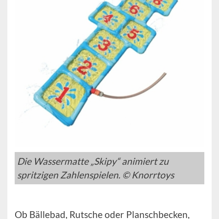
Die Wassermatte „Skipy“ animiert zu
spritzigen Zahlenspielen. © Knorrtoys
Ob Bällebad, Rutsche oder Planschbecken,