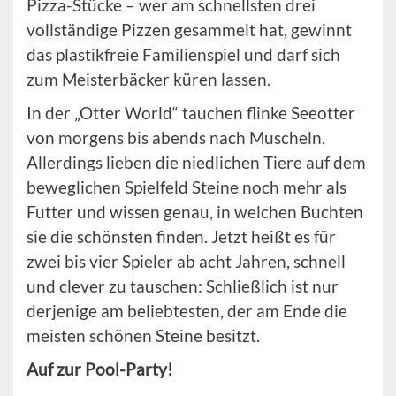
Pizza-Stücke – wer am schnellsten drei
vollständige Pizzen gesammelt hat, gewinnt
das plastikfreie Familienspiel und darf sich
zum Meisterbäcker küren lassen.
In der „Otter World“ tauchen flinke Seeotter
von morgens bis abends nach Muscheln.
Allerdings lieben die niedlichen Tiere auf dem
beweglichen Spielfeld Steine noch mehr als
Futter und wissen genau, in welchen Buchten
sie die schönsten finden. Jetzt heißt es für
zwei bis vier Spieler ab acht Jahren, schnell
und clever zu tauschen: Schließlich ist nur
derjenige am beliebtesten, der am Ende die
meisten schönen Steine besitzt.
Auf zur Pool-Party!