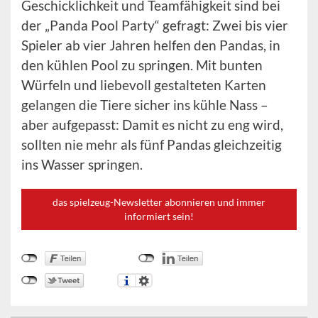
Geschicklichkeit und Teamfähigkeit sind bei
der „Panda Pool Party“ gefragt: Zwei bis vier
Spieler ab vier Jahren helfen den Pandas, in
den kühlen Pool zu springen. Mit bunten
Würfeln und liebevoll gestalteten Karten
gelangen die Tiere sicher ins kühle Nass –
aber aufgepasst: Damit es nicht zu eng wird,
sollten nie mehr als fünf Pandas gleichzeitig
ins Wasser springen.
das spielzeug-Newsletter abonnieren und immer
informiert sein!