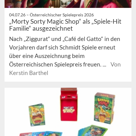
04.07.26 –
Österreichischer Spielepreis 2026
„Morty Sorty Magic Shop“ als „Spiele-Hit
Familie“ ausgezeichnet
Nach „Ziggurat“ und „Café del Gatto“ in den
Vorjahren darf sich Schmidt Spiele erneut
über eine Auszeichnung beim
Österreichischen Spielepreis freuen. ...
Von
Kerstin Barthel