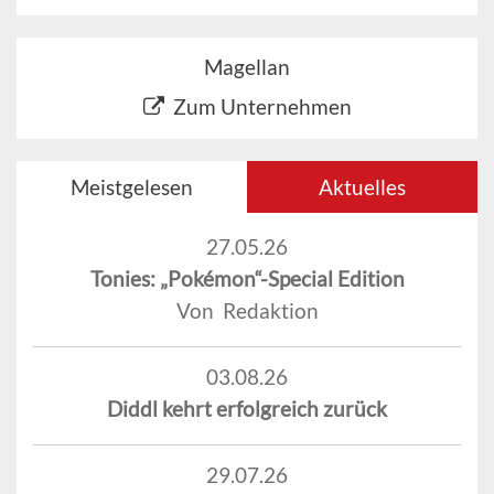
Magellan
Zum Unternehmen
Meistgelesen
Aktuelles
27.05.26
Tonies: „Pokémon“-Special Edition
Von Redaktion
03.08.26
Diddl kehrt erfolgreich zurück
29.07.26