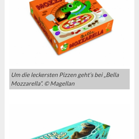
Um die leckersten Pizzen geht’s bei „Bella
Mozzarella“. © Magellan