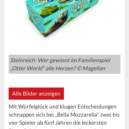
Steinreich: Wer gewinnt im Familienspiel
„Otter World“ alle Herzen? © Magellan
Alle Bilder anzeigen
Mit Würfelglück und klugen Entscheidungen
schnappen sich bei „Bella Mozzarella“ zwei bis
vier Spieler ab fünf Jahren die leckersten