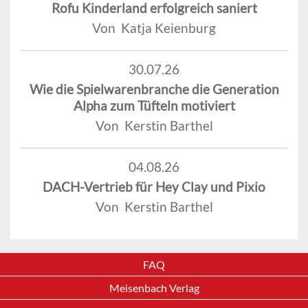
Rofu Kinderland erfolgreich saniert
Von Katja Keienburg
30.07.26
Wie die Spielwarenbranche die Generation
Alpha zum Tüfteln motiviert
Von Kerstin Barthel
04.08.26
DACH-Vertrieb für Hey Clay und Pixio
Von Kerstin Barthel
FAQ
Meisenbach Verlag