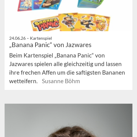
24.06.26 –
Kartenspiel
„Banana Panic“ von Jazwares
Beim Kartenspiel „Banana Panic“ von
Jazwares spielen alle gleichzeitig und lassen
ihre frechen Affen um die saftigsten Bananen
wetteifern.
Susanne Böhm