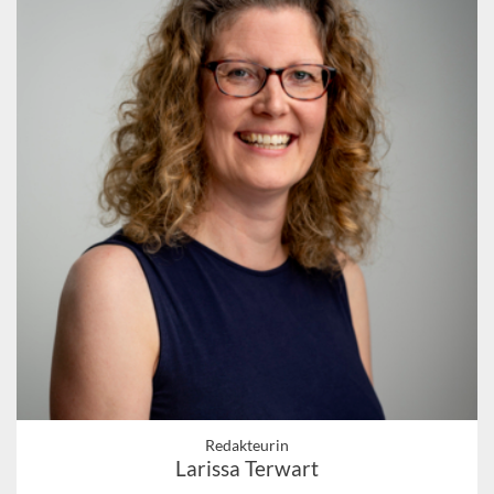
Redakteurin
Larissa Terwart