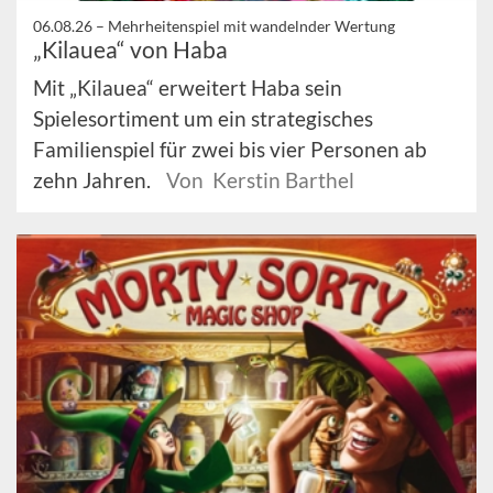
06.08.26 –
Mehrheitenspiel mit wandelnder Wertung
„Kilauea“ von Haba
Mit „Kilauea“ erweitert Haba sein
Spielesortiment um ein strategisches
Familienspiel für zwei bis vier Personen ab
zehn Jahren.
Von Kerstin Barthel