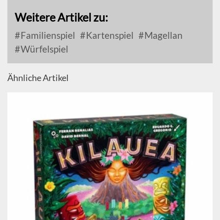
Weitere Artikel zu:
Familienspiel
Kartenspiel
Magellan
Würfelspiel
Ähnliche Artikel