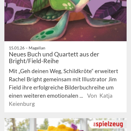
15.01.26 –
Magellan
Neues Buch und Quartett aus der
Bright/Field-Reihe
Mit „Geh deinen Weg, Schildkröte“ erweitert
Rachel Bright gemeinsam mit Illustrator Jim
Field ihre erfolgreiche Bilderbuchreihe um
einen weiteren emotionalen ...
Von Katja
Keienburg