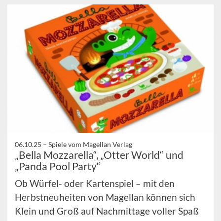
06.10.25 –
Spiele vom Magellan Verlag
„Bella Mozzarella“, „Otter World“ und
„Panda Pool Party“
Ob Würfel- oder Kartenspiel – mit den
Herbstneuheiten von Magellan können sich
Klein und Groß auf Nachmittage voller Spaß