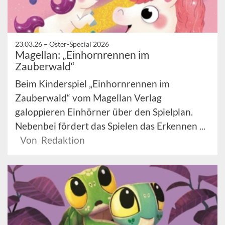
23.03.26 –
Oster-Special 2026
Magellan: „Einhornrennen im
Zauberwald“
Beim Kinderspiel „Einhornrennen im
Zauberwald“ vom Magellan Verlag
galoppieren Einhörner über den Spielplan.
Nebenbei fördert das Spielen das Erkennen ...
Von Redaktion