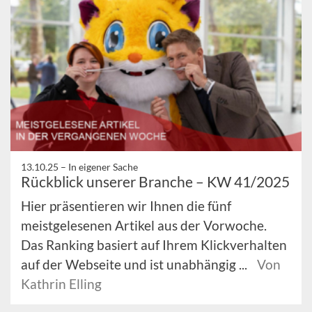
13.10.25 –
In eigener Sache
Rückblick unserer Branche – KW 41/2025
Hier präsentieren wir Ihnen die fünf
meistgelesenen Artikel aus der Vorwoche.
Das Ranking basiert auf Ihrem Klickverhalten
auf der Webseite und ist unabhängig ...
Von
Kathrin Elling