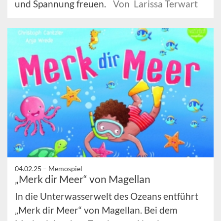
und Spannung freuen.
Von Larissa Terwart
04.02.25 –
Memospiel
„Merk dir Meer“ von Magellan
In die Unterwasserwelt des Ozeans entführt
„Merk dir Meer“ von Magellan. Bei dem