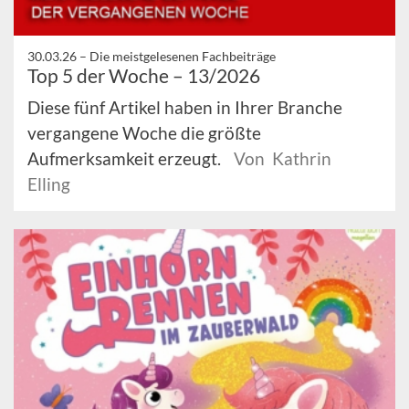
30.03.26 –
Die meistgelesenen Fachbeiträge
Top 5 der Woche – 13/2026
Diese fünf Artikel haben in Ihrer Branche
vergangene Woche die größte
Aufmerksamkeit erzeugt.
Von Kathrin
Elling