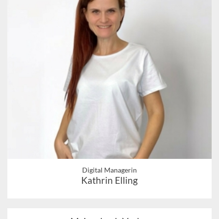
Digital Managerin
Kathrin Elling