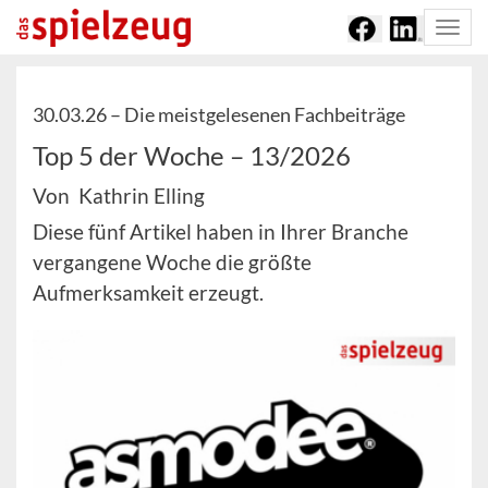
Togg
navi
30.03.26 –
Die meistgelesenen Fachbeiträge
Top 5 der Woche – 13/2026
Von Kathrin Elling
Diese fünf Artikel haben in Ihrer Branche
vergangene Woche die größte
Aufmerksamkeit erzeugt.