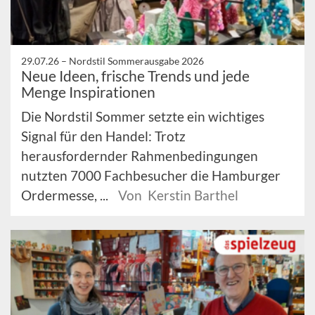
29.07.26 –
Nordstil Sommerausgabe 2026
Neue Ideen, frische Trends und jede
Menge Inspirationen
Die Nordstil Sommer setzte ein wichtiges
Signal für den Handel: Trotz
herausfordernder Rahmenbedingungen
nutzten 7000 Fachbesucher die Hamburger
Ordermesse, ...
Von Kerstin Barthel