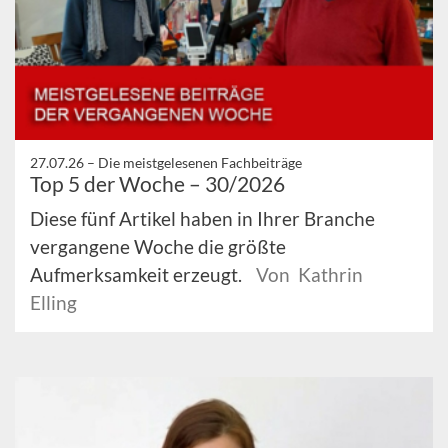
27.07.26 –
Die meistgelesenen Fachbeiträge
Top 5 der Woche – 30/2026
Diese fünf Artikel haben in Ihrer Branche
vergangene Woche die größte
Aufmerksamkeit erzeugt.
Von Kathrin
Elling