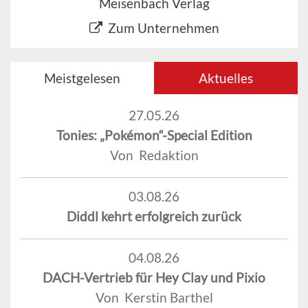
Meisenbach Verlag
Zum Unternehmen
Meistgelesen
Aktuelles
27.05.26
Tonies: „Pokémon“-Special Edition
Von Redaktion
03.08.26
Diddl kehrt erfolgreich zurück
04.08.26
DACH-Vertrieb für Hey Clay und Pixio
Von Kerstin Barthel