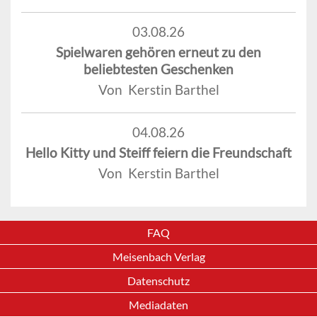
03.08.26
Spielwaren gehören erneut zu den
beliebtesten Geschenken
Von Kerstin Barthel
04.08.26
Hello Kitty und Steiff feiern die Freundschaft
Von Kerstin Barthel
FAQ
Meisenbach Verlag
Datenschutz
Mediadaten