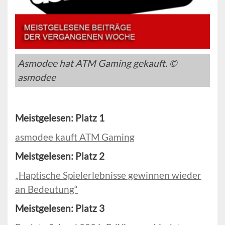
Asmodee hat ATM Gaming gekauft. ©
asmodee
Meistgelesen: Platz 1
asmodee kauft ATM Gaming
Meistgelesen: Platz 2
„Haptische Spielerlebnisse gewinnen wieder
an Bedeutung“
Meistgelesen: Platz 3