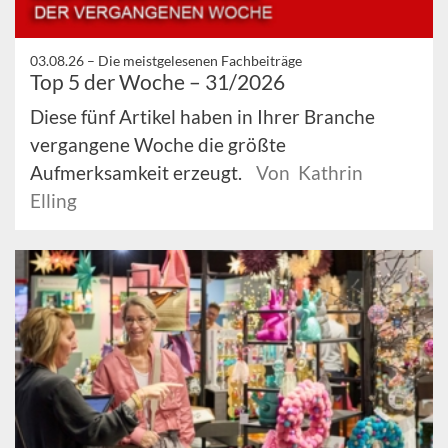
03.08.26 –
Die meistgelesenen Fachbeiträge
Top 5 der Woche – 31/2026
Diese fünf Artikel haben in Ihrer Branche
vergangene Woche die größte
Aufmerksamkeit erzeugt.
Von Kathrin
Elling