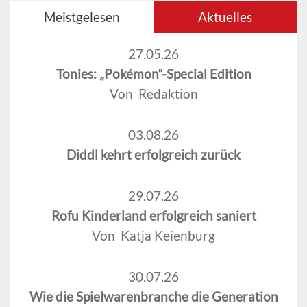
Meistgelesen
Aktuelles
27.05.26
Tonies: „Pokémon“-Special Edition
Von Redaktion
03.08.26
Diddl kehrt erfolgreich zurück
29.07.26
Rofu Kinderland erfolgreich saniert
Von Katja Keienburg
30.07.26
Wie die Spielwarenbranche die Generation