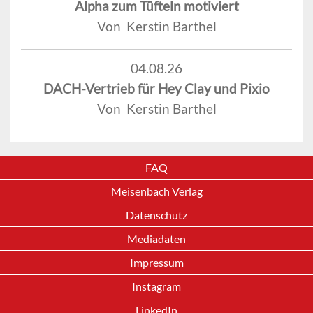
Alpha zum Tüfteln motiviert
Von Kerstin Barthel
04.08.26
DACH-Vertrieb für Hey Clay und Pixio
Von Kerstin Barthel
FAQ
Meisenbach Verlag
Datenschutz
Mediadaten
Impressum
Instagram
LinkedIn