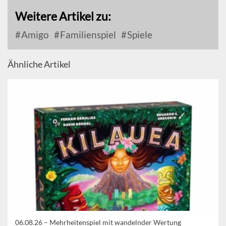
Weitere Artikel zu:
Amigo
Familienspiel
Spiele
Ähnliche Artikel
06.08.26 –
Mehrheitenspiel mit wandelnder Wertung