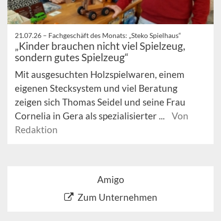
21.07.26 –
Fachgeschäft des Monats: „Steko Spielhaus“
„Kinder brauchen nicht viel Spielzeug,
sondern gutes Spielzeug“
Mit ausgesuchten Holzspielwaren, einem
eigenen Stecksystem und viel Beratung
zeigen sich Thomas Seidel und seine Frau
Cornelia in Gera als spezialisierter ...
Von
Redaktion
Amigo
Zum Unternehmen