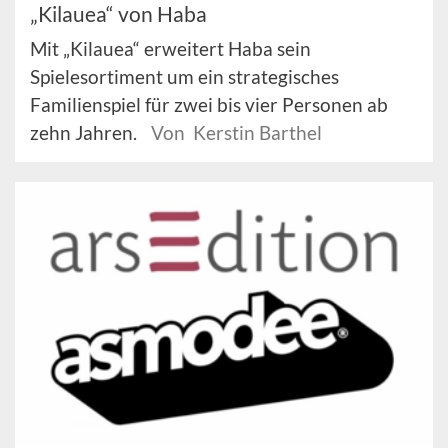
„Kilauea“ von Haba
Mit „Kilauea“ erweitert Haba sein
Spielesortiment um ein strategisches
Familienspiel für zwei bis vier Personen ab
zehn Jahren.
Von Kerstin Barthel