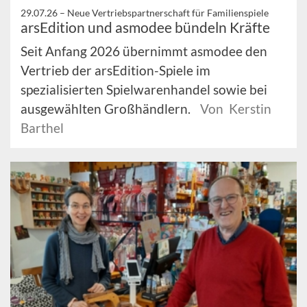
29.07.26 –
Neue Vertriebspartnerschaft für Familienspiele
arsEdition und asmodee bündeln Kräfte
Seit Anfang 2026 übernimmt asmodee den
Vertrieb der arsEdition-Spiele im
spezialisierten Spielwarenhandel sowie bei
ausgewählten Großhändlern.
Von Kerstin
Barthel