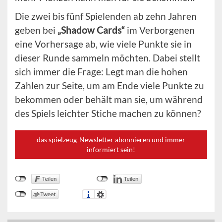
Die zwei bis fünf Spielenden ab zehn Jahren
geben bei
„Shadow Cards“
im Verborgenen
eine Vorhersage ab, wie viele Punkte sie in
dieser Runde sammeln möchten. Dabei stellt
sich immer die Frage: Legt man die hohen
Zahlen zur Seite, um am Ende viele Punkte zu
bekommen oder behält man sie, um während
des Spiels leichter Stiche machen zu können?
das spielzeug-Newsletter abonnieren und immer
informiert sein!