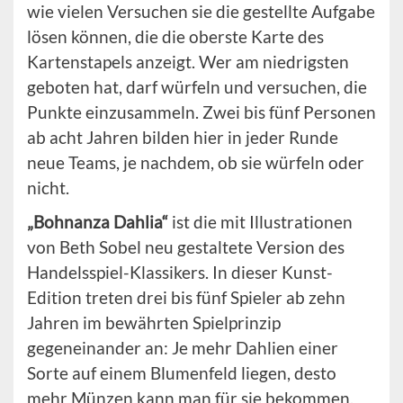
wie vielen Versuchen sie die gestellte Aufgabe
lösen können, die die oberste Karte des
Kartenstapels anzeigt. Wer am niedrigsten
geboten hat, darf würfeln und versuchen, die
Punkte einzusammeln. Zwei bis fünf Personen
ab acht Jahren bilden hier in jeder Runde
neue Teams, je nachdem, ob sie würfeln oder
nicht.
„Bohnanza Dahlia“
ist die mit Illustrationen
von Beth Sobel neu gestaltete Version des
Handelsspiel-Klassikers. In dieser Kunst-
Edition treten drei bis fünf Spieler ab zehn
Jahren im bewährten Spielprinzip
gegeneinander an: Je mehr Dahlien einer
Sorte auf einem Blumenfeld liegen, desto
mehr Münzen kann man für sie bekommen.