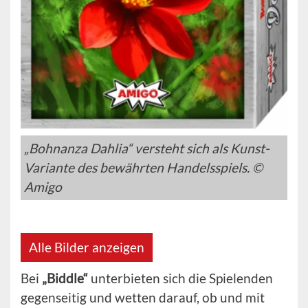
„Bohnanza Dahlia“ versteht sich als Kunst-
Variante des bewährten Handelsspiels. ©
Amigo
Alle Bilder anzeigen
Bei
„Biddle“
unterbieten sich die Spielenden
gegenseitig und wetten darauf, ob und mit