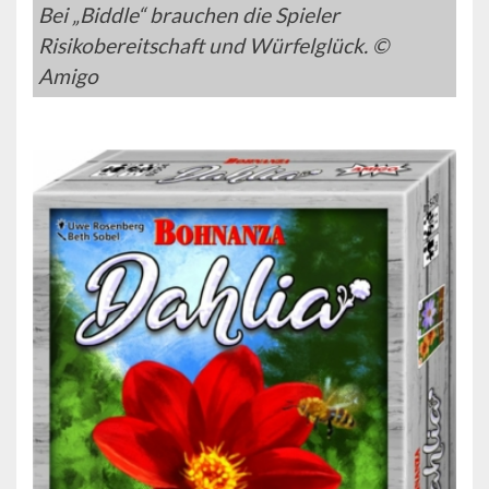
Bei „Biddle“ brauchen die Spieler
Risikobereitschaft und Würfelglück. ©
Amigo