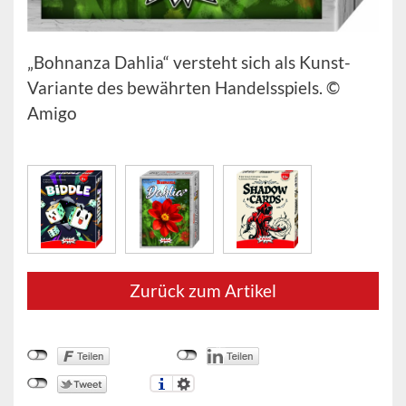
„Bohnanza Dahlia“ versteht sich als Kunst-
Variante des bewährten Handelsspiels. ©
Amigo
Zurück zum Artikel