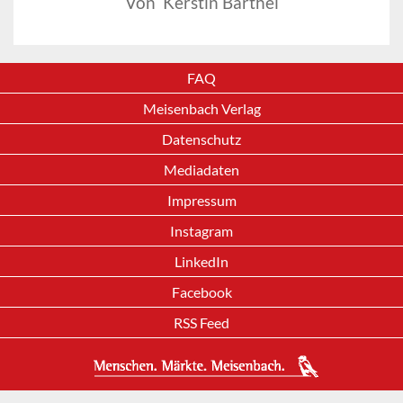
Von Kerstin Barthel
FAQ
Meisenbach Verlag
Datenschutz
Mediadaten
Impressum
Instagram
LinkedIn
Facebook
RSS Feed