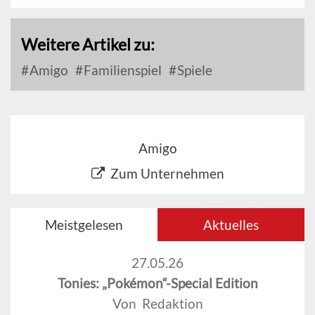
Weitere Artikel zu:
Amigo
Familienspiel
Spiele
Amigo
Zum Unternehmen
Meistgelesen
Aktuelles
27.05.26
Tonies: „Pokémon“-Special Edition
Von Redaktion