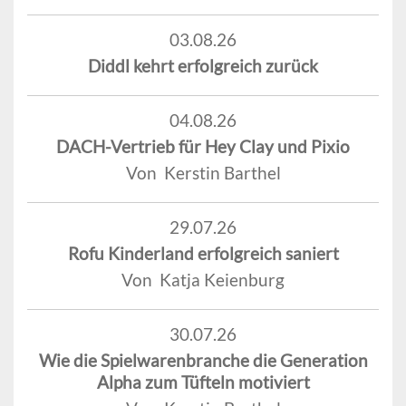
03.08.26
Diddl kehrt erfolgreich zurück
04.08.26
DACH-Vertrieb für Hey Clay und Pixio
Von Kerstin Barthel
29.07.26
Rofu Kinderland erfolgreich saniert
Von Katja Keienburg
30.07.26
Wie die Spielwarenbranche die Generation
Alpha zum Tüfteln motiviert