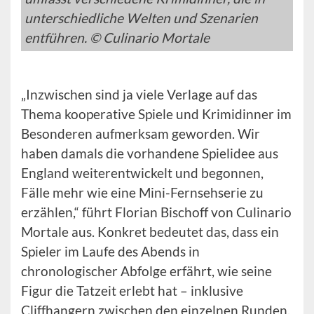
unterschiedliche Welten und Szenarien
entführen. © Culinario Mortale
„Inzwischen sind ja viele Verlage auf das
Thema kooperative Spiele und Krimidinner im
Besonderen aufmerksam geworden. Wir
haben damals die vorhandene Spielidee aus
England weiterentwickelt und begonnen,
Fälle mehr wie eine Mini-Fernsehserie zu
erzählen,“ führt Florian Bischoff von Culinario
Mortale aus. Konkret bedeutet das, dass ein
Spieler im Laufe des Abends in
chronologischer Abfolge erfährt, wie seine
Figur die Tatzeit erlebt hat – inklusive
Cliffhangern zwischen den einzelnen Runden.