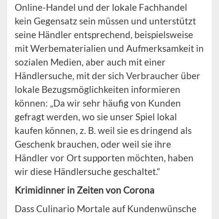
Online-Handel und der lokale Fachhandel
kein Gegensatz sein müssen und unterstützt
seine Händler entsprechend, beispielsweise
mit Werbematerialien und Aufmerksamkeit in
sozialen Medien, aber auch mit einer
Händlersuche, mit der sich Verbraucher über
lokale Bezugsmöglichkeiten informieren
können: „Da wir sehr häufig von Kunden
gefragt werden, wo sie unser Spiel lokal
kaufen können, z. B. weil sie es dringend als
Geschenk brauchen, oder weil sie ihre
Händler vor Ort supporten möchten, haben
wir diese Händlersuche geschaltet.“
Krimidinner in Zeiten von Corona
Dass Culinario Mortale auf Kundenwünsche