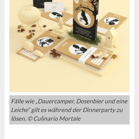
Fälle wie „Dauercamper, Dosenbier und eine
Leiche“ gilt es während der Dinnerparty zu
lösen. © Culinario Mortale