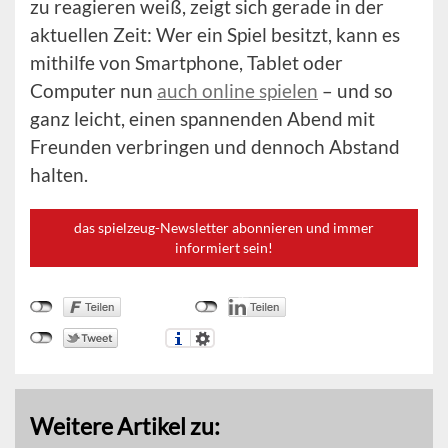
zu reagieren weiß, zeigt sich gerade in der
aktuellen Zeit: Wer ein Spiel besitzt, kann es
mithilfe von Smartphone, Tablet oder
Computer nun
auch online spielen
– und so
ganz leicht, einen spannenden Abend mit
Freunden verbringen und dennoch Abstand
halten.
das spielzeug-Newsletter abonnieren und immer
informiert sein!
Weitere Artikel zu: