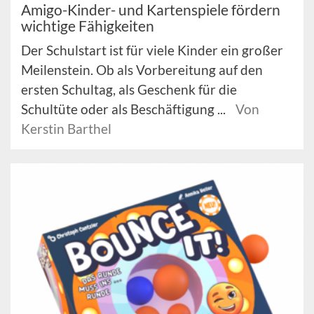
Amigo-Kinder- und Kartenspiele fördern
wichtige Fähigkeiten
Der Schulstart ist für viele Kinder ein großer
Meilenstein. Ob als Vorbereitung auf den
ersten Schultag, als Geschenk für die
Schultüte oder als Beschäftigung ...
Von
Kerstin Barthel