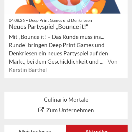
04.08.26 –
Deep Print Games und Denkriesen
Neues Partyspiel „Bounce it!“
Mit „Bounce it! – Das Runde muss ins...
Runde“ bringen Deep Print Games und
Denkriesen ein neues Partyspiel auf den
Markt, bei dem Geschicklichkeit und ...
Von
Kerstin Barthel
Culinario Mortale
Zum Unternehmen
Meistgelesen
Aktuelles