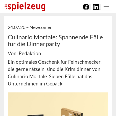
Togg
navi
24.07.20 –
Newcomer
Culinario Mortale: Spannende Fälle
für die Dinnerparty
Von Redaktion
Ein optimales Geschenk für Feinschmecker,
die gerne rätseln, sind die Krimidinner von
Culinario Mortale. Sieben Fälle hat das
Unternehmen im Gepäck.