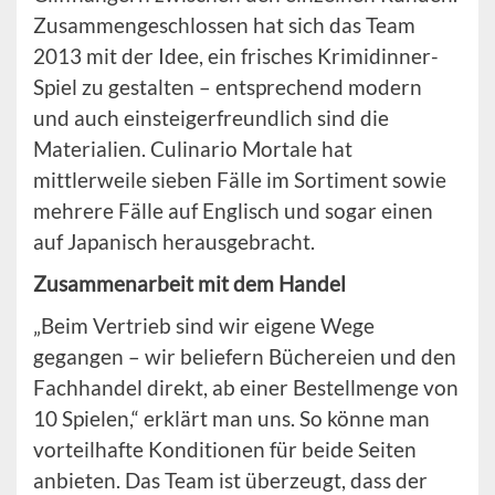
Zusammengeschlossen hat sich das Team
2013 mit der Idee, ein frisches Krimidinner-
Spiel zu gestalten – entsprechend modern
und auch einsteigerfreundlich sind die
Materialien. Culinario Mortale hat
mittlerweile sieben Fälle im Sortiment sowie
mehrere Fälle auf Englisch und sogar einen
auf Japanisch herausgebracht.
Zusammenarbeit mit dem Handel
„Beim Vertrieb sind wir eigene Wege
gegangen – wir beliefern Büchereien und den
Fachhandel direkt, ab einer Bestellmenge von
10 Spielen,“ erklärt man uns. So könne man
vorteilhafte Konditionen für beide Seiten
anbieten. Das Team ist überzeugt, dass der