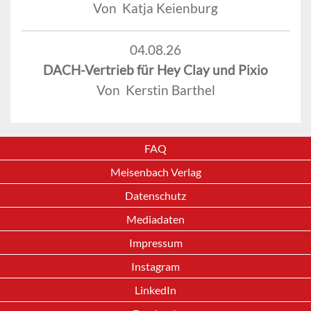
Von Katja Keienburg
04.08.26
DACH-Vertrieb für Hey Clay und Pixio
Von Kerstin Barthel
FAQ
Meisenbach Verlag
Datenschutz
Mediadaten
Impressum
Instagram
LinkedIn