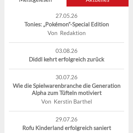
27.05.26
Tonies: „Pokémon“-Special Edition
Von Redaktion
03.08.26
Diddl kehrt erfolgreich zurück
30.07.26
Wie die Spielwarenbranche die Generation
Alpha zum Tüfteln motiviert
Von Kerstin Barthel
29.07.26
Rofu Kinderland erfolgreich saniert