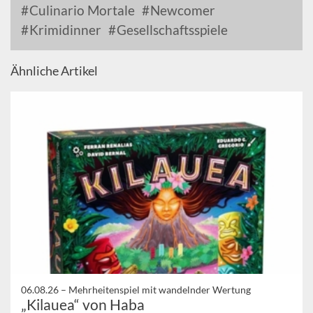
Culinario Mortale
Newcomer
Krimidinner
Gesellschaftsspiele
Ähnliche Artikel
06.08.26 –
Mehrheitenspiel mit wandelnder Wertung
„Kilauea“ von Haba