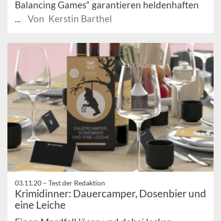
Balancing Games“ garantieren heldenhaften
...
Von Kerstin Barthel
03.11.20 –
Test der Redaktion
Krimidinner: Dauercamper, Dosenbier und
eine Leiche