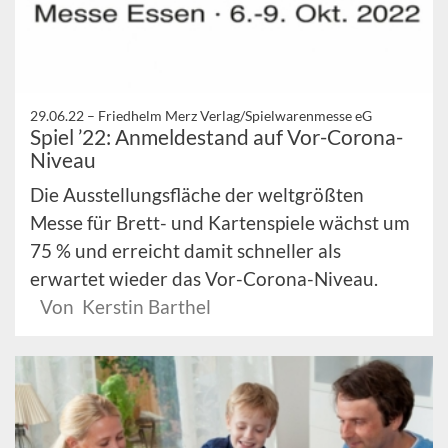
29.06.22 –
Friedhelm Merz Verlag/Spielwarenmesse eG
Spiel ’22: Anmeldestand auf Vor-Corona-
Niveau
Die Ausstellungsfläche der weltgrößten
Messe für Brett- und Kartenspiele wächst um
75 % und erreicht damit schneller als
erwartet wieder das Vor-Corona-Niveau.
Von Kerstin Barthel