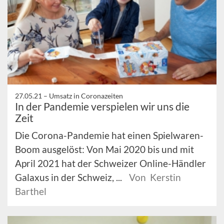
27.05.21 –
Umsatz in Coronazeiten
In der Pandemie verspielen wir uns die
Zeit
Die Corona-Pandemie hat einen Spielwaren-
Boom ausgelöst: Von Mai 2020 bis und mit
April 2021 hat der Schweizer Online-Händler
Galaxus in der Schweiz, ...
Von Kerstin
Barthel