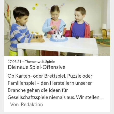
17.03.21 –
Themenwelt Spiele
Die neue Spiel-Offensive
Ob Karten- oder Brettspiel, Puzzle oder
Familienspiel – den Herstellern unserer
Branche gehen die Ideen für
Gesellschaftsspiele niemals aus. Wir stellen ...
Von Redaktion