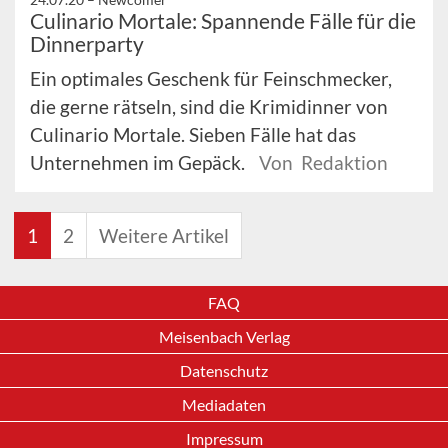
Culinario Mortale: Spannende Fälle für die
Dinnerparty
Ein optimales Geschenk für Feinschmecker,
die gerne rätseln, sind die Krimidinner von
Culinario Mortale. Sieben Fälle hat das
Unternehmen im Gepäck.
Von Redaktion
1
2
Weitere Artikel
FAQ
Meisenbach Verlag
Datenschutz
Mediadaten
Impressum