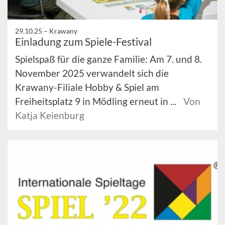
29.10.25 –
Krawany
Einladung zum Spiele-Festival
Spielspaß für die ganze Familie: Am 7. und 8.
November 2025 verwandelt sich die
Krawany-Filiale Hobby & Spiel am
Freiheitsplatz 9 in Mödling erneut in ...
Von
Katja Keienburg